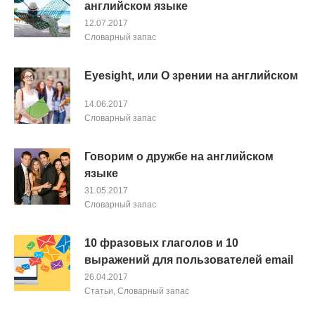
английском языке
12.07.2017
Словарный запас
Eyesight, или О зрении на английском
14.06.2017
Словарный запас
Говорим о дружбе на английском
языке
31.05.2017
Словарный запас
10 фразовых глаголов и 10
выражений для пользователей email
26.04.2017
Cтатьи
,
Словарный запас