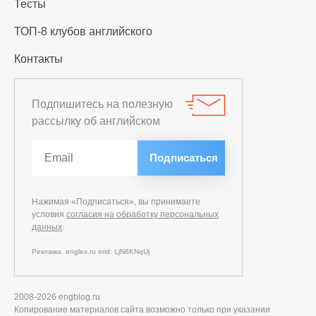
Тесты
ТОП-8 клубов английского
Контакты
Подпишитесь на полезную
рассылку об английском
Нажимая «Подписаться», вы принимаете
условия
согласия на обработку персональных
данных
.
Реклама. englex.ru erid: LjN8KNqUj
2008-2026 engblog.ru
Копирование материалов сайта возможно только при указании