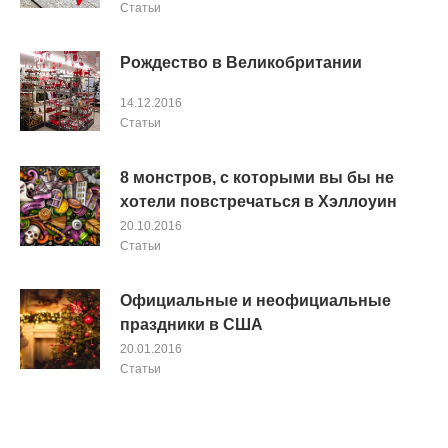
Cтатьи
Рождество в Великобритании
14.12.2016
Cтатьи
8 монстров, с которыми вы бы не
хотели повстречаться в Хэллоуин
20.10.2016
Cтатьи
Официальные и неофициальные
праздники в США
20.01.2016
Cтатьи