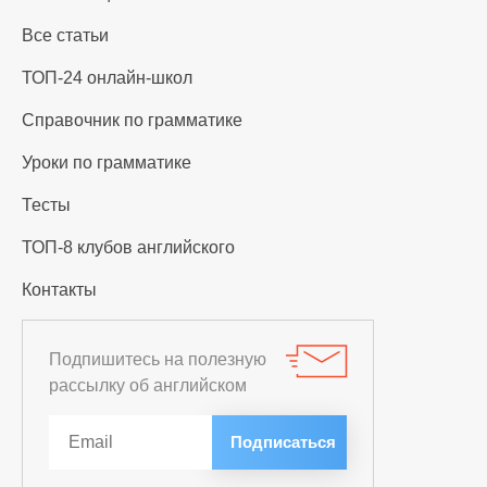
Все статьи
ТОП-24 онлайн-школ
Справочник по грамматике
Уроки по грамматике
Тесты
ТОП-8 клубов английского
Контакты
Подпишитесь на полезную
рассылку об английском