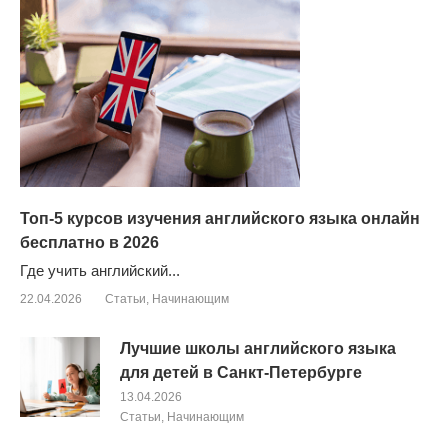
Топ-5 курсов изучения английского языка онлайн
бесплатно в 2026
Где учить английский...
22.04.2026
Cтатьи
,
Начинающим
Лучшие школы английского языка
для детей в Санкт-Петербурге
13.04.2026
Cтатьи
,
Начинающим