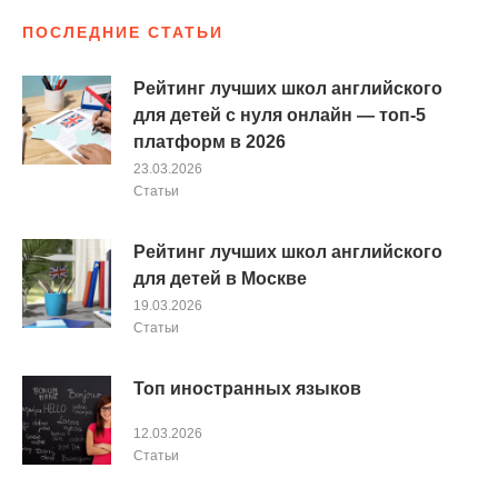
ПОСЛЕДНИЕ СТАТЬИ
Рейтинг лучших школ английского
для детей с нуля онлайн — топ-5
платформ в 2026
23.03.2026
Cтатьи
Рейтинг лучших школ английского
для детей в Москве
19.03.2026
Cтатьи
Топ иностранных языков
12.03.2026
Cтатьи