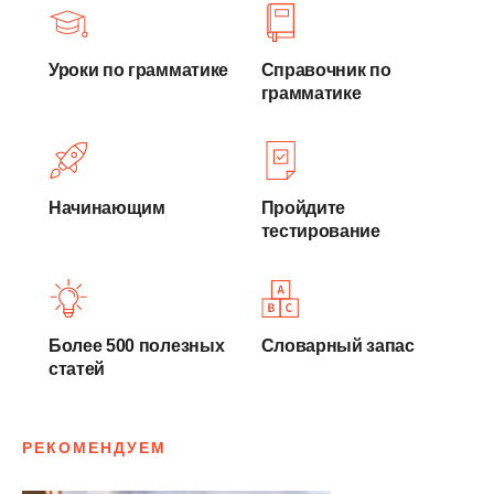
Уроки по грамматике
Справочник по
грамматике
Начинающим
Пройдите
тестирование
Более 500 полезных
Словарный запас
статей
РЕКОМЕНДУЕМ