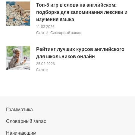
Топ-5 игр в слова на английском:
подборка для запоминания лексики и
изучения языка
11.03.2026
Cтатьи
,
Словарный запас
Рейтинг лучших курсов английского
для школьников онлайн
25.02.2026
Cтатьи
Грамматика
Словарный запас
Начинающим