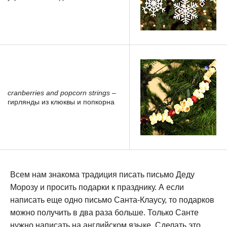
cranberries and popcorn strings
–
гирлянды из клюквы и попкорна
Всем нам знакома традиция писать письмо Деду
Морозу и просить подарки к празднику. А если
написать еще одно письмо Санта-Клаусу, то подарков
можно получить в два раза больше. Только Санте
нужно написать на английском языке. Сделать это