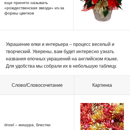
еще принято называть
«рождественская звезда» из-за
формы цветков
Украшение елки и интерьера – процесс веселый и
творческий. Уверены, вам будет интересно узнать
названия елочных украшений на английском языке.
Для удобства мы собрали их в небольшую таблицу.
Слово/Словосочетание
Картинка
tinsel
– мишура, блестки