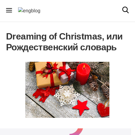
Dreaming of Christmas, или
Рождественский словарь