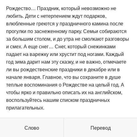
Рождество… Праздник, который невозможно не
любить. Дети с нетерпением ждут подарков,
влюбленные греются у праздничного камина после
прогулки по заснеженному парку. Семьи собираются
за большим столом, и до утра не смолкают разговоры
и смех. А еще снег… Снег, который снежинками
падает на варежку или хрустит под ногами. Каждый
год зима дарит нам эту сказку, и не важно, отмечаете
ли вы рождественские праздники в декабре или в
начале января. Главное, что вы сохраните в душе
теплые воспоминания о Рождестве на целый год. А
чтобы ярко и правильно описать их на английском,
воспользуйтесь нашим списком праздничных
прилагательных.
Слово
Перевод