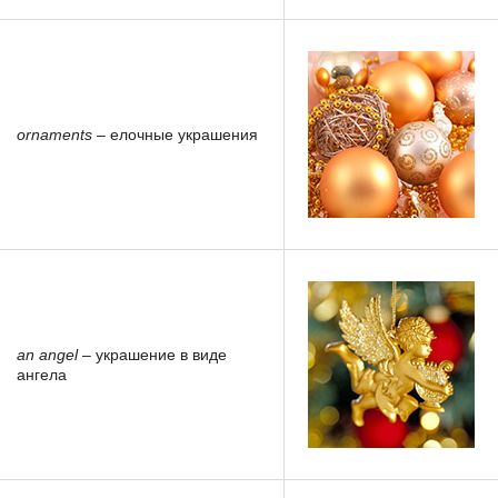
ornaments
– елочные украшения
an angel
– украшение в виде
ангела