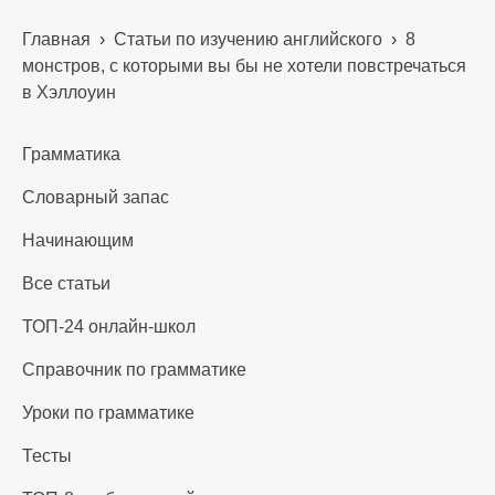
Главная
›
Статьи по изучению английского
›
8
монстров, с которыми вы бы не хотели повстречаться
в Хэллоуин
Грамматика
Словарный запас
Начинающим
Все статьи
ТОП-24 онлайн-школ
Справочник по грамматике
Уроки по грамматике
Тесты