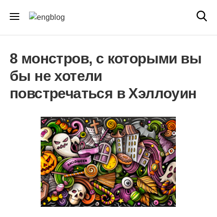
8 монстров, с которыми вы
бы не хотели
повстречаться в Хэллоуин