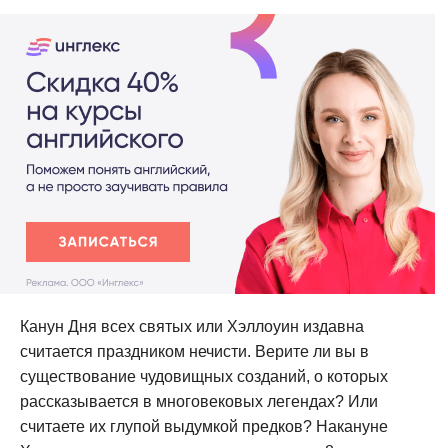
Канун Дня всех святых или Хэллоуин издавна
считается праздником нечисти. Верите ли вы в
существование чудовищных созданий, о которых
рассказывается в многовековых легендах? Или
считаете их глупой выдумкой предков? Накануне