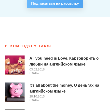
Подписаться на рассылку
РЕКОМЕНДУЕМ ТАКЖЕ
All you need is Love. Как говорить о
любви на английском языке
03.02.2016
Cтатьи
It’s all about the money. О деньгах на
английском языке
28.10.2015
Cтатьи