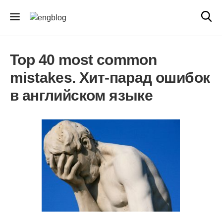
Top 40 most common
mistakes. Хит-парад ошибок
в английском языке