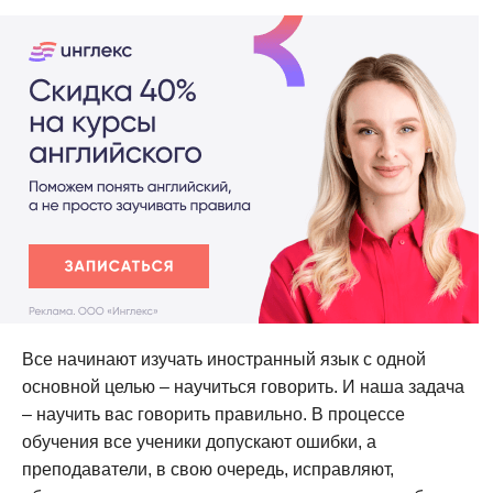
Все начинают изучать иностранный язык с одной
основной целью – научиться говорить. И наша задача
– научить вас говорить правильно. В процессе
обучения все ученики допускают ошибки, а
преподаватели, в свою очередь, исправляют,