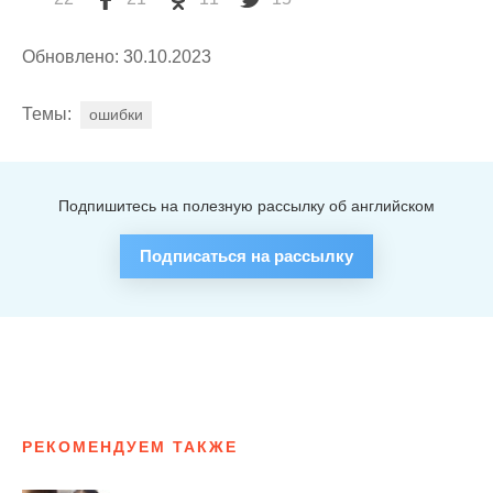
Обновлено: 30.10.2023
Темы:
ошибки
Подпишитесь на полезную рассылку об английском
Подписаться на рассылку
РЕКОМЕНДУЕМ ТАКЖЕ