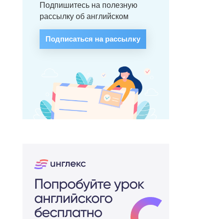
Подпишитесь на полезную
рассылку об английском
Подписаться на рассылку