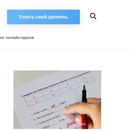
Узнать свой уровень
инг онлайн-курсов