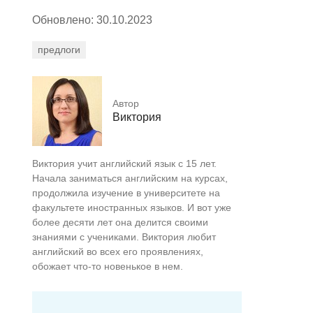
Обновлено: 30.10.2023
предлоги
Автор
Виктория
Виктория учит английский язык с 15 лет.
Начала заниматься английским на курсах,
продолжила изучение в университете на
факультете иностранных языков. И вот уже
более десяти лет она делится своими
знаниями с учениками. Виктория любит
английский во всех его проявлениях,
обожает что-то новенькое в нем.