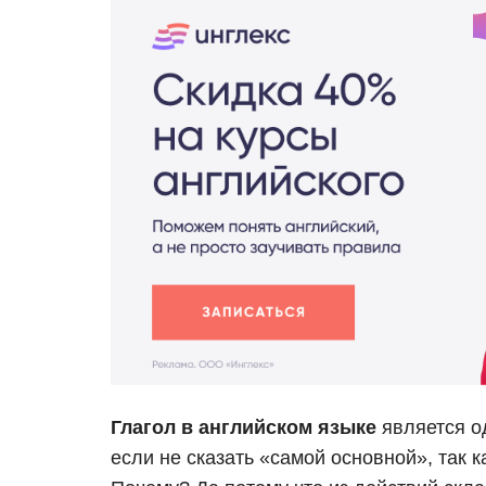
Глагол в английском языке
является о
если не сказать «самой основной», так к