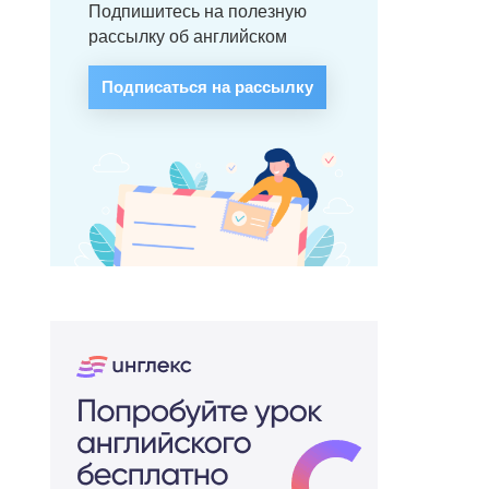
Подпишитесь на полезную
рассылку об английском
Подписаться на рассылку