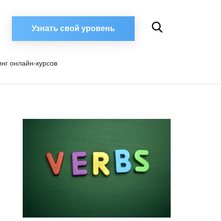
Узнать свой уровень
инг онлайн-курсов