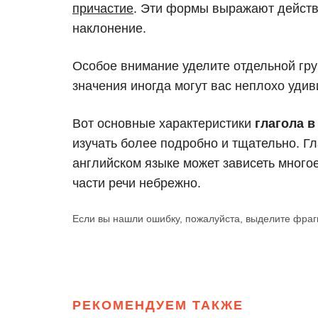
причастие
. Эти формы выражают действи
наклонение.
Особое внимание уделите отдельной гр
значения иногда могут вас неплохо удив
Вот основные характеристики
глагола в
изучать более подробно и тщательно. Гл
английском языке может зависеть многое,
части речи небрежно.
Если вы нашли ошибку, пожалуйста, выделите фраг
РЕКОМЕНДУЕМ ТАКЖЕ