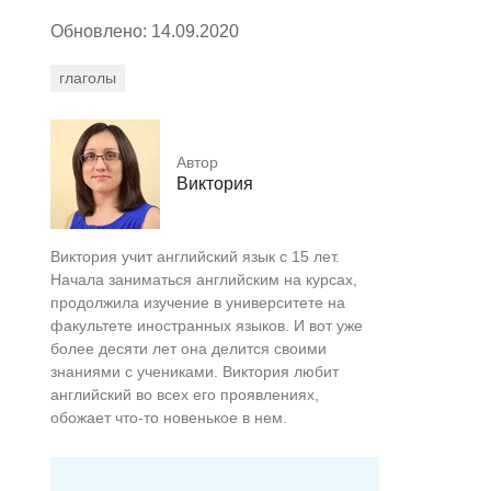
Обновлено: 14.09.2020
глаголы
Автор
Виктория
Виктория учит английский язык с 15 лет.
Начала заниматься английским на курсах,
продолжила изучение в университете на
факультете иностранных языков. И вот уже
более десяти лет она делится своими
знаниями с учениками. Виктория любит
английский во всех его проявлениях,
обожает что-то новенькое в нем.