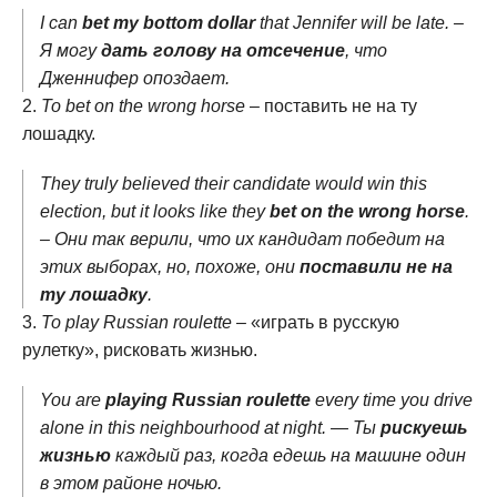
I can
bet my bottom dollar
that Jennifer will be late. –
Я могу
дать голову на отсечение
, что
Дженнифер опоздает.
To bet on the wrong horse
– поставить не на ту
лошадку.
They truly believed their candidate would win this
election, but it looks like they
bet on the wrong horse
.
– Они так верили, что их кандидат победит на
этих выборах, но, похоже, они
поставили не на
ту лошадку
.
To play Russian roulette
– «играть в русскую
рулетку», рисковать жизнью.
You are
playing Russian roulette
every time you drive
alone in this neighbourhood at night. — Ты
рискуешь
жизнью
каждый раз, когда едешь на машине один
в этом районе ночью.