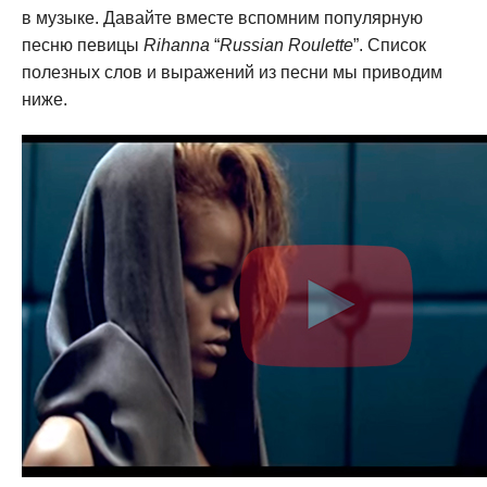
в музыке. Давайте вместе вспомним популярную
песню певицы
Rihanna
“
Russian Roulette
”. Список
полезных слов и выражений из песни мы приводим
ниже.