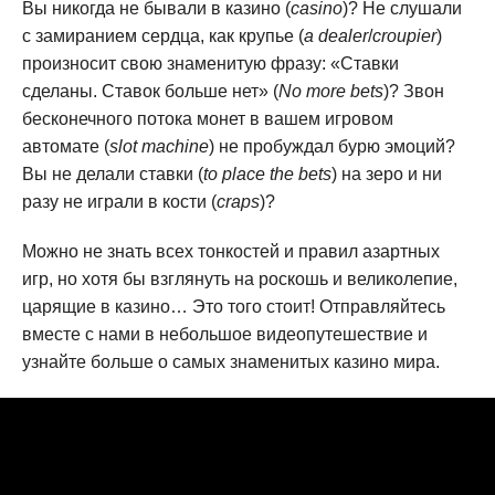
Вы никогда не бывали в казино (
casino
)? Не слушали
с замиранием сердца, как крупье (
a dealer
/
croupier
)
произносит свою знаменитую фразу: «Ставки
сделаны. Ставок больше нет» (
No more bets
)? Звон
бесконечного потока монет в вашем игровом
автомате (
slot machine
) не пробуждал бурю эмоций?
Вы не делали ставки (
to place the bets
) на зеро и ни
разу не играли в кости (
craps
)?
Можно не знать всех тонкостей и правил азартных
игр, но хотя бы взглянуть на роскошь и великолепие,
царящие в казино… Это того стоит! Отправляйтесь
вместе с нами в небольшое видеопутешествие и
узнайте больше о самых знаменитых казино мира.