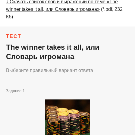
↓ Скачать список слов и выражений по теме «The
winner takes it all, или Словарь игромана»
(*.pdf, 232
Кб)
ТЕСТ
The winner takes it all, или
Словарь игромана
Выберите правильный вариант ответа
Задание 1.