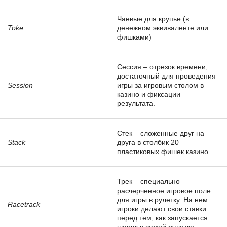
Чаевые для крупье (в
Toke
денежном эквиваленте или
фишками)
Сессия – отрезок времени,
достаточный для проведения
Session
игры за игровым столом в
казино и фиксации
результата.
Стек – сложенные друг на
Stack
друга в столбик 20
пластиковых фишек казино.
Трек – специально
расчерченное игровое поле
для игры в рулетку. На нем
Racetrack
игроки делают свои ставки
перед тем, как запускается