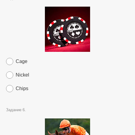
Cage
Nickel
Chips
Задание 6.