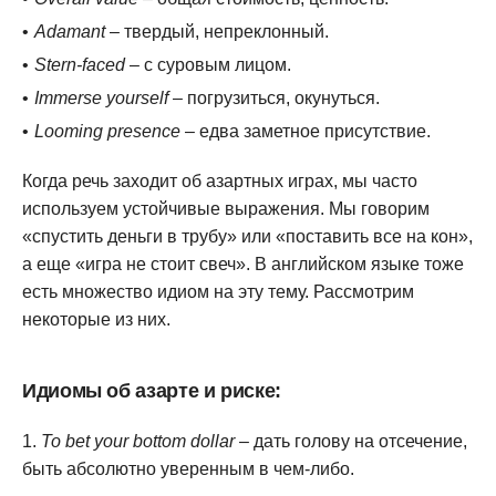
Adamant
– твердый, непреклонный.
Stern-faced
– с суровым лицом.
Immerse yourself
– погрузиться, окунуться.
Looming presence
– едва заметное присутствие.
Когда речь заходит об азартных играх, мы часто
используем устойчивые выражения. Мы говорим
«спустить деньги в трубу» или «поставить все на кон»,
а еще «игра не стоит свеч». В английском языке тоже
есть множество идиом на эту тему. Рассмотрим
некоторые из них.
Идиомы об азарте и риске:
To bet your bottom dollar
– дать голову на отсечение,
быть абсолютно уверенным в чем-либо.