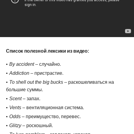
Список полезной лексики из видео:
By accident
– случайно.
Addiction
– пристрастие.
To shell out the big bucks
– раскошеливаться на
большие суммы.
Scent
– запах.
Vents
– вентиляционная система.
Odds
– преимущество, перевес.
Glitzy
– роскошный.