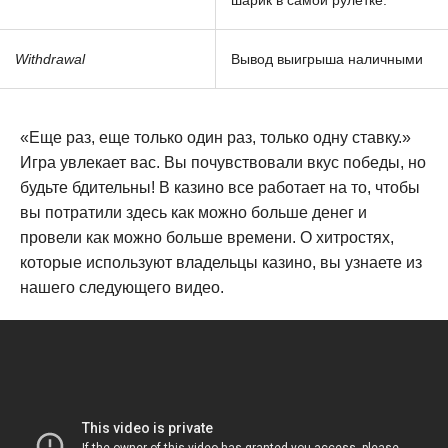
шарик в самой рулетке.
Withdrawal
Вывод выигрыша наличными
«Еще раз, еще только один раз, только одну ставку.»
Игра увлекает вас. Вы почувствовали вкус победы, но
будьте бдительны! В казино все работает на то, чтобы
вы потратили здесь как можно больше денег и
провели как можно больше времени. О хитростях,
которые используют владельцы казино, вы узнаете из
нашего следующего видео.