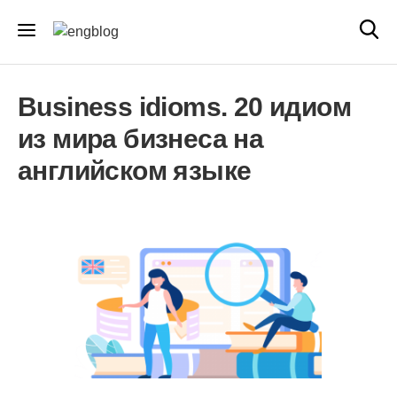
Business idioms. 20 идиом
из мира бизнеса на
английском языке