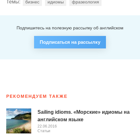
Темы:
бизнес
идиомы
фразеология
Подпишитесь на полезную рассылку об английском
Подписаться на рассылку
РЕКОМЕНДУЕМ ТАКЖЕ
Sailing idioms. «Морские» идиомы на
английском языке
22.06.2016
Cтатьи