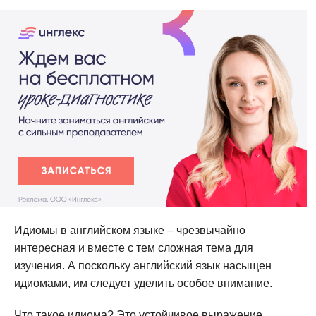
Идиомы в английском языке – чрезвычайно
интересная и вместе с тем сложная тема для
изучения. А поскольку английский язык насыщен
идиомами, им следует уделить особое внимание.
Что такое идиома? Это устойчивое выражение,