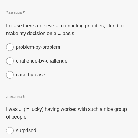
Задание 5.
In case there are several competing priorities, I tend to
make my decision on a ... basis.
problem-by-problem
challenge-by-challenge
case-by-case
Задание 6.
I was ... ( = lucky) having worked with such a nice group
of people.
surprised