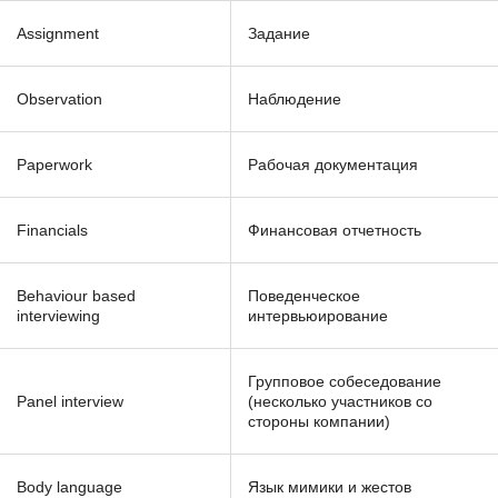
Assignment
Задание
Observation
Наблюдение
Paperwork
Рабочая документация
Financials
Финансовая отчетность
Behaviour based
Поведенческое
interviewing
интервьюирование
Групповое собеседование
Panel interview
(несколько участников со
стороны компании)
Body language
Язык мимики и жестов