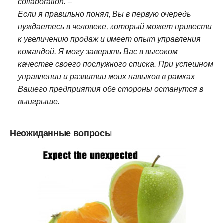
collaboration. –
Если я правильно понял, Вы в первую очередь
нуждаетесь в человеке, который может привести
к увеличению продаж и имеет опыт управления
командой. Я могу заверить Вас в высоком
качестве своего послужного списка. При успешном
управлении и развитии моих навыков в рамках
Вашего предприятия обе стороны останутся в
выигрыше.
Неожиданные вопросы