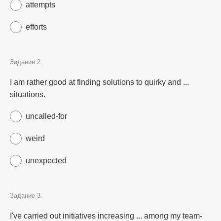
attempts
efforts
Задание 2.
I am rather good at finding solutions to quirky and ...
situations.
uncalled-for
weird
unexpected
Задание 3.
I've carried out initiatives increasing ... among my team-