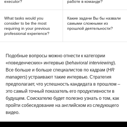
executor?
работе в команде?
What tasks would you
Какие задачи Вы бы назвали
consider to be the most
самыми сложными из
requiring in your previous
прошлой деятельности?
professional experience?
Подобные вопросы можно отнести к категории
«поведенческих» интервью (
behavioral interviewing
).
Все больше и больше специалистов по кадрам (
HR
managers
) устраивают такие интервью. Стратегия
предполагает, что успешность кандидата в прошлом –
это самый точный показатель его продуктивности в
будущем. Соискателю будет полезно узнать о том, как
пройти собеседование на английском из следующего
видео.