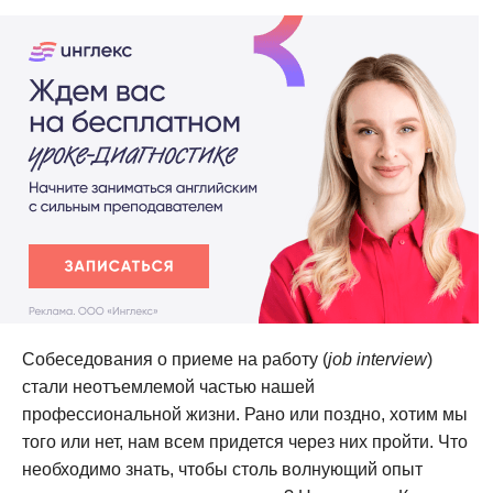
Собеседования о приеме на работу (
job interview
)
стали неотъемлемой частью нашей
профессиональной жизни. Рано или поздно, хотим мы
того или нет, нам всем придется через них пройти. Что
необходимо знать, чтобы столь волнующий опыт