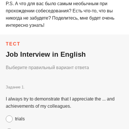
P.S. А что для вас было самым необычным при
прохождении собеседования? Есть что-то, что вы
никогда не забудете? Поделитесь, мне будет очень
интересно узнать!
ТЕСТ
Job Interview in English
Выберите правильный вариант ответа
Задание 1.
I always try to demonstrate that I appreciate the ... and
achievements of my colleagues.
trials