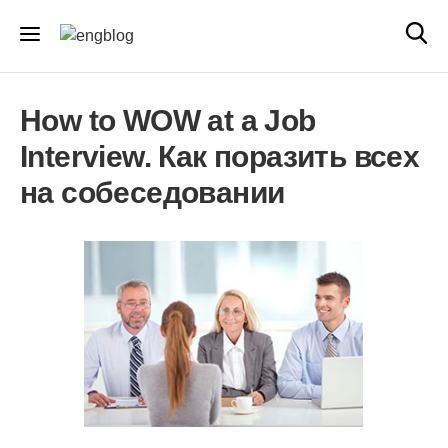
How to WOW at a Job
Interview. Как поразить всех
на собеседовании