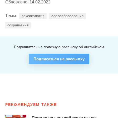
Обновлено: 14.02.2022
Темы:
лексикология
словообразование
сокращения
Подпишитесь на полезную рассылку об английском
Подписаться на рассылку
РЕКОМЕНДУЕМ ТАКЖЕ
Парадоксы английского языка –