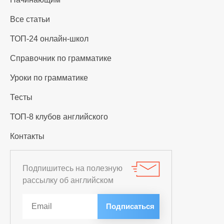
Все статьи
ТОП-24 онлайн-школ
Справочник по грамматике
Уроки по грамматике
Тесты
ТОП-8 клубов английского
Контакты
Подпишитесь на полезную
рассылку об английском