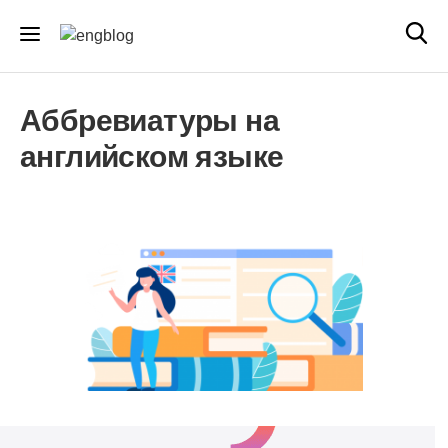
Аббревиатуры на
английском языке