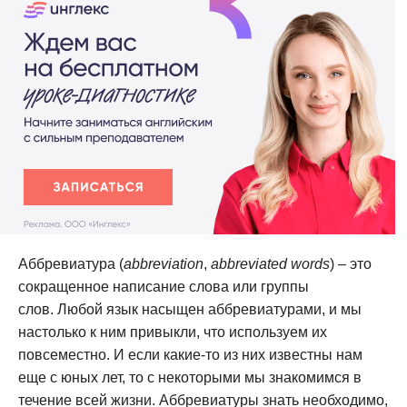
Аббревиатура (
abbreviation
,
abbreviated words
) – это
сокращенное написание слова или группы
слов. Любой язык насыщен аббревиатурами, и мы
настолько к ним привыкли, что используем их
повсеместно. И если какие-то из них известны нам
еще с юных лет, то с некоторыми мы знакомимся в
течение всей жизни. Аббревиатуры знать необходимо,