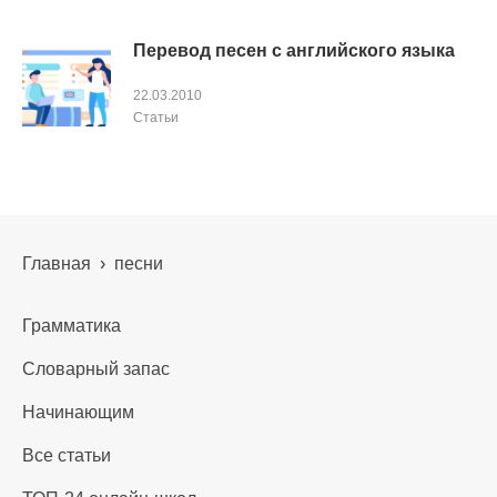
Перевод песен с английского языка
22.03.2010
Cтатьи
Главная
›
песни
Грамматика
Словарный запас
Начинающим
Все статьи