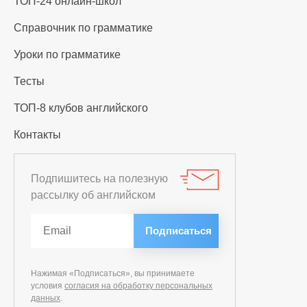
ТОП-24 онлайн-школ
Справочник по грамматике
Уроки по грамматике
Тесты
ТОП-8 клубов английского
Контакты
Подпишитесь на полезную
рассылку об английском
Нажимая «Подписаться», вы принимаете
условия
согласия на обработку персональных
данных
.