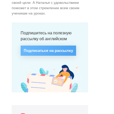
своей цели. А Наталья с удовольствием
поможет в этом стремлении всем своим
ученикам на уроках.
Подпишитесь на полезную
рассылку об английском
Подписаться на рассылку