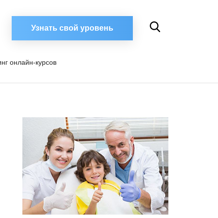
Узнать свой уровень
инг онлайн-курсов