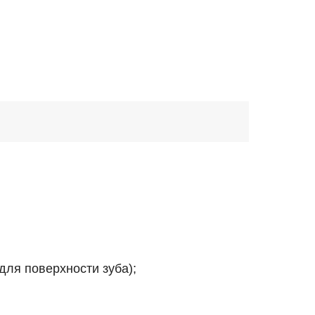
для поверхности зуба);