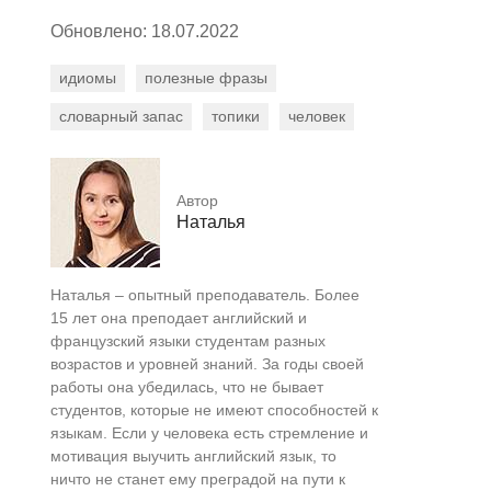
Обновлено: 18.07.2022
идиомы
полезные фразы
словарный запас
топики
человек
Автор
Наталья
Наталья – опытный преподаватель. Более
15 лет она преподает английский и
французский языки студентам разных
возрастов и уровней знаний. За годы своей
работы она убедилась, что не бывает
студентов, которые не имеют способностей к
языкам. Если у человека есть стремление и
мотивация выучить английский язык, то
ничто не станет ему преградой на пути к