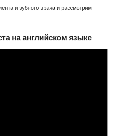
иента и зубного врача и рассмотрим
ста на английском языке