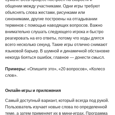
общении между участниками. Одни игры требуют
объяснять слова жестами, рисунками или
синонимами, другие построены на отгадывании
терминов с помощью наводящих вопросов. Важно
внимательно слушать следующего игрока и быстро
реагировать на его ответы, потому что ходы длятся
всего несколько секунд. Такие игры отлично снимают
языковой барьер. В шумной и динамичной обстановке
некогда бояться ошибок, главное — донести смысл.
Примеры:
«Опишите это», «20 вопросов», «Колесо
слов».
Онлайн-игры и приложения
Самый доступный вариант, который всегда под рукой.
Пользователь изучает новые слова по определенной
теме, а затем применяет их в мини-играх. Программа