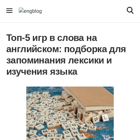
Топ-5 игр в слова на
английском: подборка для
запоминания лексики и
изучения языка