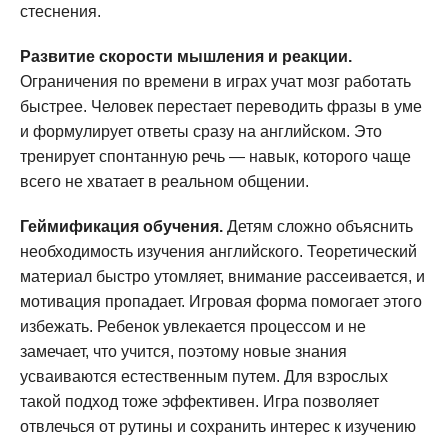
стеснения.
Развитие скорости мышления и реакции.
Ограничения по времени в играх учат мозг работать
быстрее. Человек перестает переводить фразы в уме
и формулирует ответы сразу на английском. Это
тренирует спонтанную речь — навык, которого чаще
всего не хватает в реальном общении.
Геймификация обучения.
Детям сложно объяснить
необходимость изучения английского. Теоретический
материал быстро утомляет, внимание рассеивается, и
мотивация пропадает. Игровая форма помогает этого
избежать. Ребенок увлекается процессом и не
замечает, что учится, поэтому новые знания
усваиваются естественным путем. Для взрослых
такой подход тоже эффективен. Игра позволяет
отвлечься от рутины и сохранить интерес к изучению