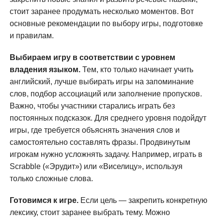
стоит заранее продумать несколько моментов. Вот
основные рекомендации по выбору игры, подготовке
и правилам.
Выбираем игру в соответствии с уровнем
владения языком.
Тем, кто только начинает учить
английский, лучше выбирать игры на запоминание
слов, подбор ассоциаций или заполнение пропусков.
Важно, чтобы участники старались играть без
постоянных подсказок. Для среднего уровня подойдут
игры, где требуется объяснять значения слов и
самостоятельно составлять фразы. Продвинутым
игрокам нужно усложнять задачу. Например, играть в
Scrabble («Эрудит») или «Виселицу», используя
только сложные слова.
Готовимся к игре.
Если цель — закрепить конкретную
лексику, стоит заранее выбрать тему. Можно