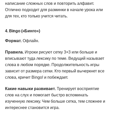
написание сложных слов и повторить алфавит.
Отлично подходит для разминки в начале урока или
для тех, кто только учится читать.
4. Bingo («Бинго»)
Формат.
Офлайн.
Правила.
Игроки рисуют сетку 3×3 или больше и
вписывают туда лексику по теме. Ведущий называет
слова в любом порядке. Продолжительность игры
зависит от размера сетки. Кто первый вычеркнет все
слова, кричит Bingo! и побеждает.
Какие навыки развивает.
Тренирует восприятие
слов на слух и помогает быстро вспоминать
изученную лексику. Чем больше сетка, тем сложнее и
интереснее становится игра.