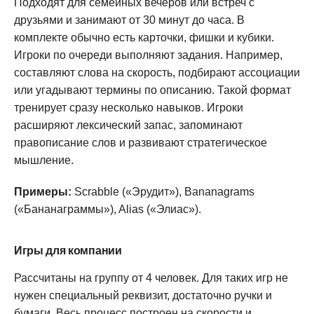
Подходят для семейных вечеров или встреч с
друзьями и занимают от 30 минут до часа. В
комплекте обычно есть карточки, фишки и кубики.
Игроки по очереди выполняют задания. Например,
составляют слова на скорость, подбирают ассоциации
или угадывают термины по описанию. Такой формат
тренирует сразу несколько навыков. Игроки
расширяют лексический запас, запоминают
правописание слов и развивают стратегическое
мышление.
Примеры:
Scrabble («Эрудит»), Bananagrams
(«Бананаграммы»), Alias («Элиас»).
Игры для компании
Рассчитаны на группу от 4 человек. Для таких игр не
нужен специальный реквизит, достаточно ручки и
бумаги. Весь процесс построен на скорости и