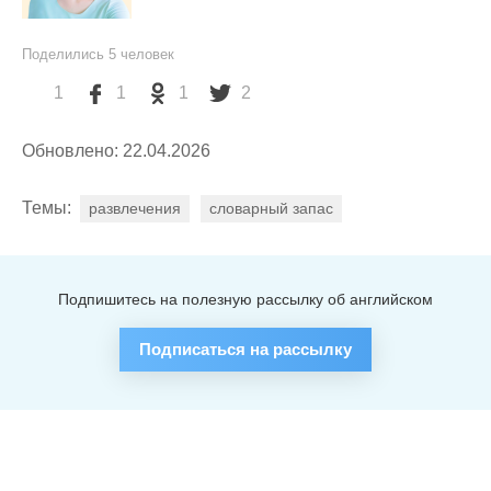
Поделились
5
человек
1
1
1
2
Обновлено: 22.04.2026
Темы:
развлечения
словарный запас
Подпишитесь на полезную рассылку об английском
Подписаться на рассылку