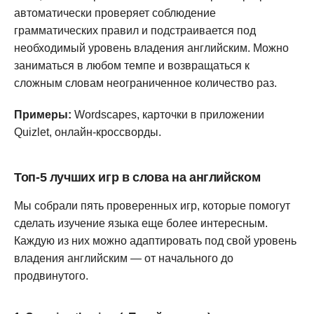
автоматически проверяет соблюдение
грамматических правил и подстраивается под
необходимый уровень владения английским. Можно
заниматься в любом темпе и возвращаться к
сложным словам неограниченное количество раз.
Примеры:
Wordscapes, карточки в приложении
Quizlet, онлайн-кроссворды.
Топ-5 лучших игр в слова на английском
Мы собрали пять проверенных игр, которые помогут
сделать изучение языка еще более интересным.
Каждую из них можно адаптировать под свой уровень
владения английским — от начального до
продвинутого.