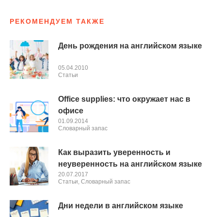
РЕКОМЕНДУЕМ ТАКЖЕ
День рождения на английском языке
05.04.2010
Cтатьи
Office supplies: что окружает нас в
офисе
01.09.2014
Словарный запас
Как выразить уверенность и
неуверенность на английском языке
20.07.2017
Cтатьи
,
Словарный запас
Дни недели в английском языке