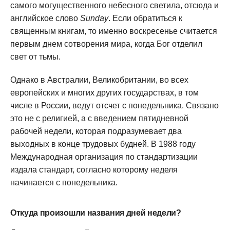
самого могущественного небесного светила, отсюда и
английское слово
Sunday
. Если обратиться к
священным книгам, то именно воскресенье считается
первым днем сотворения мира, когда Бог отделил
свет от тьмы.
Однако в Австралии, Великобритании, во всех
европейских и многих других государствах, в том
числе в России, ведут отсчет с понедельника. Связано
это не с религией, а с введением пятидневной
рабочей недели, которая подразумевает два
выходных в конце трудовых будней. В 1988 году
Международная организация по стандартизации
издала стандарт, согласно которому неделя
начинается с понедельника.
Откуда произошли названия дней недели?