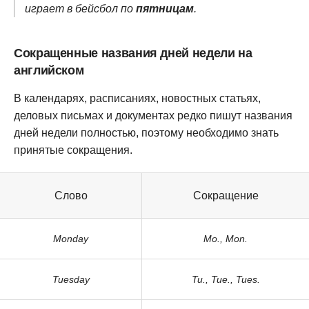
играет в бейсбол по
пятницам
.
Сокращенные названия дней недели на
английском
В календарях, расписаниях, новостных статьях,
деловых письмах и документах редко пишут названия
дней недели полностью, поэтому необходимо знать
принятые сокращения.
Слово
Сокращение
Monday
Mo., Mon.
Tuesday
Tu., Tue., Tues.