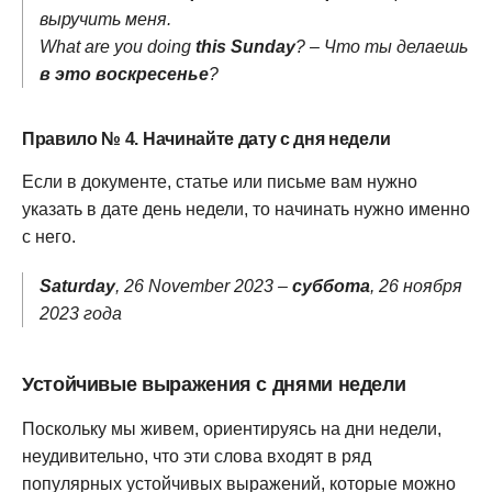
выручить меня.
What are you doing
this Sunday
? – Что ты делаешь
в это воскресенье
?
Правило № 4. Начинайте дату с дня недели
Если в документе, статье или письме вам нужно
указать в дате день недели, то начинать нужно именно
с него.
Saturday
, 26 November 2023 –
суббота
, 26 ноября
2023 года
Устойчивые выражения с днями недели
Поскольку мы живем, ориентируясь на дни недели,
неудивительно, что эти слова входят в ряд
популярных устойчивых выражений, которые можно