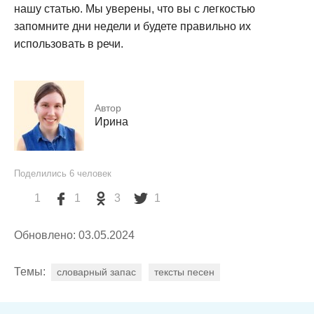
нашу статью. Мы уверены, что вы с легкостью
запомните дни недели и будете правильно их
использовать в речи.
Автор
Ирина
Поделились
6
человек
1
1
3
1
Обновлено: 03.05.2024
Темы:
словарный запас
тексты песен