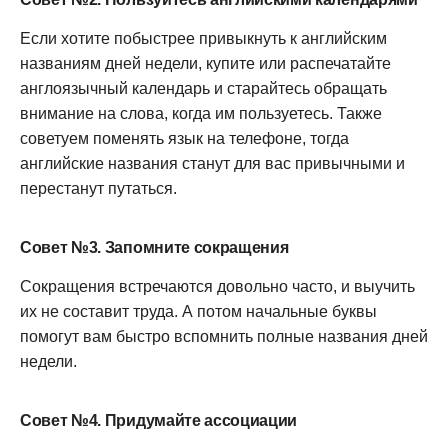
Если хотите побыстрее привыкнуть к английским
названиям дней недели, купите или распечатайте
англоязычный календарь и старайтесь обращать
внимание на слова, когда им пользуетесь. Также
советуем поменять язык на телефоне, тогда
английские названия станут для вас привычными и
перестанут путаться.
Совет №3. Запомните сокращения
Сокращения встречаются довольно часто, и выучить
их не составит труда. А потом начальные буквы
помогут вам быстро вспомнить полные названия дней
недели.
Совет №4. Придумайте ассоциации