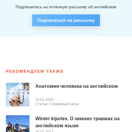
Подпишитесь на полезную рассылку об английском
Подписаться на рассылку
РЕКОМЕНДУЕМ ТАКЖЕ
Анатомия человека на английском
15.01.2020
Cтатьи
,
Словарный запас
Winter injuries. О зимних травмах на
английском языке