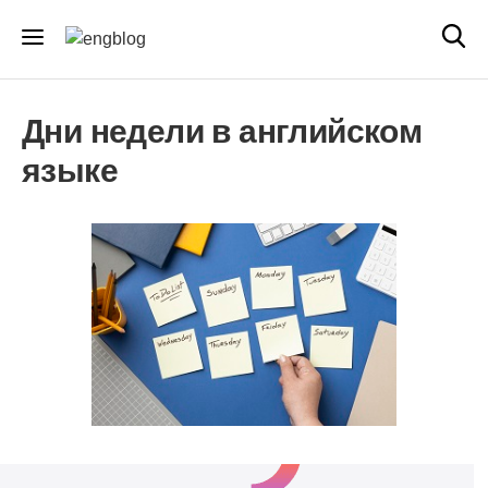
Дни недели в английском
языке