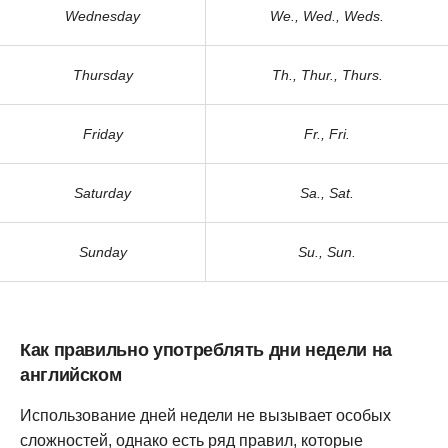
Wednesday
We., Wed., Weds.
Thursday
Th., Thur., Thurs.
Friday
Fr., Fri.
Saturday
Sa., Sat.
Sunday
Su., Sun.
Как правильно употреблять дни недели на
английском
Использование дней недели не вызывает особых
сложностей, однако есть ряд правил, которые