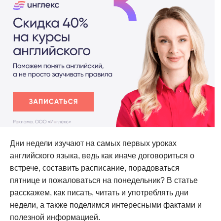
Дни недели изучают на самых первых уроках
английского языка, ведь как иначе договориться о
встрече, составить расписание, порадоваться
пятнице и пожаловаться на понедельник? В статье
расскажем, как писать, читать и употреблять дни
недели, а также поделимся интересными фактами и
полезной информацией.