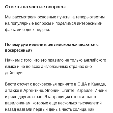
Ответы на частые вопросы
Мы рассмотрели основные пункты, а теперь ответим
на популярные вопросы и поделимся интересными
фактами о днях недели.
Почему дни недели в английском начинаются с
воскресенья?
Начнем с того, что это правило не только английского
языка и не во всех англоязычных странах оно
действует.
Вести отсчет с воскресенья принято в США и Канаде,
а также в Аргентине, Японии, Египте, Израиле, Индии
и ряде других стран. Эта традиция относит нас к
вавилонянам, которые еще несколько тысячелетий
назад назвали первый день в честь солнца, как