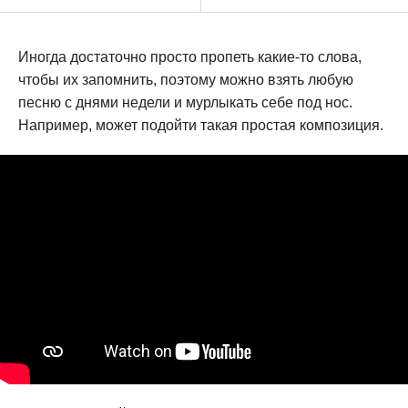
Иногда достаточно просто пропеть какие-то слова,
чтобы их запомнить, поэтому можно взять любую
песню с днями недели и мурлыкать себе под нос.
Например, может подойти такая простая композиция.