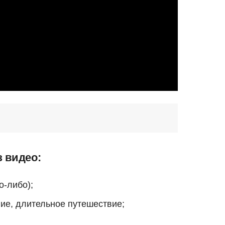
 видео:
о-либо);
ие, длительное путешествие;