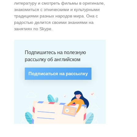
литературу и смотреть фильмы в оригинале,
знакомиться с этническими и культурными
традициями разных народов мира. Она с
радостью делится своими знаниями на
занятиях по Skype.
Подпишитесь на полезную
рассылку об английском
Подписаться на рассылку