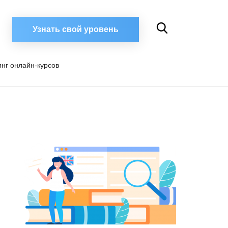
Узнать свой уровень
инг онлайн-курсов