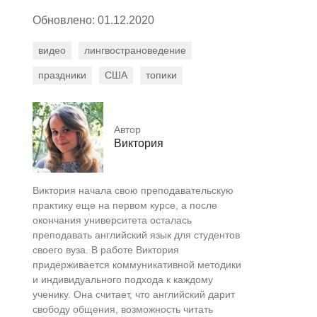
Обновлено: 01.12.2020
видео
лингвострановедение
праздники
США
топики
Автор
Виктория
Виктория начала свою преподавательскую
практику еще на первом курсе, а после
окончания университета осталась
преподавать английский язык для студентов
своего вуза. В работе Виктория
придерживается коммуникативной методики
и индивидуального подхода к каждому
ученику. Она считает, что английский дарит
свободу общения, возможность читать