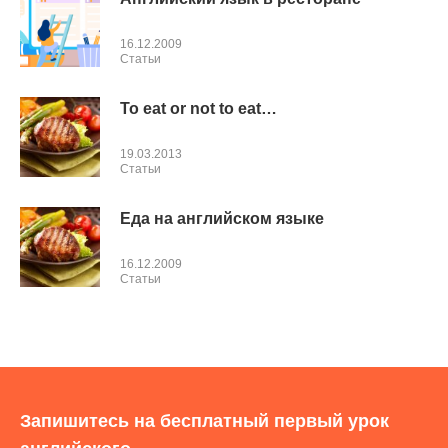
16.12.2009
Cтатьи
To eat or not to eat…
19.03.2013
Cтатьи
Еда на английском языке
16.12.2009
Cтатьи
Запишитесь на бесплатный первый урок