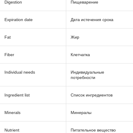
Digestion
Пищеварение
Expiration date
Дата истечения срока
Fat
Жир
Fiber
Клетчатка
Individual needs
Индивидуальные
потребности
Ingredient list
Список ингредиентов
Minerals
Минералы
Nutrient
Питательное вещество