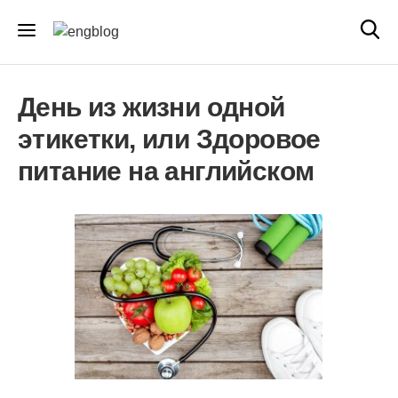
День из жизни одной
этикетки, или Здоровое
питание на английском