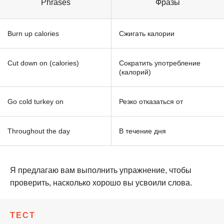
Phrases
Фразы
Burn up calories
Сжигать калории
Cut down on (calories)
Сократить употребление
(калорий)
Go cold turkey on
Резко отказаться от
Throughout the day
В течение дня
Я предлагаю вам выполнить упражнение, чтобы
проверить, насколько хорошо вы усвоили слова.
ТЕСТ