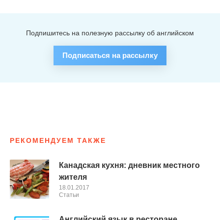
Подпишитесь на полезную рассылку об английском
Подписаться на рассылку
РЕКОМЕНДУЕМ ТАКЖЕ
Канадская кухня: дневник местного
жителя
18.01.2017
Cтатьи
Английский язык в ресторане