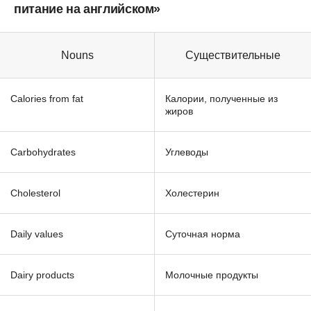
питание на английском»
Nouns
Существительные
Calories from fat
Калории, полученные из
жиров
Carbohydrates
Углеводы
Cholesterol
Холестерин
Daily values
Суточная норма
Dairy products
Молочные продукты