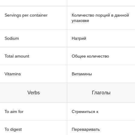
Servings per container
Количество порций в данной
упаковке
Sodium
Натрий
Total amount
Общее количество
Vitamins
Витамины
Verbs
Глаголы
To aim for
Стремиться к
To digest
Переваривать