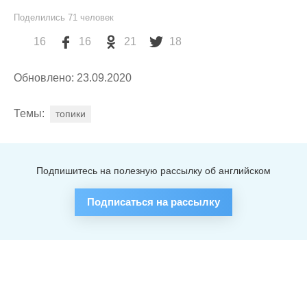
Поделились
71
человек
16
16
21
18
Обновлено: 23.09.2020
Темы:
топики
Подпишитесь на полезную рассылку об английском
Подписаться на рассылку