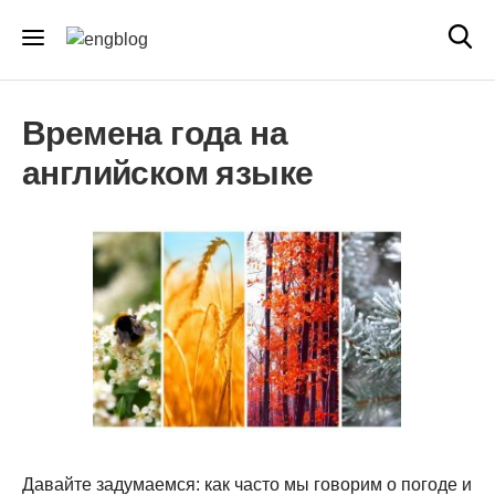
Времена года на
английском языке
Давайте задумаемся: как часто мы говорим о погоде и