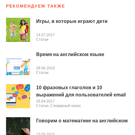
РЕКОМЕНДУЕМ ТАКЖЕ
Игры, в которые играют дети
14.07.2017
Cтатьи
Время на английском языке
29.06.2010
Cтатьи
10 фразовых глаголов и 10
выражений для пользователей email
26.04.2017
Cтатьи
,
Словарный запас
Говорим о математике на английском
13.05.2015