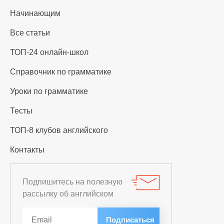
Начинающим
Все статьи
ТОП-24 онлайн-школ
Справочник по грамматике
Уроки по грамматике
Тесты
ТОП-8 клубов английского
Контакты
Подпишитесь на полезную
рассылку об английском