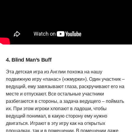
4. Blind Man’s Buff
Эта детская игра из Англии похожа на нашу
подвижную игру «панас» («жмурки»). Один участник –
ведущий, ему завязывают глаза, раскручивают его на
месте и отпускают. Все остальные участники
разбегаются в стороны, а задача ведущего – поймать
их. При этом игроки хлопают в ладоши, чтобы
ведущий понимал, в какую сторону ему нужно
двигаться. Играют в эту игру как на открытых
площадках, так и в помещении. В помещении даже