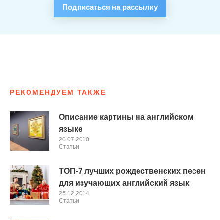
Подписаться на рассылку
РЕКОМЕНДУЕМ ТАКЖЕ
Описание картины на английском
языке
20.07.2010
Cтатьи
ТОП-7 лучших рождественских песен
для изучающих английский язык
25.12.2014
Cтатьи