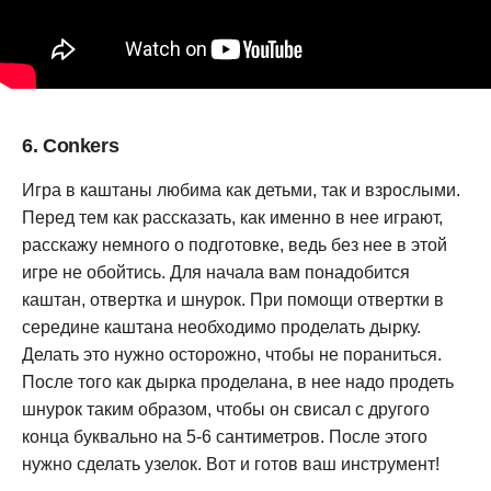
6. Conkers
Игра в каштаны любима как детьми, так и взрослыми.
Перед тем как рассказать, как именно в нее играют,
расскажу немного о подготовке, ведь без нее в этой
игре не обойтись. Для начала вам понадобится
каштан, отвертка и шнурок. При помощи отвертки в
середине каштана необходимо проделать дырку.
Делать это нужно осторожно, чтобы не пораниться.
После того как дырка проделана, в нее надо продеть
шнурок таким образом, чтобы он свисал с другого
конца буквально на 5-6 сантиметров. После этого
нужно сделать узелок. Вот и готов ваш инструмент!