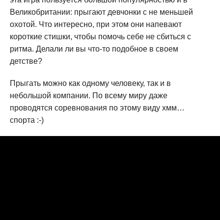
Великобритании: прыгают девчонки с не меньшей
охотой. Что интересно, при этом они напевают
короткие стишки, чтобы помочь себе не сбиться с
ритма. Делали ли вы что-то подобное в своем
детстве?
Прыгать можно как одному человеку, так и в
небольшой компании. По всему миру даже
проводятся соревнования по этому виду хмм…
спорта :-)