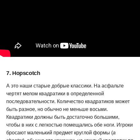
7. Hopscotch
А это наши старые добрые классики. На асфальте
чертят мелом квадратики в определенной
последовательности. Количество квадратиков может
быть разное, но обычно не меньше восьми.
Квадратики должны быть достаточно большими,
чтобы в них с легкостью помещались обе ноги. Игроки
бросают маленький предмет круглой формы (
a