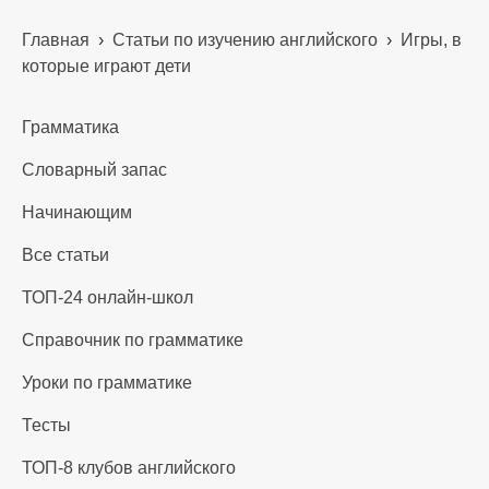
Главная
›
Статьи по изучению английского
›
Игры, в
которые играют дети
Грамматика
Словарный запас
Начинающим
Все статьи
ТОП-24 онлайн-школ
Справочник по грамматике
Уроки по грамматике
Тесты
ТОП-8 клубов английского