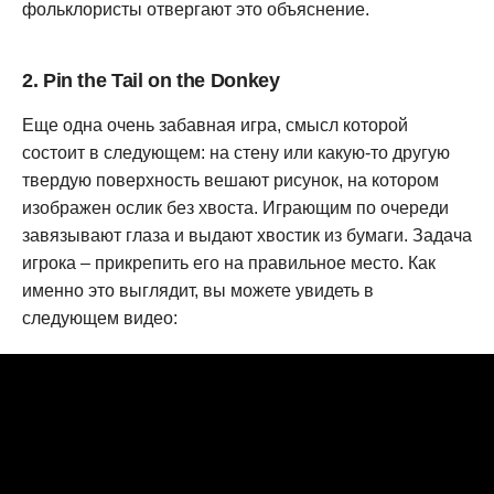
фольклористы отвергают это объяснение.
2. Pin the Tail on the Donkey
Еще одна очень забавная игра, смысл которой
состоит в следующем: на стену или какую-то другую
твердую поверхность вешают рисунок, на котором
изображен ослик без хвоста. Играющим по очереди
завязывают глаза и выдают хвостик из бумаги. Задача
игрока – прикрепить его на правильное место. Как
именно это выглядит, вы можете увидеть в
следующем видео: