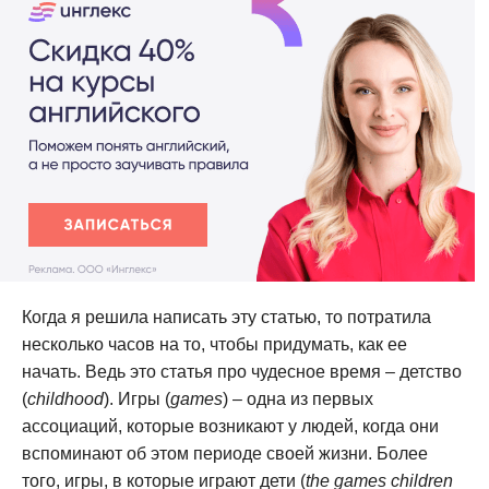
Когда я решила написать эту статью, то потратила
несколько часов на то, чтобы придумать, как ее
начать. Ведь это статья про чудесное время – детство
(
childhood
). Игры (
games
) – одна из первых
ассоциаций, которые возникают у людей, когда они
вспоминают об этом периоде своей жизни. Более
того, игры, в которые играют дети (
the games children