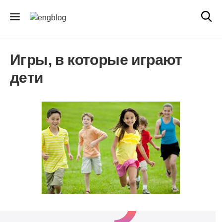
Игры, в которые играют
дети