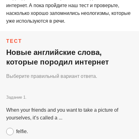
интернет. А пока пройдите наш тест и проверьте,
насколько хорошо запомнились неологизмы, которые
уже используются в речи.
ТЕСТ
Новые английские слова,
которые породил интернет
Выберите правильный вариант ответа.
Задание 1.
When your friends and you want to take a picture of
yourselves, it’s called a ...
felfie.