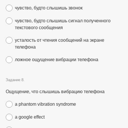
чувство, будто слышишь звонок
чувство, будто слышишь сигнал полученного
текстового сообщения
усталость от чтения сообщений на экране
телефона
ложное ощущение вибрации телефона
Задание 8.
Ощущение, что слышишь вибрацию телефона
a phantom vibration syndrome
a google effect