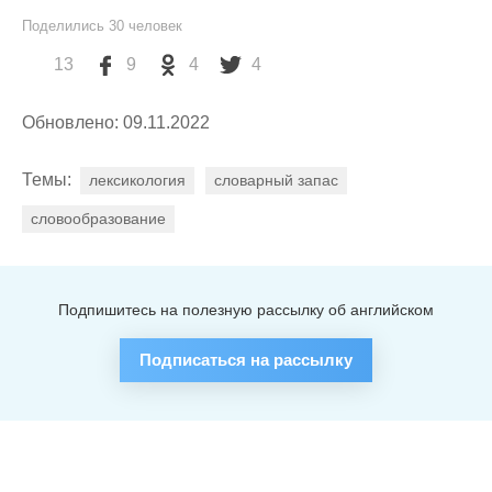
Поделились
30
человек
13
9
4
4
Обновлено: 09.11.2022
Темы:
лексикология
словарный запас
словообразование
Подпишитесь на полезную рассылку об английском
Подписаться на рассылку