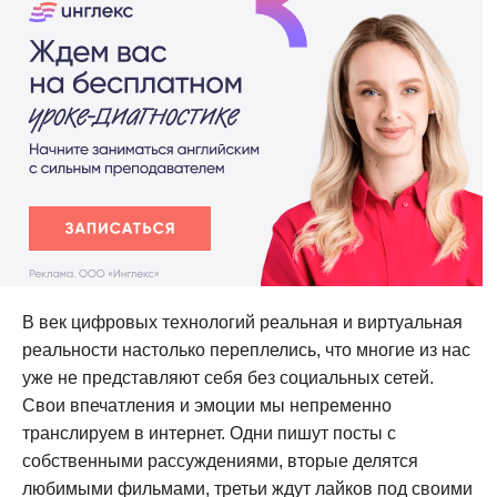
В век цифровых технологий реальная и виртуальная
реальности настолько переплелись, что многие из нас
уже не представляют себя без социальных сетей.
Свои впечатления и эмоции мы непременно
транслируем в интернет. Одни пишут посты с
собственными рассуждениями, вторые делятся
любимыми фильмами, третьи ждут лайков под своими