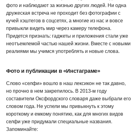
фото и наблюдают за жизнью других людей. Ни одна
дружеская встреча не проходит без фотографии с
кучей хэштегов в соцсетях, а многие из нас и вовсе
привыкли видеть мир через камеру телефона.
Придется признать: гаджеты и приложения стали уже
неотъемлемой частью нашей жизни. Вместе с новыми
реалиями мы учимся употреблять и новые слова.
Фото и публикации в «Инстаграме»
Слово «селфи» вошло в наш лексикон не так давно,
но прочно в нем закрепилось. В 2013-м году
составители Оксфордского словаря даже выбрали его
словом года. Не успели мы привыкнуть к этому
короткому и емкому понятию, как для многих видов
селфи уже придумали специальные названия.
Запоминайте: