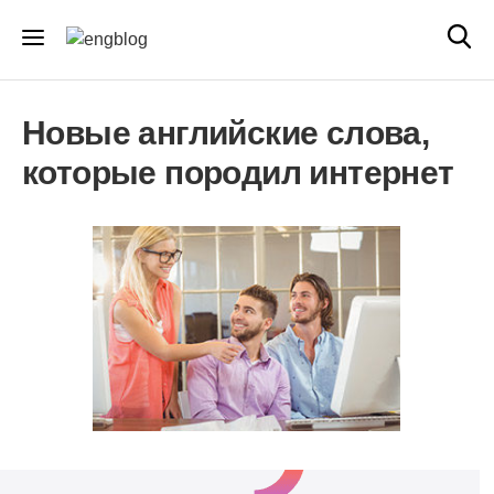
Новые английские слова,
которые породил интернет