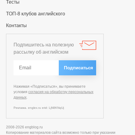
Тесты
ТОП-8 клубов английского
Контакты
Подпишитесь на полезную
рассылку об английском
Нажимая «Подписаться», вы принимаете
условия
согласия на обработку персональных
данных
.
Реклама. englex.ru erid: LjN8KNqUj
2008-2026 engblog.ru
Копирование материалов сайта возможно только при указании