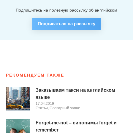
Подпишитесь на полезную рассылку об английском
Подписаться на рассылку
РЕКОМЕНДУЕМ ТАКЖЕ
Заказываем такси на английском
языке
17.04.2019
Cтатьи
,
Словарный запас
Forget-me-not – синонимы forget и
remember