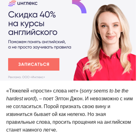
«Тяжелей «прости» слова нет» (
sorry seems to be the
hardest word
), – поет Элтон Джон. И невозможно с ним
не согласиться. Порой признать свою вину и
извиниться бывает ой как нелегко. Но зная
правильные слова, просить прощения на английском
станет намного легче.