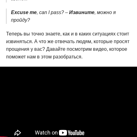
Excuse me
, can I pass? –
Извините
, можно я
пройду?
Теперь вы точно знаете, как и в каких ситуациях стоит
извиняться. А что же отвечать людям, которые просят
прощения у вас? Давайте посмотрим видео, которое
поможет нам в этом разобраться.