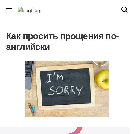
Как просить прощения по-
английски