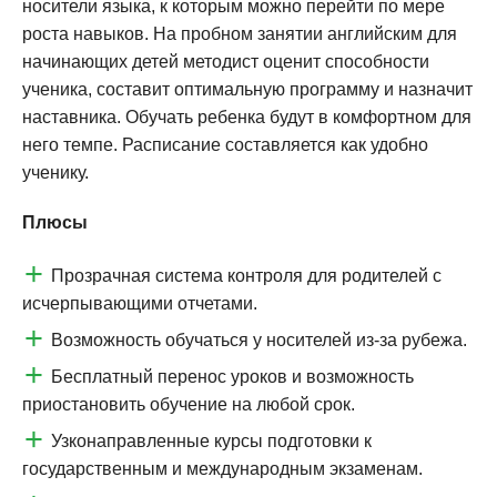
носители языка, к которым можно перейти по мере
роста навыков. На пробном занятии английским для
начинающих детей методист оценит способности
ученика, составит оптимальную программу и назначит
наставника. Обучать ребенка будут в комфортном для
него темпе. Расписание составляется как удобно
ученику.
Плюсы
Прозрачная система контроля для родителей с
исчерпывающими отчетами.
Возможность обучаться у носителей из-за рубежа.
Бесплатный перенос уроков и возможность
приостановить обучение на любой срок.
Узконаправленные курсы подготовки к
государственным и международным экзаменам.