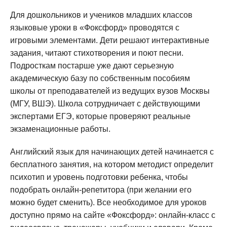
Для дошкольников и учеников младших классов
языковые уроки в «Фоксфорд» проводятся с
игровыми элементами. Дети решают интерактивные
задания, читают стихотворения и поют песни.
Подросткам постарше уже дают серьезную
академическую базу по собственным пособиям
школы от преподавателей из ведущих вузов Москвы
(МГУ, ВШЭ). Школа сотрудничает с действующими
экспертами ЕГЭ, которые проверяют реальные
экзаменационные работы.
Английский язык для начинающих детей начинается с
бесплатного занятия, на котором методист определит
психотип и уровень подготовки ребенка, чтобы
подобрать онлайн-репетитора (при желании его
можно будет сменить). Все необходимое для уроков
доступно прямо на сайте «Фоксфорд»: онлайн-класс с