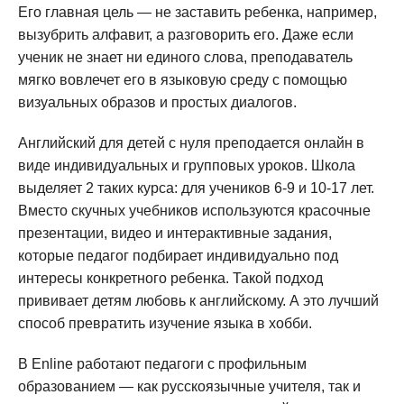
Его главная цель — не заставить ребенка, например,
вызубрить алфавит, а разговорить его. Даже если
ученик не знает ни единого слова, преподаватель
мягко вовлечет его в языковую среду с помощью
визуальных образов и простых диалогов.
Английский для детей с нуля преподается онлайн в
виде индивидуальных и групповых уроков. Школа
выделяет 2 таких курса: для учеников 6-9 и 10-17 лет.
Вместо скучных учебников используются красочные
презентации, видео и интерактивные задания,
которые педагог подбирает индивидуально под
интересы конкретного ребенка. Такой подход
прививает детям любовь к английскому. А это лучший
способ превратить изучение языка в хобби.
В Enline работают педагоги с профильным
образованием — как русскоязычные учителя, так и