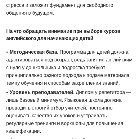
стресса и заложит фундамент для свободного
общения в будущем.
На что обращать внимание при выборе курсов
английского для начинающих детей
Методическая база.
Программа для детей должна
адаптироваться под возраст, ведь занятия английским
с нуля у дошкольника и подростка требуют
принципиально разного подхода к подаче материала,
темпу обучения и способам закрепления знаний.
Уровень преподавателей.
Диплом у репетитора —
лишь базовый минимум. Языковая школа должна
проводить строгий отбор учителей, постоянно
оценивать качество их уроков и устраивать
регулярные тренинги и воркшопы для повышения
квалификации.