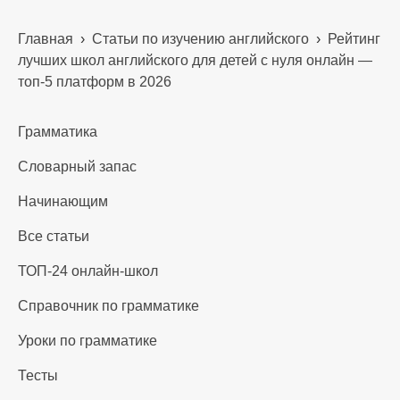
Главная
›
Статьи по изучению английского
›
Рейтинг
лучших школ английского для детей с нуля онлайн —
топ-5 платформ в 2026
Грамматика
Словарный запас
Начинающим
Все статьи
ТОП-24 онлайн-школ
Справочник по грамматике
Уроки по грамматике
Тесты