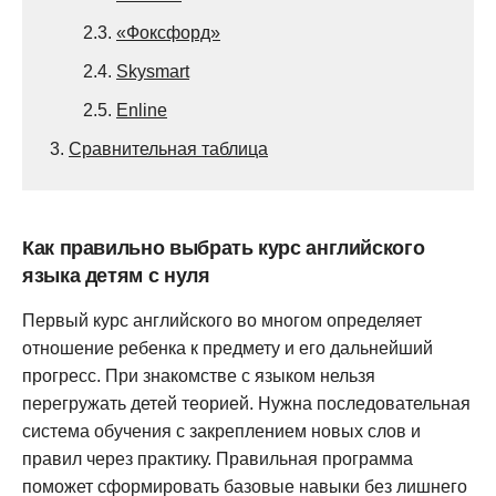
2.3.
«Фоксфорд»
2.4.
Skysmart
2.5.
Enline
3.
Сравнительная таблица
Как правильно выбрать курс английского
языка детям с нуля
Первый курс английского во многом определяет
отношение ребенка к предмету и его дальнейший
прогресс. При знакомстве с языком нельзя
перегружать детей теорией. Нужна последовательная
система обучения с закреплением новых слов и
правил через практику. Правильная программа
поможет сформировать базовые навыки без лишнего