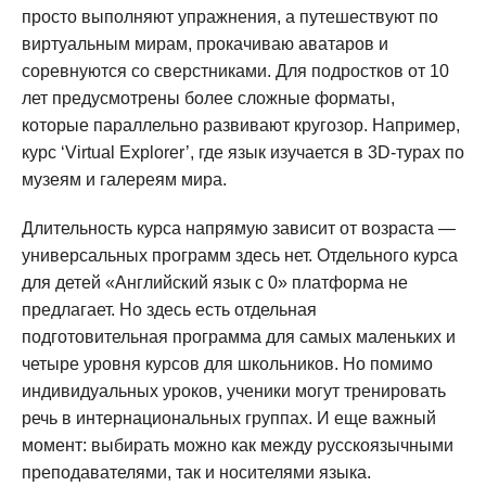
просто выполняют упражнения, а путешествуют по
виртуальным мирам, прокачиваю аватаров и
соревнуются со сверстниками. Для подростков от 10
лет предусмотрены более сложные форматы,
которые параллельно развивают кругозор. Например,
курс ‘Virtual Explorer’, где язык изучается в 3D-турах по
музеям и галереям мира.
Длительность курса напрямую зависит от возраста —
универсальных программ здесь нет. Отдельного курса
для детей «Английский язык с 0» платформа не
предлагает. Но здесь есть отдельная
подготовительная программа для самых маленьких и
четыре уровня курсов для школьников. Но помимо
индивидуальных уроков, ученики могут тренировать
речь в интернациональных группах. И еще важный
момент: выбирать можно как между русскоязычными
преподавателями, так и носителями языка.