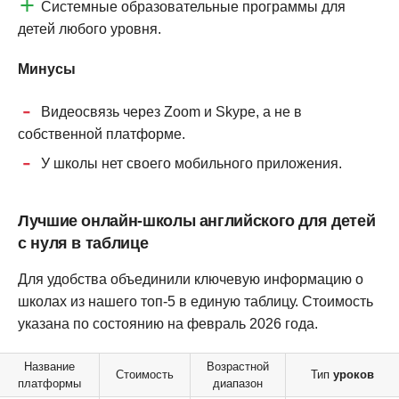
Системные образовательные программы для
детей любого уровня.
Минусы
Видеосвязь через Zoom и Skype, а не в
собственной платформе.
У школы нет своего мобильного приложения.
Лучшие онлайн-школы английского для детей
с нуля в таблице
Для удобства объединили ключевую информацию о
школах из нашего топ-5 в единую таблицу. Стоимость
указана по состоянию на февраль 2026 года.
Название
Возрастной
Стоимость
Тип
уроков
платформы
диапазон