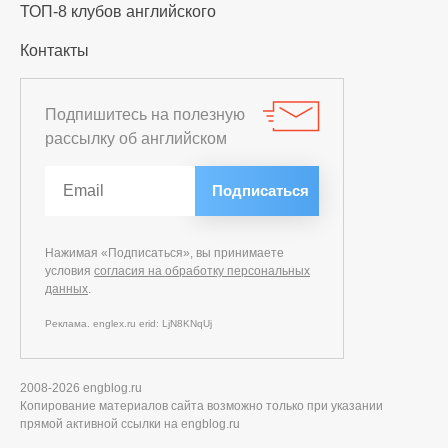
ТОП-8 клубов английского
Контакты
Подпишитесь на полезную
рассылку об английском
Нажимая «Подписаться», вы принимаете
условия
согласия на обработку персональных
данных
.
Реклама. englex.ru erid: LjN8KNqUj
2008-2026 engblog.ru
Копирование материалов сайта возможно только при указании
прямой активной ссылки на engblog.ru