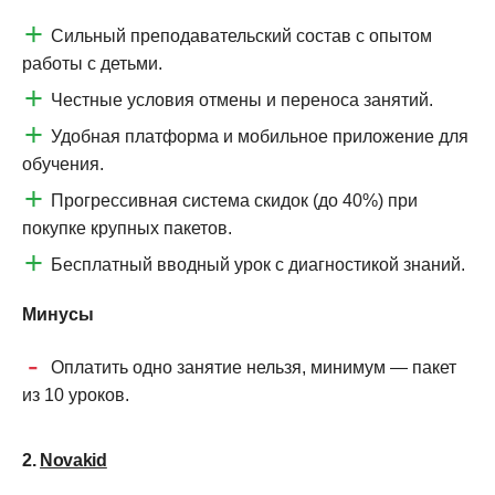
Сильный преподавательский состав с опытом
работы с детьми.
Честные условия отмены и переноса занятий.
Удобная платформа и мобильное приложение для
обучения.
Прогрессивная система скидок (до 40%) при
покупке крупных пакетов.
Бесплатный вводный урок с диагностикой знаний.
Минусы
Оплатить одно занятие нельзя, минимум — пакет
из 10 уроков.
2.
Novakid