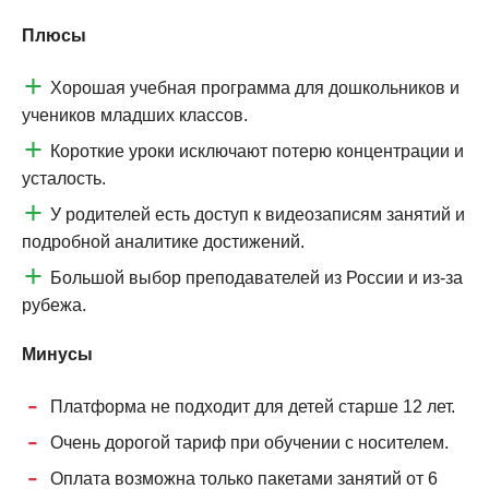
Плюсы
Хорошая учебная программа для дошкольников и
учеников младших классов.
Короткие уроки исключают потерю концентрации и
усталость.
У родителей есть доступ к видеозаписям занятий и
подробной аналитике достижений.
Большой выбор преподавателей из России и из-за
рубежа.
Минусы
Платформа не подходит для детей старше 12 лет.
Очень дорогой тариф при обучении с носителем.
Оплата возможна только пакетами занятий от 6