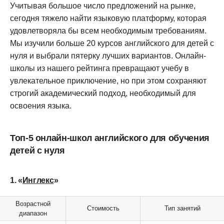
Учитывая большое число предложений на рынке,
сегодня тяжело найти языковую платформу, которая
удовлетворяла бы всем необходимым требованиям.
Мы изучили больше 20 курсов английского для детей с
нуля и выбрали пятерку лучших вариантов. Онлайн-
школы из нашего рейтинга превращают учебу в
увлекательное приключение, но при этом сохраняют
строгий академический подход, необходимый для
освоения языка.
Топ-5 онлайн-школ английского для обучения
детей с нуля
1. «
Инглекс
»
Возрастной
Стоимость
Тип занятий
диапазон