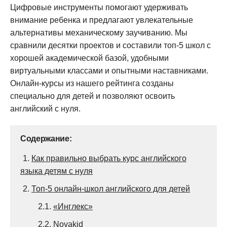
Цифровые инструменты помогают удерживать
внимание ребенка и предлагают увлекательные
альтернативы механическому заучиванию. Мы
сравнили десятки проектов и составили топ-5 школ с
хорошей академической базой, удобными
виртуальными классами и опытными наставниками.
Онлайн-курсы из нашего рейтинга созданы
специально для детей и позволяют освоить
английский с нуля.
Содержание:
1.
Как правильно выбрать курс английского
языка детям с нуля
2.
Топ-5 онлайн-школ английского для детей
2.1.
«Инглекс»
2.2.
Novakid