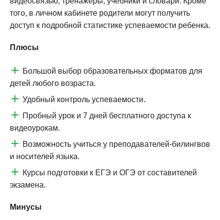
видеосвязью, тренажеры, учебники и словари. Кроме
того, в личном кабинете родители могут получить
доступ к подробной статистике успеваемости ребенка.
Плюсы
Большой выбор образовательных форматов для
детей любого возраста.
Удобный контроль успеваемости.
Пробный урок и 7 дней бесплатного доступа к
видеоурокам.
Возможность учиться у преподавателей-билингвов
и носителей языка.
Курсы подготовки к ЕГЭ и ОГЭ от составителей
экзамена.
Минусы