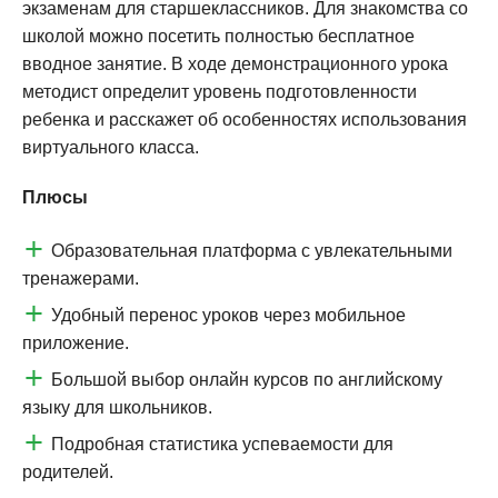
экзаменам для старшеклассников. Для знакомства со
школой можно посетить полностью бесплатное
вводное занятие. В ходе демонстрационного урока
методист определит уровень подготовленности
ребенка и расскажет об особенностях использования
виртуального класса.
Плюсы
Образовательная платформа с увлекательными
тренажерами.
Удобный перенос уроков через мобильное
приложение.
Большой выбор онлайн курсов по английскому
языку для школьников.
Подробная статистика успеваемости для
родителей.