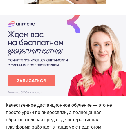
Качественное дистанционное обучение — это не
просто уроки по видеосвязи, а полноценная
образовательная среда, где интерактивная
платформа работает в тандеме с педагогом.