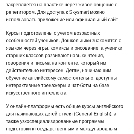
закрепляется на практике через живое общение с
репетитором. Для доступа к Skysmart можно
использовать приложение или официальный сайт.
Курсы подготовлены с учетом возрастных
особенностей учеников. Дошкольники знакомятся с
языком через игры, комиксы и рисование, а ученики
старших классов развивают навыки чтения,
говорения и письма на контенте, который им
действительно интересен. Детям, начинающим
обучение английскому самостоятельно, доступны
интерактивные тренажеры и чат-боты на базе
искусственного интеллекта.
У онлайн-платформы есть общие курсы английского
для начинающих детей с нуля (General English), а
также узкоспециализированные программы
подготовки к государственным и международным