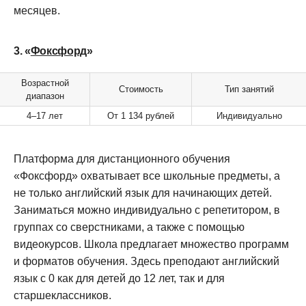
месяцев.
3. «
Фоксфорд
»
Возрастной
Стоимость
Тип занятий
диапазон
4–17 лет
От 1 134 рублей
Индивидуально
Платформа для дистанционного обучения
«Фоксфорд» охватывает все школьные предметы, а
не только английский язык для начинающих детей.
Заниматься можно индивидуально с репетитором, в
группах со сверстниками, а также с помощью
видеокурсов. Школа предлагает множество программ
и форматов обучения. Здесь преподают английский
язык с 0 как для детей до 12 лет, так и для
старшеклассников.