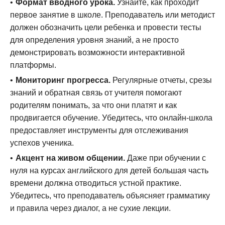
Формат вводного урока.
Узнайте, как проходит
первое занятие в школе. Преподаватель или методист
должен обозначить цели ребенка и провести тесты
для определения уровня знаний, а не просто
демонстрировать возможности интерактивной
платформы.
Мониторинг прогресса.
Регулярные отчеты, срезы
знаний и обратная связь от учителя помогают
родителям понимать, за что они платят и как
продвигается обучение. Убедитесь, что онлайн-школа
предоставляет инструменты для отслеживания
успехов ученика.
Акцент на живом общении.
Даже при обучении с
нуля на курсах английского для детей большая часть
времени должна отводиться устной практике.
Убедитесь, что преподаватель объясняет грамматику
и правила через диалог, а не сухие лекции.