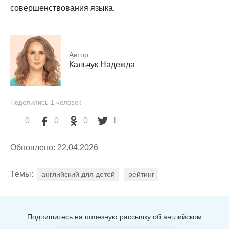
совершенствования языка.
Автор
Кальчук Надежда
Поделились
1
человек
0
0
0
1
Обновлено: 22.04.2026
Темы:
английский для детей
рейтинг
Подпишитесь на полезную рассылку об английском