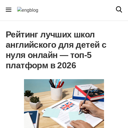
Рейтинг лучших школ
английского для детей с
нуля онлайн — топ-5
платформ в 2026