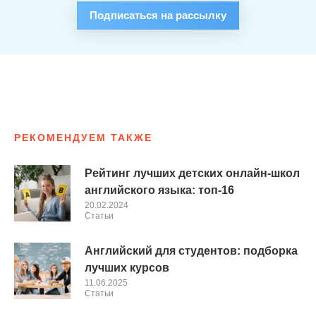
Подписаться на рассылку
РЕКОМЕНДУЕМ ТАКЖЕ
Рейтинг лучших детских онлайн-школ
английского языка: топ-16
20.02.2024
Cтатьи
Английский для студентов: подборка
лучших курсов
11.06.2025
Cтатьи