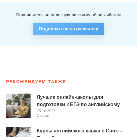
Подпишитесь на полезную рассылку об английском
Подписаться на рассылку
РЕКОМЕНДУЕМ ТАКЖЕ
Лучшие онлайн-школы для
подготовки к ЕГЭ по английскому
15.10.2025
Cтатьи
Курсы английского языка в Санкт-