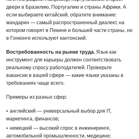
двери в Бразилию, Португалию и страны Африки. А
если выбираете китайский, обратите внимание:
мандарин — самый распространенный диалект, на
котором говорят в Пекине и большей части страны, но
в Гонконге используют кантонский.
Востребованность на рынке труда.
Язык как
инструмент для карьеры должен соответствовать
реальному спросу работодателей. Проверьте
вакансии в вашей сфере — какие языки указаны в
требованиях чаще всего.
Примеры из разных сфер:
английский — универсальный выбор для IT,
маркетинга, финансов;
немецкий — высокий спрос в инжиниринге,
автомобильной промышленности, медицине;