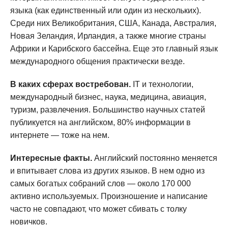
языка (как единственный или один из нескольких).
Среди них Великобритания, США, Канада, Австралия,
Новая Зеландия, Ирландия, а также многие страны
Африки и Карибского бассейна. Еще это главный язык
международного общения практически везде.
В каких сферах востребован.
IT и технологии,
международный бизнес, наука, медицина, авиация,
туризм, развлечения. Большинство научных статей
публикуется на английском, 80% информации в
интернете — тоже на нем.
Интересные факты.
Английский постоянно меняется
и впитывает слова из других языков. В нем одно из
самых богатых собраний слов — около 170 000
активно используемых. Произношение и написание
часто не совпадают, что может сбивать с толку
новичков.