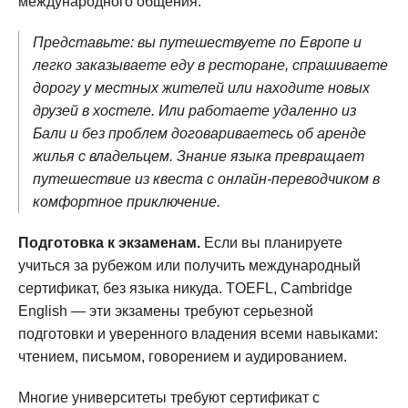
международного общения.
Представьте: вы путешествуете по Европе и
легко заказываете еду в ресторане, спрашиваете
дорогу у местных жителей или находите новых
друзей в хостеле. Или работаете удаленно из
Бали и без проблем договариваетесь об аренде
жилья с владельцем. Знание языка превращает
путешествие из квеста с онлайн-переводчиком в
комфортное приключение.
Подготовка к экзаменам.
Если вы планируете
учиться за рубежом или получить международный
сертификат, без языка никуда. TOEFL, Cambridge
English — эти экзамены требуют серьезной
подготовки и уверенного владения всеми навыками:
чтением, письмом, говорением и аудированием.
Многие университеты требуют сертификат с