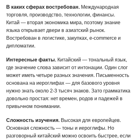
В каких сферах востребован.
Международная
торговля, производство, технологии, финансы.
Китай — вторая экономика мира, поэтому знание
языка открывает двери в азиатский рынок.
Востребован в логистике, закупках, e-commerce и
дипломатии.
Интересные факты.
Китайский — тональный язык,
где значение слова зависит от интонации. Один слог
может иметь четыре разных значения. Письменность
основана на иероглифах — для базового уровня
нужно знать около 2-3 тысяч знаков. Зато грамматика
довольно простая: нет времен, родов и падежей в
привычном понимании.
Сложность изучения.
Высокая для европейцев.
Основная сложность — тоны и иероглифы. Но
разговорный китайский можно освоить быстрее, если