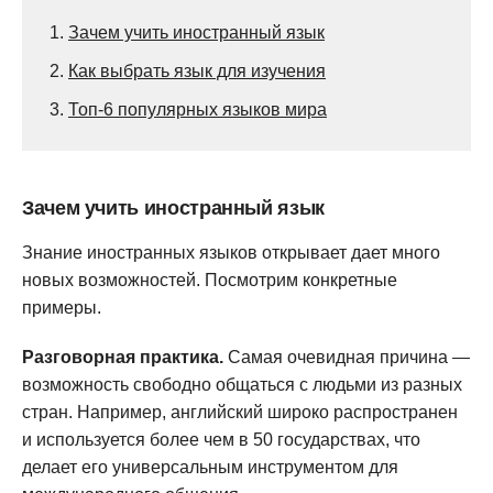
1.
Зачем учить иностранный язык
2.
Как выбрать язык для изучения
3.
Топ-6 популярных языков мира
Зачем учить иностранный язык
Знание иностранных языков открывает дает много
новых возможностей. Посмотрим конкретные
примеры.
Разговорная практика.
Самая очевидная причина —
возможность свободно общаться с людьми из разных
стран. Например, английский широко распространен
и используется более чем в 50 государствах, что
делает его универсальным инструментом для