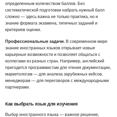
определенным количеством баллов. Без
систематической подготовки набрать нужный балл
сложно — здесь важна не только практика, но и
знание формата экзамена, типичных заданий и
критериев оценки.
Профессиональные задачи.
В современном мире
знание иностранных языков открывает новые
карьерные возможности и позволяет общаться с
коллегами из разных стран. Например, английский
пригодится программистам для чтения документации,
маркетологам — для анализа зарубежных кейсов,
менеджерам — для переговоров с международными
партнерами.
Как выбрать язык для изучения
Выбор иностранного языка — важное решение,