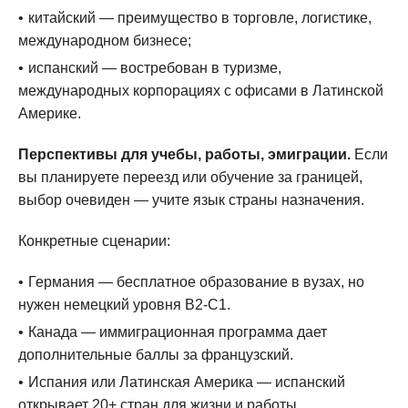
китайский — преимущество в торговле, логистике,
международном бизнесе;
испанский — востребован в туризме,
международных корпорациях с офисами в Латинской
Америке.
Перспективы для учебы, работы, эмиграции.
Если
вы планируете переезд или обучение за границей,
выбор очевиден — учите язык страны назначения.
Конкретные сценарии:
Германия — бесплатное образование в вузах, но
нужен немецкий уровня B2-C1.
Канада — иммиграционная программа дает
дополнительные баллы за французский.
Испания или Латинская Америка — испанский
открывает 20+ стран для жизни и работы.