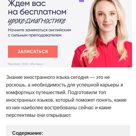
Знание иностранного языка сегодня — это не
роскошь, а необходимость для успешной карьеры и
комфортных путешествий. Подготовили топ
иностранных языков, который поможет понять, какие
из них наиболее востребованы сейчас и какие
перспективы они открывают.
Содержание: