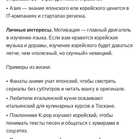
Азия — знание японского или корейского ценится в
IT-компаниях и стартапах региона.
Личные интересы.
Мотивация — главный двигатель
в изучении языка. Если вам нравится корейская
музыка и дорамы, изучение корейского будет даваться
легче, чем «полезный, но скучный» немецкий.
Примеры из жизни:
Фанаты аниме учат японский, чтобы смотреть
сериалы без субтитров и читать мангу в оригинале.
Любители итальянской кухни осваивают
итальянский для кулинарных курсов в Тоскане.
Поклонники K-pop изучают корейский, чтобы
понимать тексты песен и общаться с кумирами в
соцсетях.