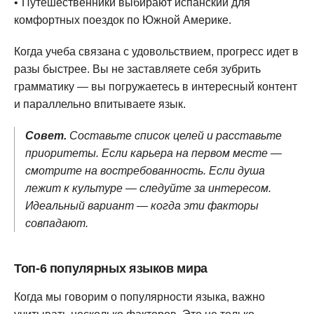
Путешественники выбирают испанский для
комфортных поездок по Южной Америке.
Когда учеба связана с удовольствием, прогресс идет в
разы быстрее. Вы не заставляете себя зубрить
грамматику — вы погружаетесь в интересный контент
и параллельно впитываете язык.
Совет.
Составьте список целей и расставьте
приоритеты. Если карьера на первом месте —
смотрите на востребованность. Если душа
лежит к культуре — следуйте за интересом.
Идеальный вариант — когда эти факторы
совпадают.
Топ-6 популярных языков мира
Когда мы говорим о популярности языка, важно