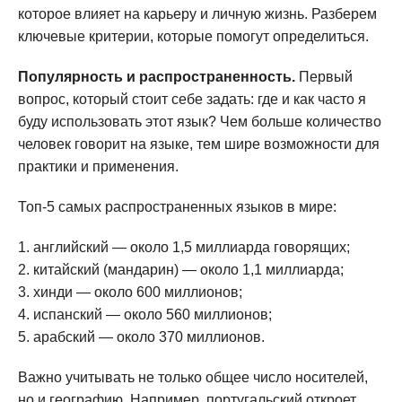
которое влияет на карьеру и личную жизнь. Разберем
ключевые критерии, которые помогут определиться.
Популярность и распространенность.
Первый
вопрос, который стоит себе задать: где и как часто я
буду использовать этот язык? Чем больше количество
человек говорит на языке, тем шире возможности для
практики и применения.
Топ-5 самых распространенных языков в мире:
английский — около 1,5 миллиарда говорящих;
китайский (мандарин) — около 1,1 миллиарда;
хинди — около 600 миллионов;
испанский — около 560 миллионов;
арабский — около 370 миллионов.
Важно учитывать не только общее число носителей,
но и географию. Например, португальский откроет