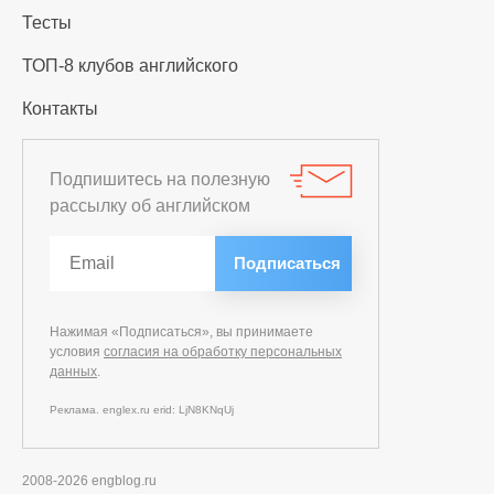
Тесты
ТОП-8 клубов английского
Контакты
Подпишитесь на полезную
рассылку об английском
Нажимая «Подписаться», вы принимаете
условия
согласия на обработку персональных
данных
.
Реклама. englex.ru erid: LjN8KNqUj
2008-2026 engblog.ru