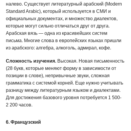
налево. Существует литературный арабский (Modern
Standard Arabic), который используется в СМИ и
официальных документах, и множество диалектов,
которые могут сильно отличаться друг от друга.
Арабская вязь — одна из красивейших систем
письма. Многие слова в европейских языках пришли
из арабского: алгебра, алкоголь, адмирал, кофе.
Сложность изучения.
Высокая. Новая письменность
(28 букв, которые меняют форму в зависимости от
позиции в слове), непривычные звуки, сложная
грамматика с системой корней. Еще нужно учитывать
разницу между литературным языком и диалектами.
Для достижения базового уровня потребуется 1 500-
2 200 часов.
6. Французский