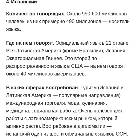
4. Испанский
Количество говорящих.
Около 550-600 миллионов
человек, из них примерно 490 миллионов — носители
языка.
Где на нем говорят.
Официальный язык в 21 стране.
Вся Латинская Америка (кроме Бразилии), Испания,
Экваториальная Гвинея. Это второй по
распространенности язык в США — на нем говорят
около 40 миллионов американцев.
В каких сферах востребован.
Туризм (Испания и
Латинская Америка — популярные направления),
международная торговля, мода, кулинария,
медицина, социальная работа. Очень полезен для
работы с латиноамериканским рынком, который
активно растет. Востребован в дипломатии —
испанский один из шести официальных языков ООН.