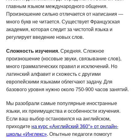
главным языком международного общения.
Произношение сильно отличается от написания —
много букв не читается. Существует Французская
академия, которая следит за чистотой языка и
регулирует введение новых слов.
Сложность изучения.
Средняя. Сложное
произношение (носовые звуки, связывание слов),
много грамматических правил и исключений. Но
латинский алфавит и схожесть с другими
европейскими языками облегчают задачу. Для
базового уровня нужно около 750-900 часов занятий.
Мы разобрали самые популярные иностранные
языки, их преимущества и особенности изучения.
Если ваш выбор остановился на английском,
приходите
на курс «Английский 360°» от онлайн-
школы «Инглекс»
. Опытные педагоги помогут