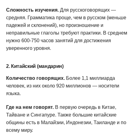
Сложность изучения.
Для русскоговорящих —
средняя. Грамматика проще, чем в русском (меньше
падежей и склонений), но произношение и
неправильные глаголы требуют практики. В среднем
нужно 600-750 часов занятий для достижения
уверенного уровня.
2. Китайский (мандарин)
Количество говорящих.
Более 1,1 миллиарда
человек, из них около 920 миллионов — носители
языка.
Где на нем говорят.
В первую очередь в Китае,
Тайване и Сингапуре. Также большие китайские
общины есть в Малайзии, Индонезии, Таиланде и по
всему миру.