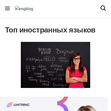
Топ иностранных языков