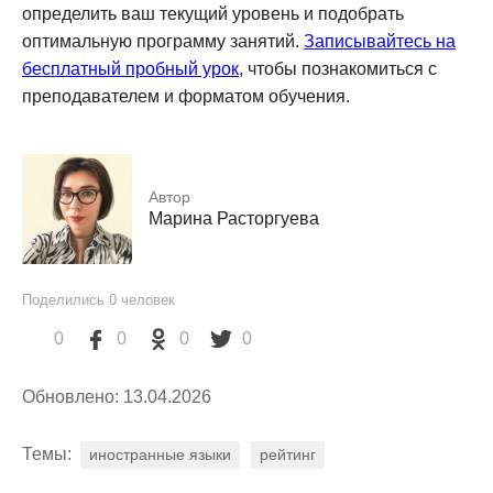
определить ваш текущий уровень и подобрать
оптимальную программу занятий.
Записывайтесь на
бесплатный пробный урок
, чтобы познакомиться с
преподавателем и форматом обучения.
Автор
Марина Расторгуева
Поделились
0
человек
0
0
0
0
Обновлено: 13.04.2026
Темы:
иностранные языки
рейтинг