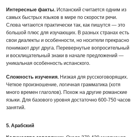
Интересные факты.
Испанский считается одним из
самых быстрых языков в мире по скорости речи.
Слова читаются практически так, как пишутся — это
большой плюс для изучающих. В разных странах есть
свои диалекты и особенности, но носители прекрасно
понимают друг друга. Перевернутые вопросительный
и восклицательный знаки в начале предложений —
уникальная особенность испанского.
Сложность изучения.
Низкая для русскоговорящих.
Четкое произношение, логичная грамматика (хотя
много времен глаголов). Похож на другие романские
языки. Для базового уровня достаточно 600-750 часов
занятий.
5. Арабский