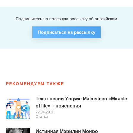
Подпишитесь на полезную рассылку об английском
Подписаться на рассылку
РЕКОМЕНДУЕМ ТАКЖЕ
Текст песни Yngwie Malmsteen «Miracle
of life» + пояснения
22.04.2011
Cтатьи
Истинная Мэрилин Монро