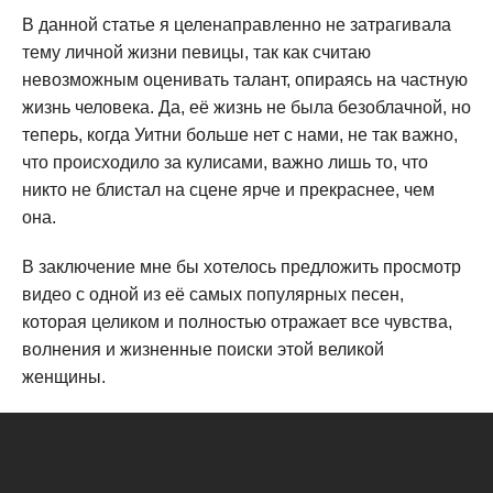
В данной статье я целенаправленно не затрагивала
тему личной жизни певицы, так как считаю
невозможным оценивать талант, опираясь на частную
жизнь человека. Да, её жизнь не была безоблачной, но
теперь, когда Уитни больше нет с нами, не так важно,
что происходило за кулисами, важно лишь то, что
никто не блистал на сцене ярче и прекраснее, чем
она.
В заключение мне бы хотелось предложить просмотр
видео с одной из её самых популярных песен,
которая целиком и полностью отражает все чувства,
волнения и жизненные поиски этой великой
женщины.