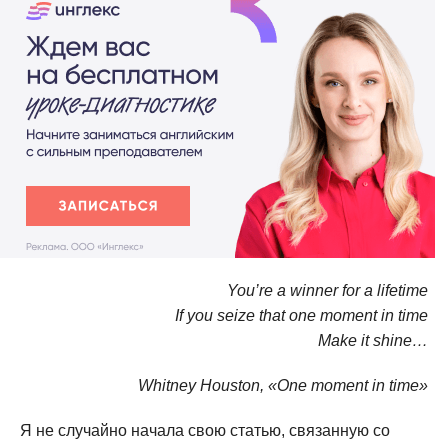
You’re a winner for a lifetime
If you seize that one moment in time
Make it shine…
Whitney Houston, «One moment in time»
Я не случайно начала свою статью, связанную со