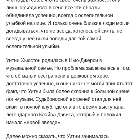
лишь объединяла в себе все эти образы –
объединяла успешно, всегда с ослепительной
улыбкой на лице. И только очень близкие люди могли
догадываться, что не всегда хотелось ей сиять, не
всегда у неё были поводы для той самой
ослепительной улыбки.
Уитни Хьюстон родилась в Нью-Джерси в
музыкальной семье. Но проблема заключалась в том,
что её мать и сестра пели в церковном хоре,
достаточно успешно, и они никак не могли принять тот
факт, что Уитни была более склонна к большой сцене
поп-музыки. Судьбоносной встречей стал для неё
визит в ночной клуб, где она в то время выступала,
легендарного Клайва Дэвиса, который и положил
начало «новой звезде».
Далее можно сказать, что Уитни занималась