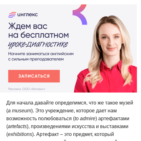
Для начала давайте определимся, что же такое музей
(
a museum
). Это учреждение, которое дает нам
возможность полюбоваться (
to admire
) артефактами
(
artefacts
), произведениями искусства и выставками
(
exhibitions
). Артефакт – это предмет, который