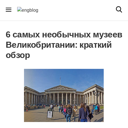
6 самых необычных музеев
Великобритании: краткий
обзор