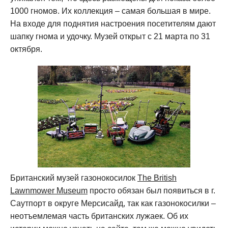
1000 гномов. Их коллекция – самая большая в мире.
На входе для поднятия настроения посетителям дают
шапку гнома и удочку. Музей открыт с 21 марта по 31
октября.
Британский музей газонокосилок
The British
Lawnmower Museum
просто обязан был появиться в г.
Саутпорт в округе Мерсисайд, так как газонокосилки –
неотъемлемая часть британских лужаек. Об их