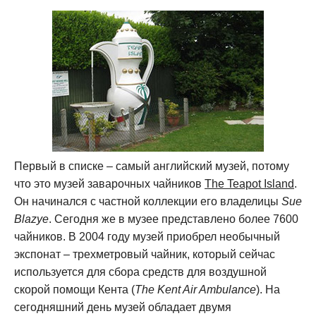
Первый в списке – самый английский музей, потому
что это музей заварочных чайников
The Teapot Island
.
Он начинался с частной коллекции его владелицы
Sue
Blazye
. Сегодня же в музее представлено более 7600
чайников. В 2004 году музей приобрел необычный
экспонат – трехметровый чайник, который сейчас
используется для сбора средств для воздушной
скорой помощи Кента (
The Kent Air Ambulance
). На
сегодняшний день музей обладает двумя