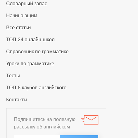
Словарный запас
Начинающим
Все статьи
ТОП-24 онлайн-школ
Справочник по грамматике
Уроки по грамматике
Тесты
ТОП-8 клубов английского
Контакты
Подпишитесь на полезную
рассылку об английском