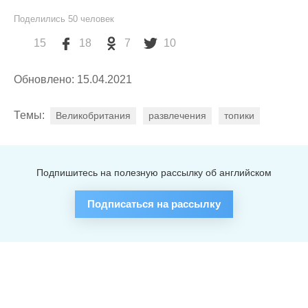
Поделились
50
человек
15
18
7
10
Обновлено: 15.04.2021
Темы:
Великобритания
развлечения
топики
Подпишитесь на полезную рассылку об английском
Подписаться на рассылку