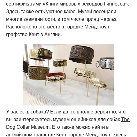
сертификатами «Книги мировых рекордов Гиннесса».
Здесь также есть уютное кафе. Музей посещали
многие знаменитости, в том числе принц Чарльз.
Расположено это место в городке Мейдстоун,
графство Кент в Англии.
У вас есть собака? Если да, то вполне вероятно, что
вы заинтересуетесь музеем ошейников для собак
The
Dog Collar Museum
. Его также можно найти в
английском графстве Кент, городе Мейдстоун. Здесь