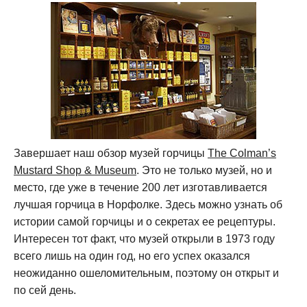
Завершает наш обзор музей горчицы
The Colman’s
Mustard Shop & Museum
. Это не только музей, но и
место, где уже в течение 200 лет изготавливается
лучшая горчица в Норфолке. Здесь можно узнать об
истории самой горчицы и о секретах ее рецептуры.
Интересен тот факт, что музей открыли в 1973 году
всего лишь на один год, но его успех оказался
неожиданно ошеломительным, поэтому он открыт и
по сей день.