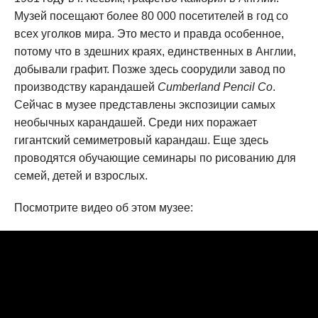
Музей посещают более 80 000 посетителей в год со
всех уголков мира. Это место и правда особенное,
потому что в здешних краях, единственных в Англии,
добывали графит. Позже здесь соорудили завод по
производству карандашей
Cumberland Pencil Co
.
Сейчас в музее представлены экспозиции самых
необычных карандашей. Среди них поражает
гигантский семиметровый карандаш. Еще здесь
проводятся обучающие семинары по рисованию для
семей, детей и взрослых.
Посмотрите видео об этом музее: