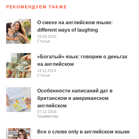
РЕКОМЕНДУЕМ ТАКЖЕ
О смехе на английском языке:
different ways of laughing
19.03.2015
Cтатьи
«Богатый» язык: говорим о деньгах
на английском
13.11.2014
Cтатьи
Особенности написаний дат в
британском и американском
английском
07.12.2016
Грамматика
Все о слове only в английском языке