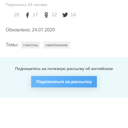
Поделились
63
человек
20
17
12
14
Обновлено: 24.07.2020
Темы:
глаголы
наклонение
Подпишитесь на полезную рассылку об английском
Подписаться на рассылку