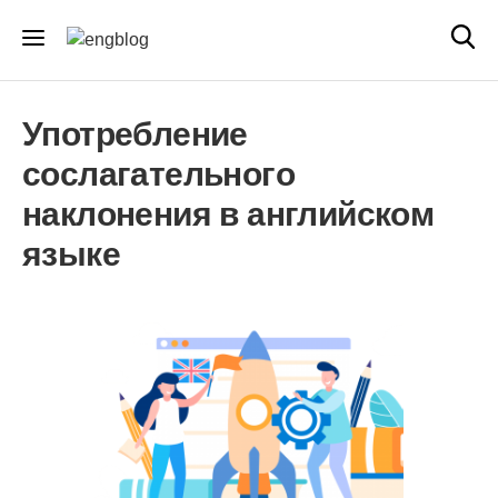
Употребление
сослагательного
наклонения в английском
языке