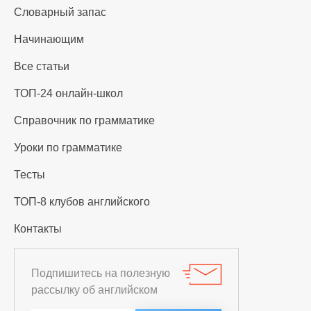
Словарный запас
Начинающим
Все статьи
ТОП-24 онлайн-школ
Справочник по грамматике
Уроки по грамматике
Тесты
ТОП-8 клубов английского
Контакты
Подпишитесь на полезную
рассылку об английском