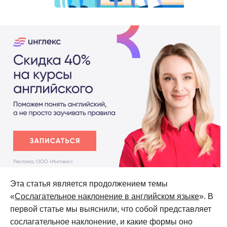
Эта статья является продолжением темы
«
Сослагательное наклонение в английском языке
». В
первой статье мы выяснили, что собой представляет
сослагательное наклонение, и какие формы оно