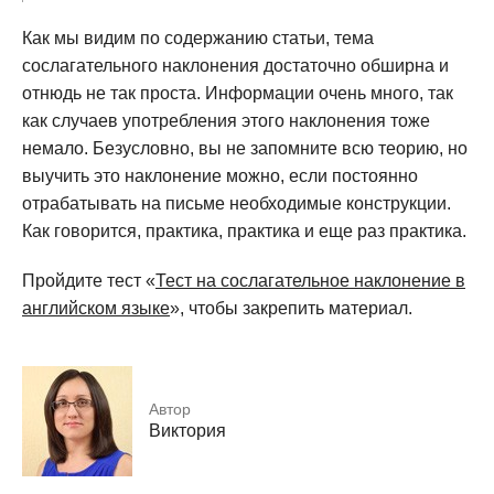
Как мы видим по содержанию статьи, тема
сослагательного наклонения достаточно обширна и
отнюдь не так проста. Информации очень много, так
как случаев употребления этого наклонения тоже
немало. Безусловно, вы не запомните всю теорию, но
выучить это наклонение можно, если постоянно
отрабатывать на письме необходимые конструкции.
Как говорится, практика, практика и еще раз практика.
Пройдите тест «
Тест на сослагательное наклонение в
английском языке
», чтобы закрепить материал.
Автор
Виктория