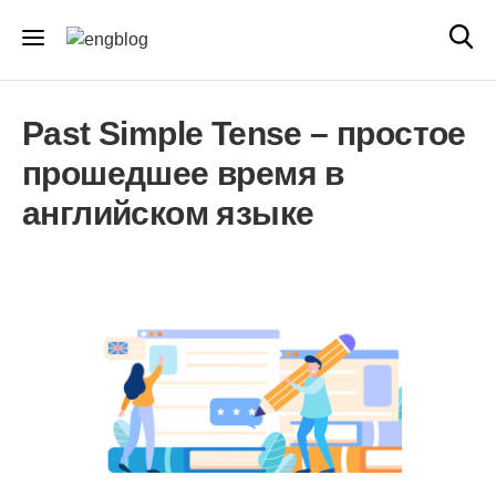
Past Simple Tense – простое
прошедшее время в
английском языке