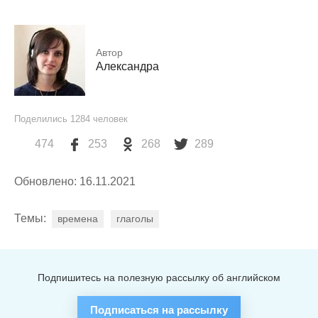
Автор
Александра
Поделились
1284
человек
474
253
268
289
Обновлено: 16.11.2021
Темы:
времена
глаголы
Подпишитесь на полезную рассылку об английском
Подписаться на рассылку