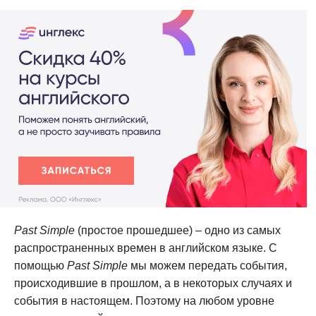
Past Simple
(простое прошедшее) – одно из самых
распространенных времен в английском языке. С
помощью
Past Simple
мы можем передать события,
происходившие в прошлом, а в некоторых случаях и
события в настоящем. Поэтому на любом уровне