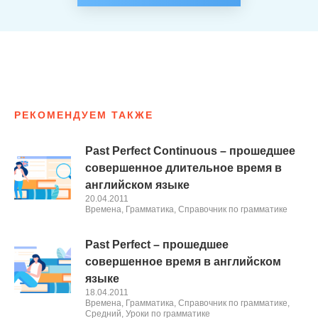
РЕКОМЕНДУЕМ ТАКЖЕ
Past Perfect Continuous – прошедшее
совершенное длительное время в
английском языке
20.04.2011
Времена
,
Грамматика
,
Справочник по грамматике
Past Perfect – прошедшее
совершенное время в английском
языке
18.04.2011
Времена
,
Грамматика
,
Справочник по грамматике
,
Средний
,
Уроки по грамматике