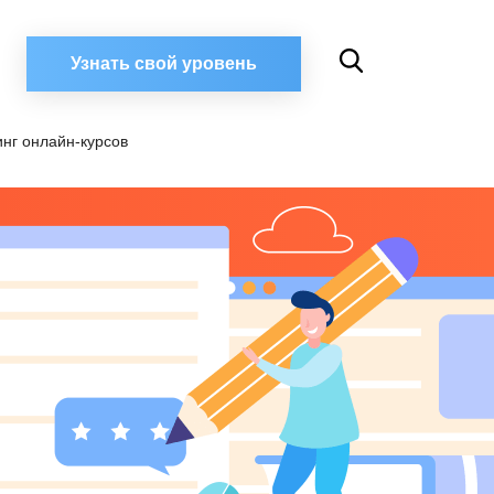
Узнать свой уровень
инг онлайн-курсов