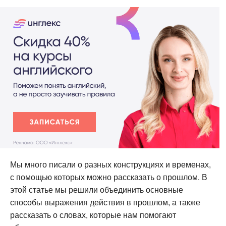
Мы много писали о разных конструкциях и временах,
с помощью которых можно рассказать о прошлом. В
этой статье мы решили объединить основные
способы выражения действия в прошлом, а также
рассказать о словах, которые нам помогают