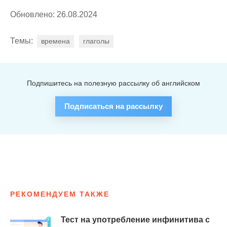
Обновлено: 26.08.2024
Темы:
времена
глаголы
Подпишитесь на полезную рассылку об английском
Подписаться на рассылку
РЕКОМЕНДУЕМ ТАКЖЕ
Тест на употребление инфинитива с