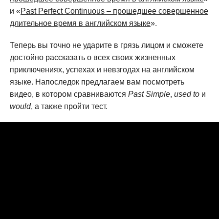
и «
Past Perfect Continuous – прошедшее совершенное
длительное время в английском языке
».
Теперь вы точно не ударите в грязь лицом и сможете
достойно рассказать о всех своих жизненных
приключениях, успехах и невзгодах на английском
языке. Напоследок предлагаем вам посмотреть
видео, в котором сравниваются
Past Simple
,
used to
и
would
, а также пройти тест.