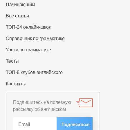
Начинающим
Все статьи
ТОП-24 онлайн-школ
Справочник по грамматике
Уроки по грамматике
Тесты
ТОП-8 клубов английского
Контакты
Подпишитесь на полезную
рассылку об английском