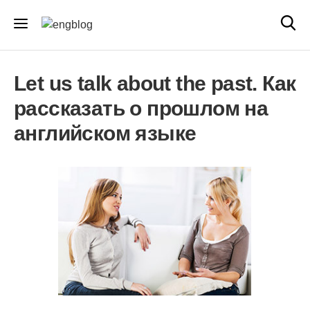
Let us talk about the past. Как
рассказать о прошлом на
английском языке