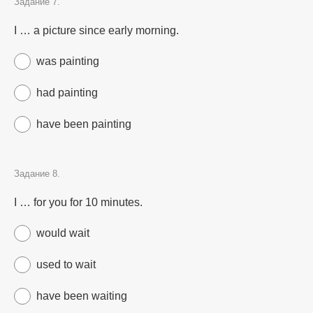
Задание 7.
I … a picture since early morning.
was painting
had painting
have been painting
Задание 8.
I … for you for 10 minutes.
would wait
used to wait
have been waiting