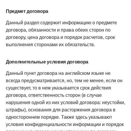
Предмет договора
Данный раздел содержит информацию о предмете
договора, обязанности и права обеих сторон по
договору, цена договора и порядок расчетов, срок
выполнения сторонами их обязательств.
Дополнительные условия договора
Данный пункт договора на английском языке не
всегда предусматривается, но, тем не менее, если он
существует, то в нем указывается срок действия
договора, ответственность сторон (в случае
нарушения одной из них условий договора: неустойки,
штрафы), основания для расторжения договора в
одностороннем порядке. Также здесь указывают
условия конфиденциальности информации и порядок