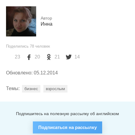
Автор
Инна
Поделились
78
человек
23
20
21
14
Обновлено: 05.12.2014
Темы:
бизнес
взрослым
Подпишитесь на полезную рассылку об английском
Подписаться на рассылку