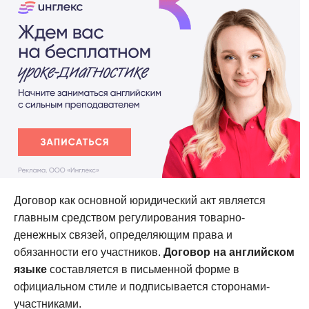
Договор как основной юридический акт является
главным средством регулирования товарно-
денежных связей, определяющим права и
обязанности его участников.
Договор на английском
языке
составляется в письменной форме в
официальном стиле и подписывается сторонами-
участниками.