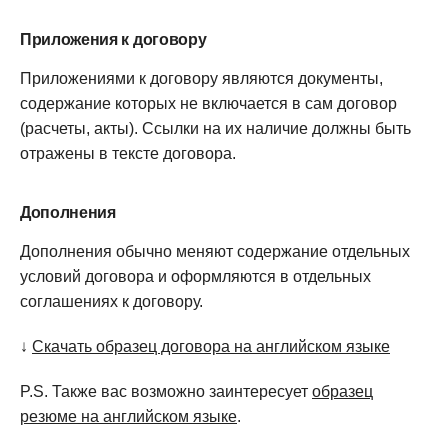
Приложения к договору
Приложениями к договору являются документы,
содержание которых не включается в сам договор
(расчеты, акты). Ссылки на их наличие должны быть
отражены в тексте договора.
Дополнения
Дополнения обычно меняют содержание отдельных
условий договора и оформляются в отдельных
соглашениях к договору.
↓
Скачать образец договора на английском языке
P.S. Также вас возможно заинтересует
образец
резюме на английском языке
.