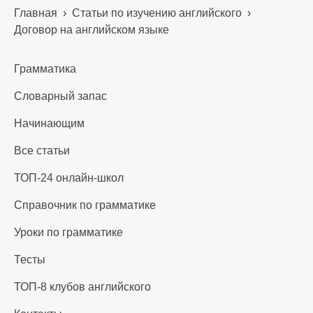
Главная
›
Статьи по изучению английского
›
Договор на английском языке
Грамматика
Словарный запас
Начинающим
Все статьи
ТОП-24 онлайн-школ
Справочник по грамматике
Уроки по грамматике
Тесты
ТОП-8 клубов английского