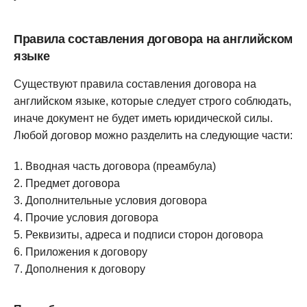
Правила составления договора на английском
языке
Существуют правила составления договора на
английском языке, которые следует строго соблюдать,
иначе документ не будет иметь юридической силы.
Любой договор можно разделить на следующие части:
Вводная часть договора (преамбула)
Предмет договора
Дополнительные условия договора
Прочие условия договора
Реквизиты, адреса и подписи сторон договора
Приложения к договору
Дополнения к договору