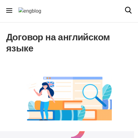
Договор на английском
языке