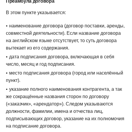
Преамбула договора
В этом пункте указывается:
наименование договора (договор поставки, аренды,
совместной деятельности). Если название договора
на английском языке отсутствует, то суть договора
вытекает из его содержания.
дата подписания договора, включающая в себя
число, месяц и год подписания.
место подписания договора (город или населённый
пункт).
указание полного наименования контрагента, а так
же сокращённые названия сторон по договору
(«заказчик», «арендатор»). Следом указываются
должности, фамилии, имена и отчества лиц,
подписывающих договор, указание на их полномочия
на подписание договора.