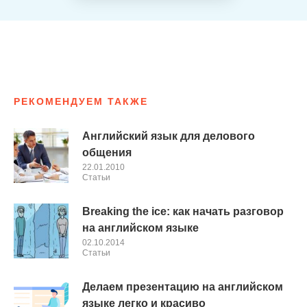
РЕКОМЕНДУЕМ ТАКЖЕ
Английский язык для делового
общения
22.01.2010
Cтатьи
Breaking the ice: как начать разговор
на английском языке
02.10.2014
Cтатьи
Делаем презентацию на английском
языке легко и красиво