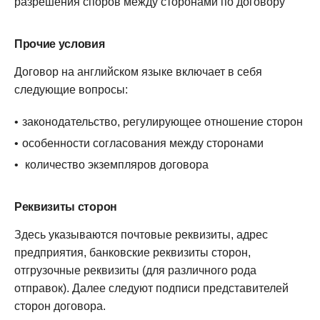
разрешения споров между сторонами по договору
Прочие условия
Договор на английском языке включает в себя
следующие вопросы:
законодательство, регулирующее отношение сторон
особенности согласования между сторонами
количество экземпляров договора
Реквизиты сторон
Здесь указываются почтовые реквизиты, адрес
предприятия, банковские реквизиты сторон,
отгрузочные реквизиты (для различного рода
отправок). Далее следуют подписи представителей
сторон договора.