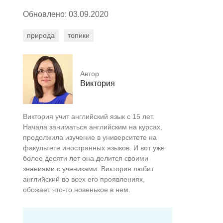
Обновлено: 03.09.2020
природа
топики
Автор
Виктория
Виктория учит английский язык с 15 лет.
Начала заниматься английским на курсах,
продолжила изучение в университете на
факультете иностранных языков. И вот уже
более десяти лет она делится своими
знаниями с учениками. Виктория любит
английский во всех его проявлениях,
обожает что-то новенькое в нем.