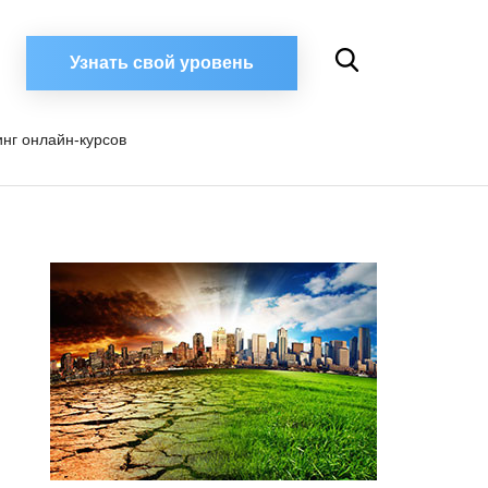
Узнать свой уровень
инг онлайн-курсов