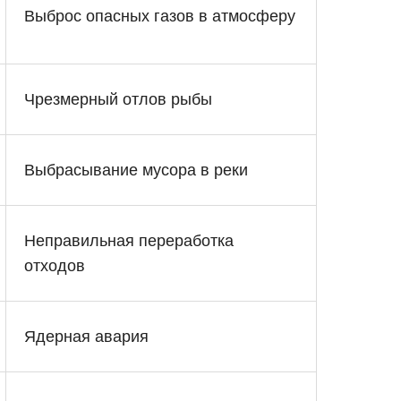
Выброс опасных газов в атмосферу
Чрезмерный отлов рыбы
Выбрасывание мусора в реки
Неправильная переработка
отходов
Ядерная авария