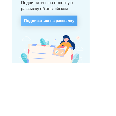
Подпишитесь на полезную
рассылку об английском
Подписаться на рассылку