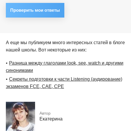
А еще мы публикуем много интересных статей в блоге
нашей школы. Вот некоторые из них:
Разница между глаголами look, see, watch и другими
синонимами
Секреты подготовки к части Listening (аудирование)
экзаменов FCE, CAE, CPE
Автор
Екатерина