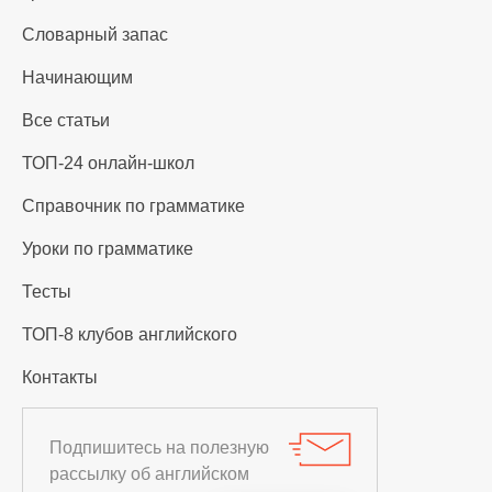
Словарный запас
Начинающим
Все статьи
ТОП-24 онлайн-школ
Справочник по грамматике
Уроки по грамматике
Тесты
ТОП-8 клубов английского
Контакты
Подпишитесь на полезную
рассылку об английском