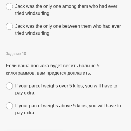
Jack was the only one among them who had ever
tried windsurfing.
Jack was the only one between them who had ever
tried windsurfing.
Задание 10.
Если ваша посылка будет весить больше 5
килограммов, вам придется доплатить.
If your parcel weighs over 5 kilos, you will have to
pay extra.
If your parcel weighs above 5 kilos, you will have to
pay extra.