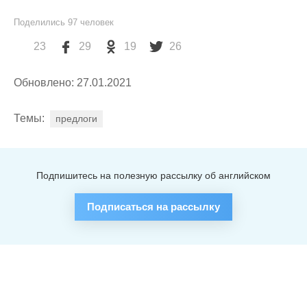
Поделились
97
человек
23
29
19
26
Обновлено: 27.01.2021
Темы:
предлоги
Подпишитесь на полезную рассылку об английском
Подписаться на рассылку