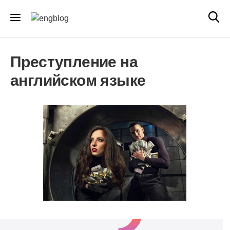
Преступление на
английском языке