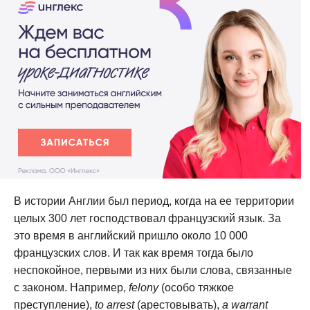
В истории Англии был период, когда на ее территории
целых 300 лет господствовал французский язык. За
это время в английский пришло около 10 000
французских слов. И так как время тогда было
неспокойное, первыми из них были слова, связанные
с законом. Например,
felony
(особо тяжкое
преступление),
to arrest
(арестовывать),
а warrant