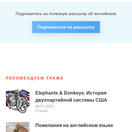
Подпишитесь на полезную рассылку об английском
Подписаться на рассылку
РЕКОМЕНДУЕМ ТАКЖЕ
Elephants & Donkeys. История
двухпартийной системы США
08.07.2015
Cтатьи
Пожелания на английском языке