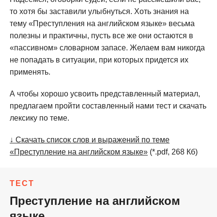
то хотя бы заставили улыбнуться. Хоть знания на
тему «Преступления на английском языке» весьма
полезны и практичны, пусть все же они остаются в
«пассивном» словарном запасе. Желаем вам никогда
не попадать в ситуации, при которых придется их
применять.
А чтобы хорошо усвоить представленный материал,
предлагаем пройти составленный нами тест и скачать
лексику по теме.
↓ Скачать список слов и выражений по теме
«Преступление на английском языке»
(*.pdf, 268 Кб)
ТЕСТ
Преступление на английском
языке