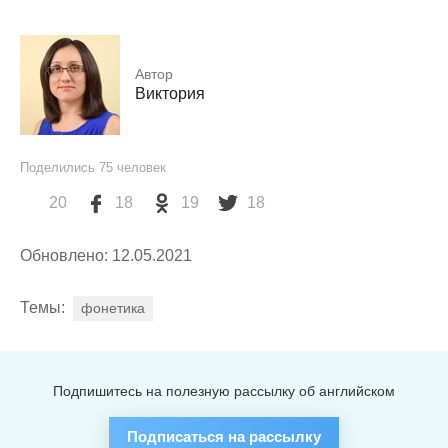
Автор
Виктория
Поделились
75
человек
20
18
19
18
Обновлено: 12.05.2021
Темы:
фонетика
Подпишитесь на полезную рассылку об английском
Подписаться на рассылку