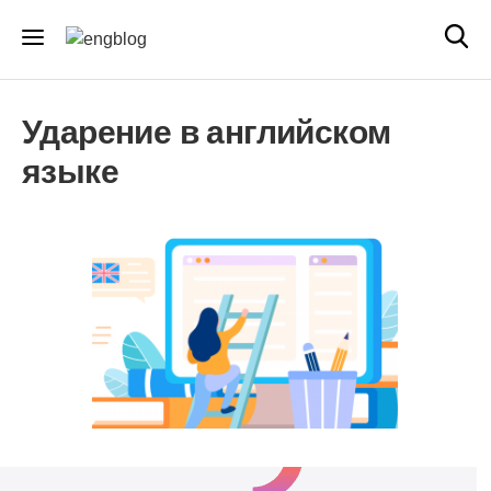
Ударение в английском
языке