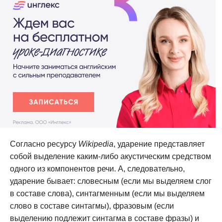
Согласно ресурсу
Wikipedia
, ударение представляет
собой выделение каким-либо акустическим средством
одного из компонентов речи. А, следовательно,
ударение бывает: словесным (если мы выделяем слог
в составе слова), синтагменным (если мы выделяем
слово в составе синтагмы), фразовым (если
выделению подлежит синтагма в составе фразы) и