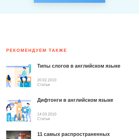
РЕКОМЕНДУЕМ ТАКЖЕ
Типы слогов в английском языке
20.02.2010
Cтатьи
Дифтонги в английском языке
14.03.2010
Cтатьи
11 самых распространенных