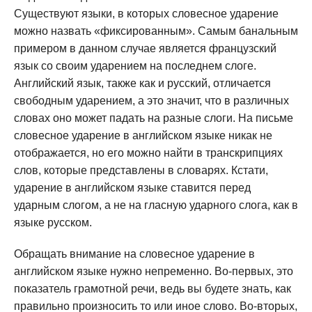
Существуют языки, в которых словесное ударение
можно назвать «фиксированным». Самым банальным
примером в данном случае является французский
язык со своим ударением на последнем слоге.
Английский язык, также как и русский, отличается
свободным ударением, а это значит, что в различных
словах оно может падать на разные слоги. На письме
словесное ударение в английском языке никак не
отображается, но его можно найти в транскрипциях
слов, которые представлены в словарях. Кстати,
ударение в английском языке ставится перед
ударным слогом, а не на гласную ударного слога, как в
языке русском.
Обращать внимание на словесное ударение в
английском языке нужно непременно. Во-первых, это
показатель грамотной речи, ведь вы будете знать, как
правильно произносить то или иное слово. Во-вторых,