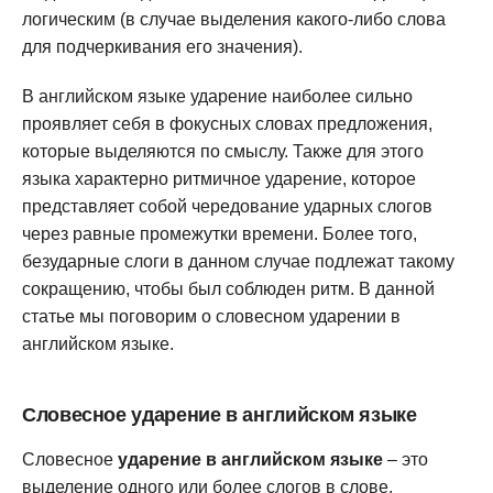
логическим (в случае выделения какого-либо слова
для подчеркивания его значения).
В английском языке ударение наиболее сильно
проявляет себя в фокусных словах предложения,
которые выделяются по смыслу. Также для этого
языка характерно ритмичное ударение, которое
представляет собой чередование ударных слогов
через равные промежутки времени. Более того,
безударные слоги в данном случае подлежат такому
сокращению, чтобы был соблюден ритм. В данной
статье мы поговорим о словесном ударении в
английском языке.
Словесное ударение в английском языке
Словесное
ударение в английском языке
– это
выделение одного или более слогов в слове.