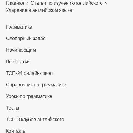
Главная
›
Статьи по изучению английского
›
Ударение в английском языке
Грамматика
Словарный запас
Начинающим
Все статьи
ТОП-24 онлайн-школ
Справочник по грамматике
Уроки по грамматике
Тесты
ТОП-8 клубов английского
Контакты