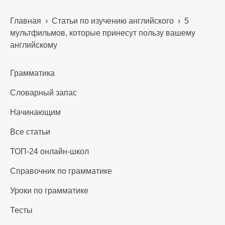
Главная
›
Статьи по изучению английского
›
5
мультфильмов, которые принесут пользу вашему
английскому
Грамматика
Словарный запас
Начинающим
Все статьи
ТОП-24 онлайн-школ
Справочник по грамматике
Уроки по грамматике
Тесты