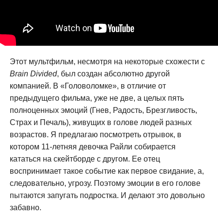
Этот мультфильм, несмотря на некоторые схожести с
Brain Divided
, был создан абсолютно другой
компанией. В «Головоломке», в отличие от
предыдущего фильма, уже не две, а целых пять
полноценных эмоций (Гнев, Радость, Брезгливость,
Страх и Печаль), живущих в голове людей разных
возрастов. Я предлагаю посмотреть отрывок, в
котором 11-летняя девочка Райли собирается
кататься на скейтборде с другом. Ее отец
воспринимает такое событие как первое свидание, а,
следовательно, угрозу. Поэтому эмоции в его голове
пытаются запугать подростка. И делают это довольно
забавно.