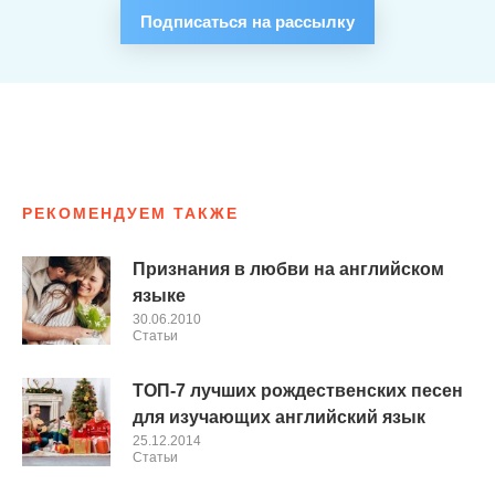
Подписаться на рассылку
РЕКОМЕНДУЕМ ТАКЖЕ
Признания в любви на английском
языке
30.06.2010
Cтатьи
ТОП-7 лучших рождественских песен
для изучающих английский язык
25.12.2014
Cтатьи