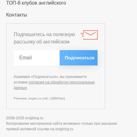
ТОП-8 клубов английского
Контакты
Подпишитесь на полезную
рассылку об английском
Нажимая «Подписаться», вы принимаете
условия
согласия на обработку персональных
данных
.
Реклама. englex.ru erid: LjN8KNqUj
2008-2026 engblog.ru
Копирование материалов сайта возможно только при указании
прямой активной ссылки на engblog.ru