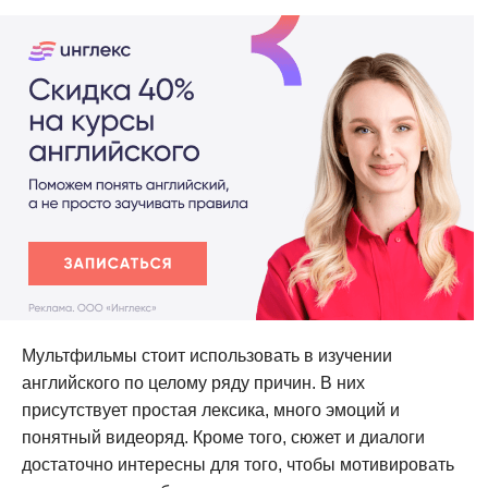
Мультфильмы стоит использовать в изучении
английского по целому ряду причин. В них
присутствует простая лексика, много эмоций и
понятный видеоряд. Кроме того, сюжет и диалоги
достаточно интересны для того, чтобы мотивировать