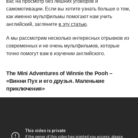
вас на просмотр без лишних уговоров и
самомотивации. Если вы хотите узнать больше о том,
как именно мультфильмы помогают нам учить
английский, загляните
в эту статью
.
А мы рассмотрим несколько интересных отрывков из
современных и не очень мультфильмов, которые
точно помогут вам в изучении английского.
The Mini Adventures of Winnie the Pooh –
«Винни Пух и его друзья. Маленькие
приключения»