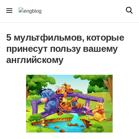
5 мультфильмов, которые
принесут пользу вашему
английскому