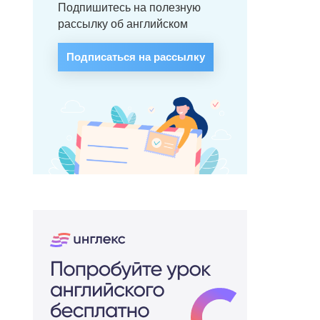
Подпишитесь на полезную
рассылку об английском
Подписаться на рассылку