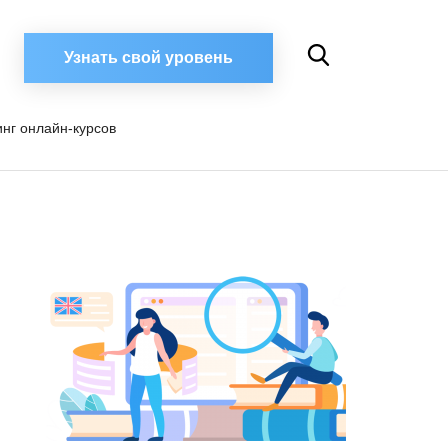
Узнать свой уровень
инг онлайн-курсов