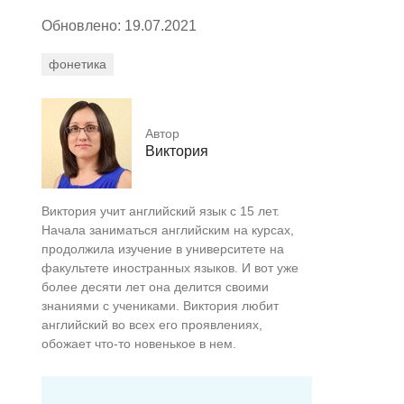
Обновлено: 19.07.2021
фонетика
Автор
Виктория
Виктория учит английский язык с 15 лет.
Начала заниматься английским на курсах,
продолжила изучение в университете на
факультете иностранных языков. И вот уже
более десяти лет она делится своими
знаниями с учениками. Виктория любит
английский во всех его проявлениях,
обожает что-то новенькое в нем.