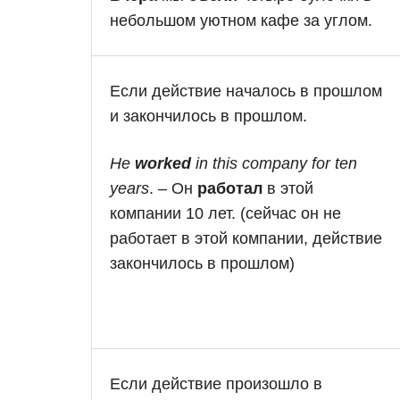
небольшом уютном кафе за углом.
Если действие началось в прошлом
и закончилось в прошлом.
He
worked
in this company for ten
years
. – Он
работал
в этой
компании 10 лет. (сейчас он не
работает в этой компании, действие
закончилось в прошлом)
Если действие произошло в