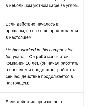
в небольшом уютном кафе за углом.
Если действие началось в
прошлом, но все еще продолжается
в настоящем.
He
has worked
in this company for
ten years
. – Он
работает
в этой
компании 10 лет. (он начал работать
в прошлом и продолжает работать
сейчас, действие продолжается в
настоящем).
Если действие произошло в