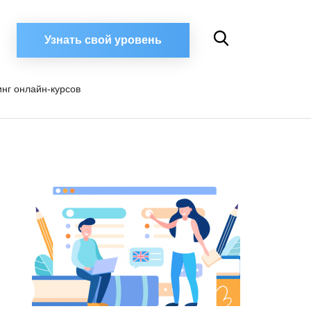
Узнать свой уровень
инг онлайн-курсов