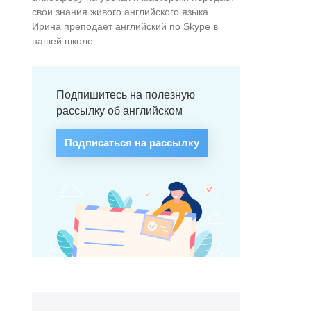
свои знания живого английского языка.
Ирина преподает английский по Skype в
нашей школе.
Подпишитесь на полезную
рассылку об английском
Подписаться на рассылку