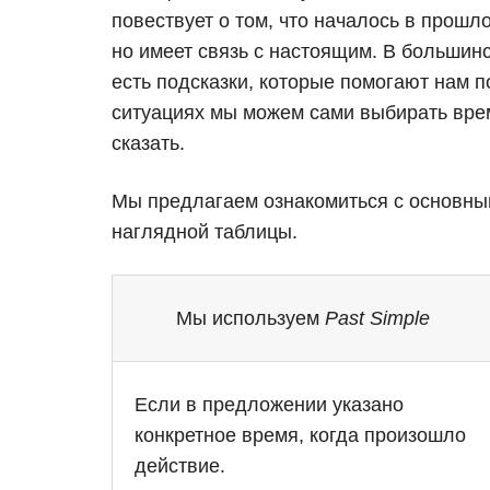
повествует о том, что началось в прошл
но имеет связь с настоящим. В большин
есть подсказки, которые помогают нам п
ситуациях мы можем сами выбирать время
сказать.
Мы предлагаем ознакомиться с основны
наглядной таблицы.
Мы используем
Past Simple
Если в предложении указано
конкретное время, когда произошло
действие.