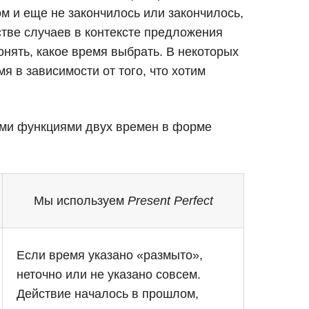
ом и еще не закончилось или закончилось,
стве случаев в контексте предложения
онять, какое время выбрать. В некоторых
 в зависимости от того, что хотим
ми функциями двух времен в форме
Мы используем
Present Perfect
Если время указано «размыто»,
неточно или не указано совсем.
Действие началось в прошлом,