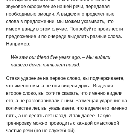
звуковое оформление нашей речи, передавая
необходимые эмоции. А выделяя определенные
слова в предложении, мы можем указывать, что
имеем ввиду в этом случае. Попробуйте произнести
предложение и по очереди выделить разные слова.
Например:
We saw our friend five years ago. – Мы видели
нашего друга пять лет назад.
Ставя ударение на первое слово, вы подчеркиваете,
что именно мы, а не они видели друга. Выделяя
второе слово, вы хотите сказать, что именно видели
его, а не разговаривали с ним. Размещая ударение на
количестве лет, вы указываете, что видели его именно
пять, а не десять лет назад. И так далее. Такую
тренировку можно проводить с каждой смысловой
частью речи (но не служебной).