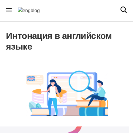
Интонация в английском
языке