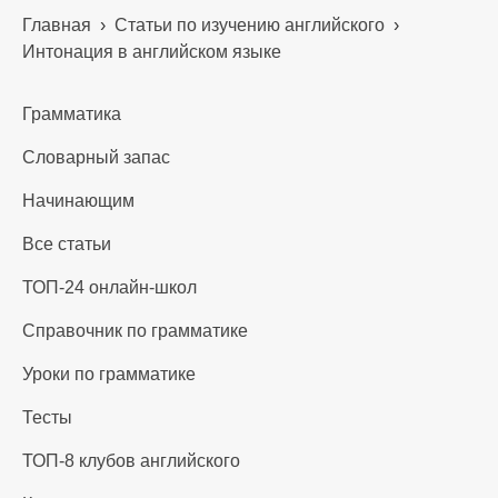
Главная
›
Статьи по изучению английского
›
Интонация в английском языке
Грамматика
Словарный запас
Начинающим
Все статьи
ТОП-24 онлайн-школ
Справочник по грамматике
Уроки по грамматике
Тесты
ТОП-8 клубов английского