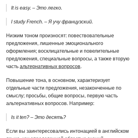
It is easy. – Это легко.
I study French. – Я учу французский.
Низким тоном произносят: повествовательные
предложения, лишенные эмоционального
оформления; восклицательные и повелительные
предложения, специальные вопросы, а также вторую
часть
альтернативных вопросов
.
Повышение тона, в основном, характеризует
отдельные части предложения, незаконченные по
смыслу; просьбы, общие вопросы, первую часть
альтернативных вопросов. Например:
Is it ten? – Это десять?
Если вы заинтересовались интонацией в английском