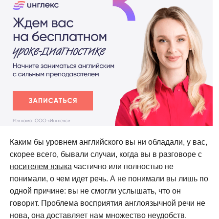
Каким бы уровнем английского вы ни обладали, у вас,
скорее всего, бывали случаи, когда вы в разговоре с
носителем языка
частично или полностью не
понимали, о чем идет речь. А не понимали вы лишь по
одной причине: вы не смогли услышать, что он
говорит. Проблема восприятия англоязычной речи не
нова, она доставляет нам множество неудобств.