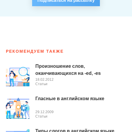
Подписаться на рассылку
РЕКОМЕНДУЕМ ТАКЖЕ
Произношение слов,
оканчивающихся на -ed, -es
18.02.2012
Cтатьи
Гласные в английском языке
29.12.2009
Cтатьи
Типы слогов в английском языке