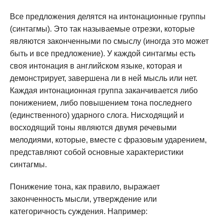
Все предложения делятся на интонационные группы
(синтагмы). Это так называемые отрезки, которые
являются законченными по смыслу (иногда это может
быть и все предложение). У каждой синтагмы есть
своя интонация в английском языке, которая и
демонстрирует, завершена ли в ней мысль или нет.
Каждая интонационная группа заканчивается либо
понижением, либо повышением тона последнего
(единственного) ударного слога. Нисходящий и
восходящий тоны являются двумя речевыми
мелодиями, которые, вместе с фразовым ударением,
представляют собой основные характеристики
синтагмы.
Понижение тона, как правило, выражает
законченность мысли, утверждение или
категоричность суждения. Например: