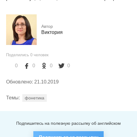
Автор
Виктория
Поделились
0
человек
0
0
0
0
Обновлено: 21.10.2019
Темы:
фонетика
Подпишитесь на полезную рассылку об английском