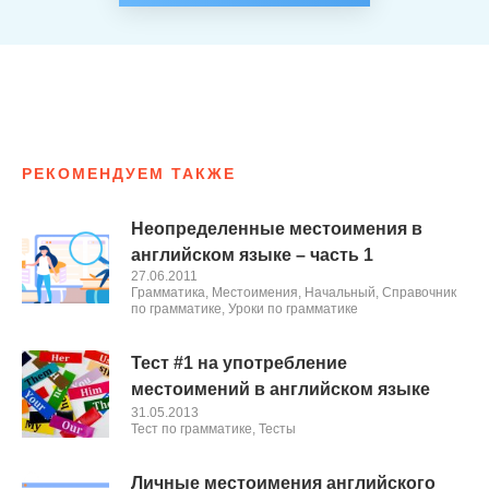
РЕКОМЕНДУЕМ ТАКЖЕ
Неопределенные местоимения в
английском языке – часть 1
27.06.2011
Грамматика
,
Местоимения
,
Начальный
,
Справочник
по грамматике
,
Уроки по грамматике
Тест #1 на употребление
местоимений в английском языке
31.05.2013
Тест по грамматике
,
Тесты
Личные местоимения английского