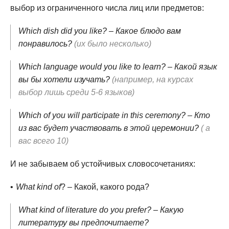
выбор из ограниченного числа лиц или предметов:
Which dish did you like? – Какое блюдо вам
понравилось?
(их было несколько)
Which language would you like to learn? – Какой язык
вы бы хотели изучать?
(например, на курсах
выбор лишь среди 5-6 языков)
Which of you will participate in this ceremony? – Кто
из вас будет участвовать в этой церемонии?
( а
вас всего 10)
И не забываем об устойчивых словосочетаниях:
What kind of
? – Какой, какого рода?
What kind of literature do you prefer? – Какую
литературу вы предпочитаете?