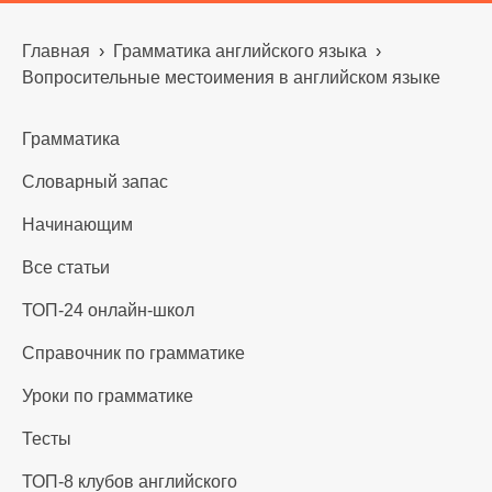
Главная
›
Грамматика английского языка
›
Вопросительные местоимения в английском языке
Грамматика
Словарный запас
Начинающим
Все статьи
ТОП-24 онлайн-школ
Справочник по грамматике
Уроки по грамматике
Тесты
ТОП-8 клубов английского