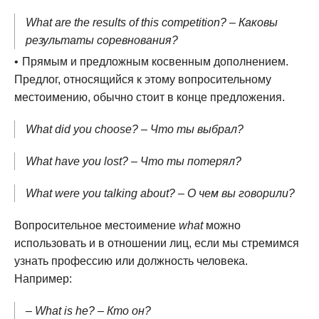
What are the results of this competition? – Каковы
результаты соревнования?
Прямым и предложным косвенным дополнением.
Предлог, относящийся к этому вопросительному
местоимению, обычно стоит в конце предложения.
What did you choose? – Что ты выбрал?
What have you lost? – Что ты потерял?
What were you talking about? – О чем вы говорили?
Вопросительное местоимение
what
можно
использовать и в отношении лиц, если мы стремимся
узнать профессию или должность человека.
Например:
– What is he? – Кто он?