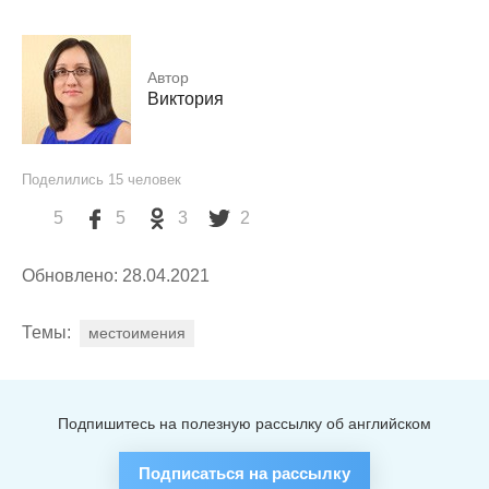
Автор
Виктория
Поделились
15
человек
5
5
3
2
Обновлено: 28.04.2021
Темы:
местоимения
Подпишитесь на полезную рассылку об английском
Подписаться на рассылку