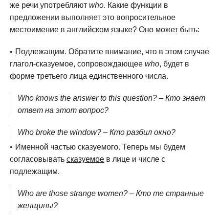
же речи употребляют
who
. Какие функции в
предложении выполняет это вопросительное
местоимение в английском языке? Оно может быть:
Подлежащим
. Обратите внимание, что в этом случае
глагол-сказуемое, сопровождающее
who
, будет в
форме третьего лица единственного числа.
Who knows the answer to this question? – Кто знает
ответ на этот вопрос?
Who broke the window? – Кто разбил окно?
Именной частью сказуемого. Теперь мы будем
согласовывать
сказуемое
в лице и числе с
подлежащим.
Who are those strange women? – Кто те странные
женщины?