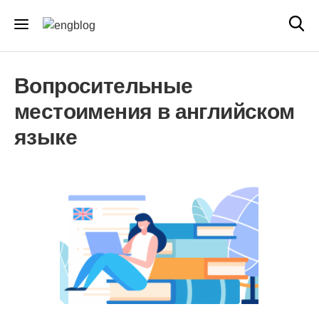
Вопросительные
местоимения в английском
языке