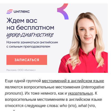
Еще одной группой
местоимений в английском языке
являются вопросительные местоимения (
interrogative
pronouns
). Их тоже немного, как и
указательных
. К
вопросительным местоимениям в английском языке
относятся следующие слова:
who
(кто),
what
(что,