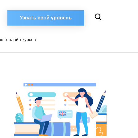
Узнать свой уровень
инг онлайн-курсов