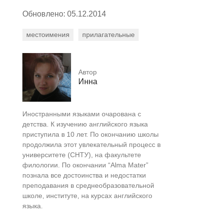
Обновлено: 05.12.2014
местоимения
прилагательные
Автор
Инна
Иностранными языками очарована с
детства. К изучению английского языка
приступила в 10 лет. По окончанию школы
продолжила этот увлекательный процесс в
университете (СНТУ), на факультете
филологии. По окончании “Alma Mater”
познала все достоинства и недостатки
преподавания в среднеобразовательной
школе, институте, на курсах английского
языка.