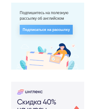
Подпишитесь на полезную
рассылку об английском
Подписаться на рассылку