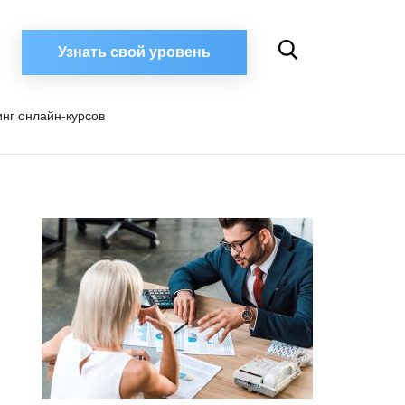
Узнать свой уровень
инг онлайн-курсов