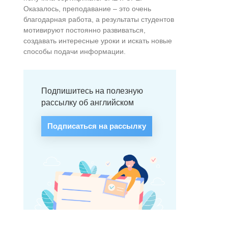
Оказалось, преподавание – это очень
благодарная работа, а результаты студентов
мотивируют постоянно развиваться,
создавать интересные уроки и искать новые
способы подачи информации.
Подпишитесь на полезную
рассылку об английском
Подписаться на рассылку