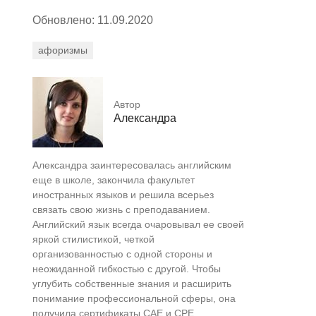
Обновлено: 11.09.2020
афоризмы
Автор
Александра
Александра заинтересовалась английским
еще в школе, закончила факультет
иностранных языков и решила всерьез
связать свою жизнь с преподаванием.
Английский язык всегда очаровывал ее своей
яркой стилистикой, четкой
организованностью с одной стороны и
неожиданной гибкостью с другой. Чтобы
углубить собственные знания и расширить
понимание профессиональной сферы, она
получила сертификаты CAE и CPE.