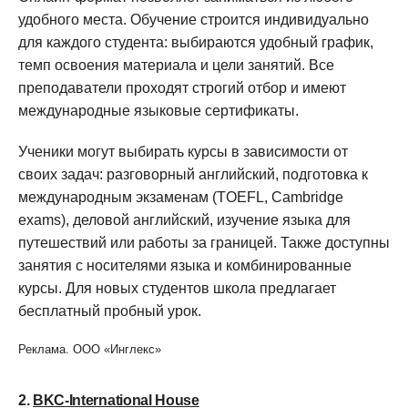
удобного места. Обучение строится индивидуально
для каждого студента: выбираются удобный график,
темп освоения материала и цели занятий. Все
преподаватели проходят строгий отбор и имеют
международные языковые сертификаты.
Ученики могут выбирать курсы в зависимости от
своих задач: разговорный английский, подготовка к
международным экзаменам (TOEFL, Cambridge
exams), деловой английский, изучение языка для
путешествий или работы за границей. Также доступны
занятия с носителями языка и комбинированные
курсы. Для новых студентов школа предлагает
бесплатный пробный урок.
Реклама. ООО «Инглекс»
2.
BKC-International House