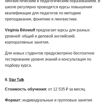
лингвистическим и педагогическим образованием. В
школе регулярно проводятся курсы повышения
квалификации для педагогов по методике
преподавания, фонетике и лингвистике.
Virginia Bēowulf
предлагает курсы для разных
уровней: общий и деловой английский,
корпоративные занятия.
Для новых студентов предусмотрено бесплатное
тестирование уровня знаний и консультация по
подбору курса.
9.
Star Talk
Стоимость обучения:
от 12 535 ₽ за месяц
Формат:
индивидуальные и групповые занятия