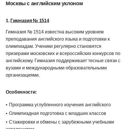
Москвы с английским уклоном
1.
Гимназия № 1514
Гимназия № 1514 известна высоким уровнем
преподавания английского языка и подготовки к
олимпиадам. Ученики регулярно становятся
призерами московских и всероссийских конкурсов по
английскому. Гимназия поддерживает тесные связи с
вузами и международными образовательными
организациями.
Особенности:
Программа углубленного изучения английского
Олимпиадная подготовка с младших классов
Стажировки и обмены с зарубежными учебными