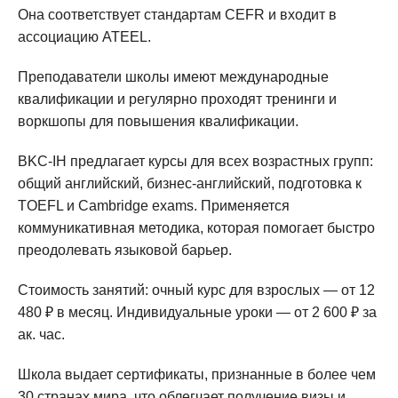
Она соответствует стандартам CEFR и входит в
ассоциацию ATEEL.
Преподаватели школы имеют международные
квалификации и регулярно проходят тренинги и
воркшопы для повышения квалификации.
BKC-IH предлагает курсы для всех возрастных групп:
общий английский, бизнес-английский, подготовка к
TOEFL и Cambridge exams. Применяется
коммуникативная методика, которая помогает быстро
преодолевать языковой барьер.
Стоимость занятий: очный курс для взрослых — от 12
480 ₽ в месяц. Индивидуальные уроки — от 2 600 ₽ за
ак. час.
Школа выдает сертификаты, признанные в более чем
30 странах мира, что облегчает получение визы и