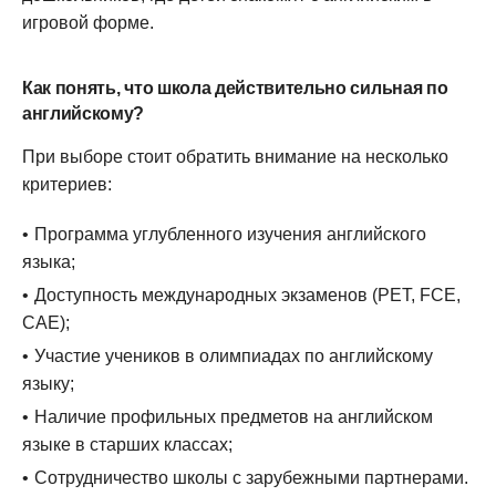
игровой форме.
Как понять, что школа действительно сильная по
английскому?
При выборе стоит обратить внимание на несколько
критериев:
Программа углубленного изучения английского
языка;
Доступность международных экзаменов (PET, FCE,
CAE);
Участие учеников в олимпиадах по английскому
языку;
Наличие профильных предметов на английском
языке в старших классах;
Сотрудничество школы с зарубежными партнерами.