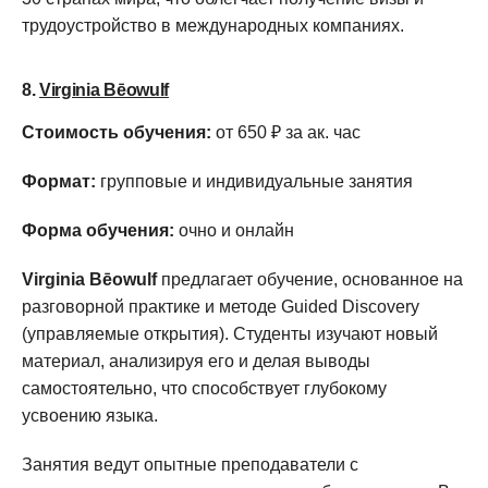
трудоустройство в международных компаниях.
8.
Virginia Bēowulf
Стоимость обучения:
от 650 ₽ за ак. час
Формат:
групповые и индивидуальные занятия
Форма обучения:
очно и онлайн
Virginia Bēowulf
предлагает обучение, основанное на
разговорной практике и методе Guided Discovery
(управляемые открытия). Студенты изучают новый
материал, анализируя его и делая выводы
самостоятельно, что способствует глубокому
усвоению языка.
Занятия ведут опытные преподаватели с