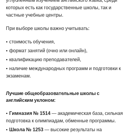
углубленным изучением английского языка, среди
которых есть как государственные школы, так и
частные учебные центры.
При выборе школы важно учитывать:
стоимость обучения,
формат занятий (очно или онлайн),
квалификацию преподавателей,
наличие международных программ и подготовки к
экзаменам.
Лучшие общеобразовательные школы с
английским уклоном:
Гимназия № 1514
— академическая база, сильная
подготовка к олимпиадам, обменные программы.
Школа № 1253
— высокие результаты на