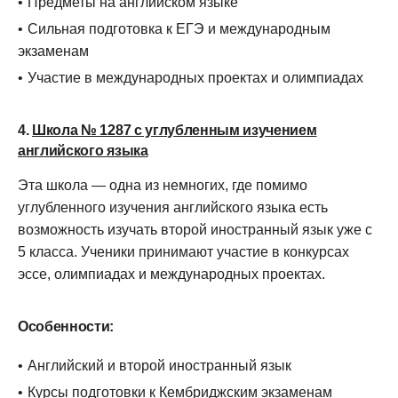
Предметы на английском языке
Сильная подготовка к ЕГЭ и международным
экзаменам
Участие в международных проектах и олимпиадах
4.
Школа № 1287 с углубленным изучением
английского языка
Эта школа — одна из немногих, где помимо
углубленного изучения английского языка есть
возможность изучать второй иностранный язык уже с
5 класса. Ученики принимают участие в конкурсах
эссе, олимпиадах и международных проектах.
Особенности:
Английский и второй иностранный язык
Курсы подготовки к Кембриджским экзаменам