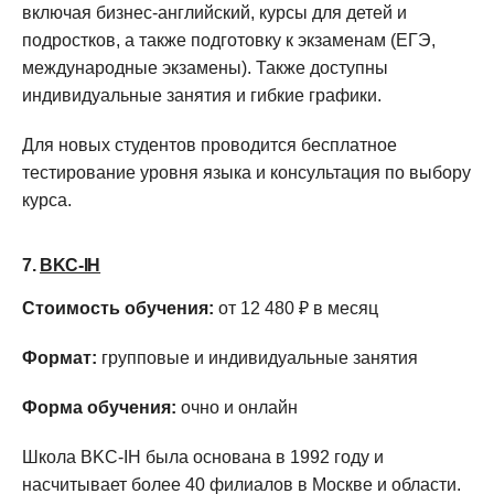
включая бизнес-английский, курсы для детей и
подростков, а также подготовку к экзаменам (ЕГЭ,
международные экзамены). Также доступны
индивидуальные занятия и гибкие графики.
Для новых студентов проводится бесплатное
тестирование уровня языка и консультация по выбору
курса.
7.
BKC-IH
Стоимость обучения:
от 12 480 ₽ в месяц
Формат:
групповые и индивидуальные занятия
Форма обучения:
очно и онлайн
Школа BKC-IH была основана в 1992 году и
насчитывает более 40 филиалов в Москве и области.