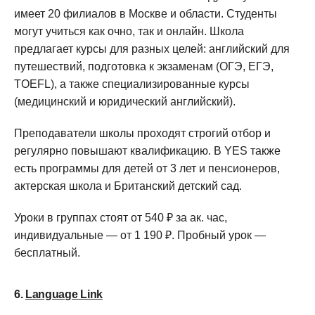
имеет 20 филиалов в Москве и области. Студенты
могут учиться как очно, так и онлайн. Школа
предлагает курсы для разных целей: английский для
путешествий, подготовка к экзаменам (ОГЭ, ЕГЭ,
TOEFL), а также специализированные курсы
(медицинский и юридический английский).
Преподаватели школы проходят строгий отбор и
регулярно повышают квалификацию. В YES также
есть программы для детей от 3 лет и пенсионеров,
актерская школа и Британский детский сад.
Уроки в группах стоят от 540 ₽ за ак. час,
индивидуальные — от 1 190 ₽. Пробный урок —
бесплатный.
6.
Language Link