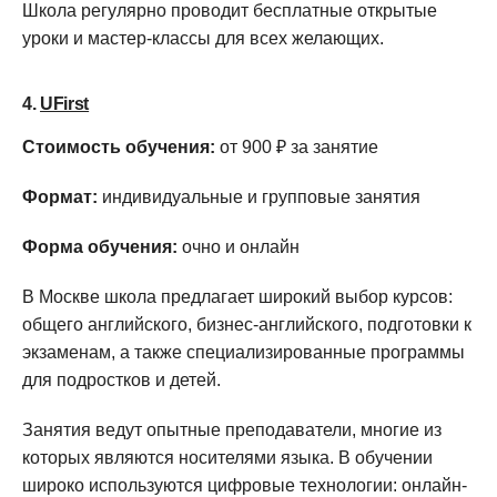
Школа регулярно проводит бесплатные открытые
уроки и мастер-классы для всех желающих.
4.
UFirst
Стоимость обучения:
от 900 ₽ за занятие
Формат:
индивидуальные и групповые занятия
Форма обучения:
очно и онлайн
В Москве школа предлагает широкий выбор курсов:
общего английского, бизнес-английского, подготовки к
экзаменам, а также специализированные программы
для подростков и детей.
Занятия ведут опытные преподаватели, многие из
которых являются носителями языка. В обучении
широко используются цифровые технологии: онлайн-