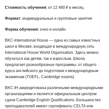
Стоимость обучения:
от 12 480 ₽ в месяц
Формат:
индивидуальные и групповые занятия
Форма обучения:
очно и онлайн
BKC-International House — одна из самых известных
школ в Москве, входящая в международную сеть
International House World Organisation. Здесь можно
обучаться как детям, так и взрослым. Школа
предлагает разнообразные программы: от общего
курса английского до подготовки к международным
экзаменам (TOEFL, Cambridge exams).
BKC-IH аккредитована различными международными
организациями и является официальным центром
сдачи Cambridge English Qualifications. Большинство
преподавателей имеют сертификаты CELTA или