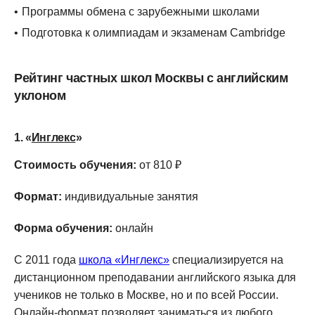
Программы обмена с зарубежными школами
Подготовка к олимпиадам и экзаменам Cambridge
Рейтинг частных школ Москвы с английским
уклоном
1. «
Инглекс
»
Стоимость обучения:
от 810 ₽
Формат:
индивидуальные занятия
Форма обучения:
онлайн
С 2011 года
школа «Инглекс»
специализируется на
дистанционном преподавании английского языка для
учеников не только в Москве, но и по всей России.
Онлайн-формат позволяет заниматься из любого