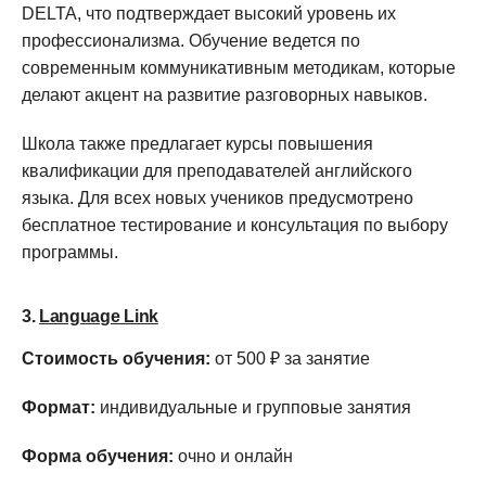
DELTA, что подтверждает высокий уровень их
профессионализма. Обучение ведется по
современным коммуникативным методикам, которые
делают акцент на развитие разговорных навыков.
Школа также предлагает курсы повышения
квалификации для преподавателей английского
языка. Для всех новых учеников предусмотрено
бесплатное тестирование и консультация по выбору
программы.
3.
Language Link
Стоимость обучения:
от 500 ₽ за занятие
Формат:
индивидуальные и групповые занятия
Форма обучения:
очно и онлайн