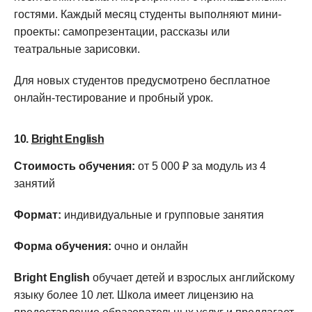
гостями. Каждый месяц студенты выполняют мини-
проекты: самопрезентации, рассказы или
театральные зарисовки.
Для новых студентов предусмотрено бесплатное
онлайн-тестирование и пробный урок.
10.
Bright English
Стоимость обучения:
от 5 000 ₽ за модуль из 4
занятий
Формат:
индивидуальные и групповые занятия
Форма обучения:
очно и онлайн
Bright English
обучает детей и взрослых английскому
языку более 10 лет. Школа имеет лицензию на