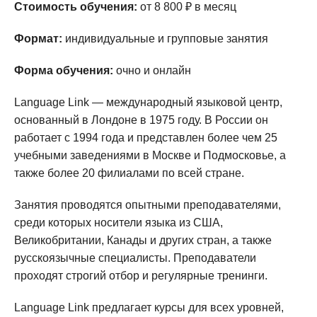
Стоимость обучения:
от 8 800 ₽ в месяц
Формат:
индивидуальные и групповые занятия
Форма обучения:
очно и онлайн
Language Link — международный языковой центр,
основанный в Лондоне в 1975 году. В России он
работает с 1994 года и представлен более чем 25
учебными заведениями в Москве и Подмосковье, а
также более 20 филиалами по всей стране.
Занятия проводятся опытными преподавателями,
среди которых носители языка из США,
Великобритании, Канады и других стран, а также
русскоязычные специалисты. Преподаватели
проходят строгий отбор и регулярные тренинги.
Language Link предлагает курсы для всех уровней,