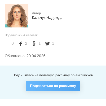
Автор
Кальчук Надежда
Поделились
4
человек
0
2
1
1
Обновлено: 20.04.2026
Подпишитесь на полезную рассылку об английском
Подписаться на рассылку