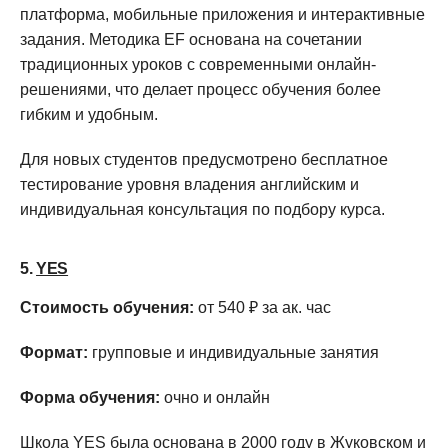
платформа, мобильные приложения и интерактивные
задания. Методика EF основана на сочетании
традиционных уроков с современными онлайн-
решениями, что делает процесс обучения более
гибким и удобным.
Для новых студентов предусмотрено бесплатное
тестирование уровня владения английским и
индивидуальная консультация по подбору курса.
5.
YES
Стоимость обучения:
от 540 ₽ за ак. час
Формат:
групповые и индивидуальные занятия
Форма обучения:
очно и онлайн
Школа YES была основана в 2000 году в Жуковском и