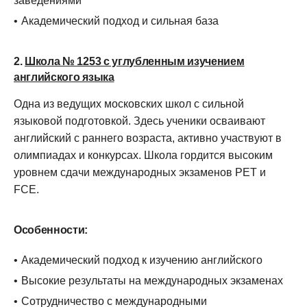
заведениями
Академический подход и сильная база
2.
Школа № 1253 с углубленным изучением
английского языка
Одна из ведущих московских школ с сильной
языковой подготовкой. Здесь ученики осваивают
английский с раннего возраста, активно участвуют в
олимпиадах и конкурсах. Школа гордится высоким
уровнем сдачи международных экзаменов PET и
FCE.
Особенности:
Академический подход к изучению английского
Высокие результаты на международных экзаменах
Сотрудничество с международными