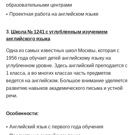
образовательными центрами
Проектная работа на английском языке
3.
Школа № 1241 с углубленным изучением
английского языка
Одна из самых известных школ Москвы, которая с
1956 года обучает детей английскому языку на
углубленном уровне. Здесь английский преподается с
1 класса, а во многих классах часть предметов
ведется на английском. Большое внимание уделяется
развитию навыков академического письма и устной
речи.
Особенности:
Английский язык с первого года обучения