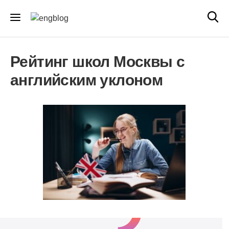
Рейтинг школ Москвы с
английским уклоном