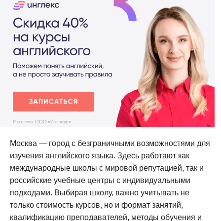
Москва — город с безграничными возможностями для
изучения английского языка. Здесь работают как
международные школы с мировой репутацией, так и
российские учебные центры с индивидуальными
подходами. Выбирая школу, важно учитывать не
только стоимость курсов, но и формат занятий,
квалификацию преподавателей, методы обучения и