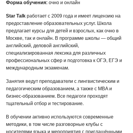
Форма обучения:
очно и онлайн
Star Talk
работает с 2009 года и имеет лицензию на
предоставление образовательных услуг. Школа
предлагает курсы для детей и взрослых, как очно в
Москве, так и онлайн. В программе школы — общий
английский, деловой английский,
специализированная лексика для различных
профессиональных сфер и подготовка к ОГЭ, ЕГЭ и
международным экзаменам.
Занятия ведут преподаватели с лингвистическим и
педагогическим образованием, а также с MBA и
бизнес-образованием. Все педагоги проходят
тщательный отбор и тестирование.
В обучении активно используются современные
методики, в том числе разговорные клубы с
носителями языка и мероприятия с приглашёнными