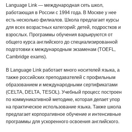
Language Link — международная сеть школ,
работающая в России с 1994 года. В Москве у нее
есть несколько филиалов. Школа предлагает курсы
для всех возрастных категорий: детей, подростков и
взрослых. Программы обучения варьируются от
общего курса английского до специализированной
подготовки к международным экзаменам (TOEFL,
Cambridge exams).
В Language Link работает много носителей языка, а
также российских преподавателей с профильным
образованием и международными сертификатами
(CELTA, DELTA, TESOL). Учебный процесс построен
по коммуникативной методике, которая делает упор
на практическое использование языка. Также школа
предлагает корпоративное обучение и интенсивные
программы для ускоренного освоения английского.