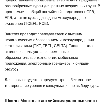
предоставление образовательных услуг и предлагает
разнообразные курсы для разных возрастных групп. В
программе — общий английский, подготовка к ОГЭ,
ЕГЭ, а также курсы для сдачи международных
экзаменов (TOEFL, FCE).
Занятия проводят преподаватели с высшим
педагогическим образованием и международными
сертификатами (TKT, TEFL, CELTA). Также в школе
активно используются современные
образовательные технологии: мобильные
приложения, электронные тренажеры и онлайн-
ресурсы.
Для новых студентов предусмотрено бесплатное
тестирование уровня и консультация по выбору курса.
Школы Москвы с английским уклоном: часто