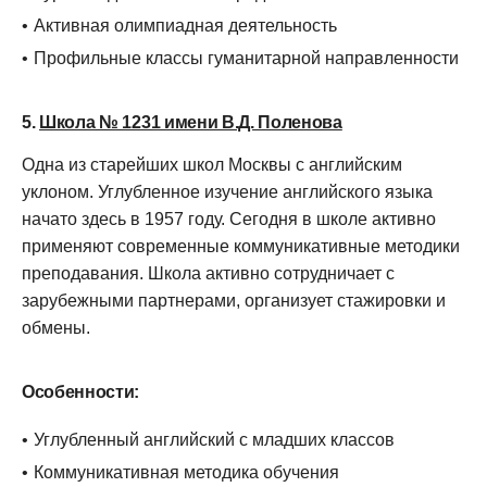
Активная олимпиадная деятельность
Профильные классы гуманитарной направленности
5.
Школа № 1231 имени В.Д. Поленова
Одна из старейших школ Москвы с английским
уклоном. Углубленное изучение английского языка
начато здесь в 1957 году. Сегодня в школе активно
применяют современные коммуникативные методики
преподавания. Школа активно сотрудничает с
зарубежными партнерами, организует стажировки и
обмены.
Особенности:
Углубленный английский с младших классов
Коммуникативная методика обучения