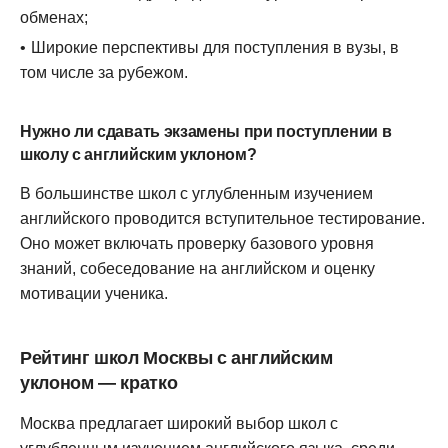
обменах;
Широкие перспективы для поступления в вузы, в
том числе за рубежом.
Нужно ли сдавать экзамены при поступлении в
школу с английским уклоном?
В большинстве школ с углубленным изучением
английского проводится вступительное тестирование.
Оно может включать проверку базового уровня
знаний, собеседование на английском и оценку
мотивации ученика.
Рейтинг школ Москвы с английским
уклоном — кратко
Москва предлагает широкий выбор школ с