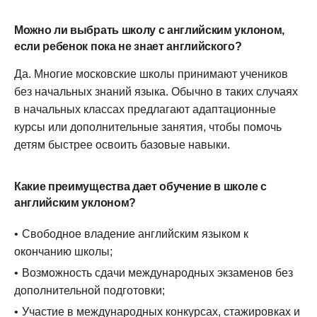
Можно ли выбрать школу с английским уклоном,
если ребенок пока не знает английского?
Да. Многие московские школы принимают учеников
без начальных знаний языка. Обычно в таких случаях
в начальных классах предлагают адаптационные
курсы или дополнительные занятия, чтобы помочь
детям быстрее освоить базовые навыки.
Какие преимущества дает обучение в школе с
английским уклоном?
Свободное владение английским языком к
окончанию школы;
Возможность сдачи международных экзаменов без
дополнительной подготовки;
Участие в международных конкурсах, стажировках и