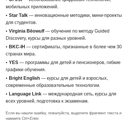
мобильных приложений.
Star Talk
— инновационные методики, мини-проекты
для студентов.
Virginia Bēowulf
— обучение по методу Guided
Discovery, курсы для разных уровней.
BKC-IH
— сертификаты, признанные в более чем 30
странах мира.
YES
— программы для детей и пенсионеров, гибкие
графики обучения.
Bright English
— курсы для детей и взрослых,
современные образовательные технологии.
Language Link
— международная сеть, курсы для
всех уровней, подготовка к экзаменам.
Если вы нашли ошибку, пожалуйста, выделите фрагмент текста и
нажмите
Ctrl+Enter
.