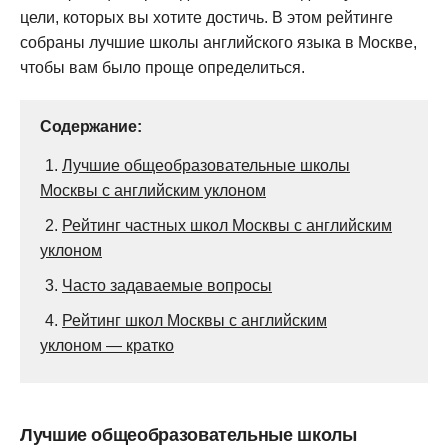
цели, которых вы хотите достичь. В этом рейтинге
собраны лучшие школы английского языка в Москве,
чтобы вам было проще определиться.
Содержание:
1.
Лучшие общеобразовательные школы
Москвы с английским уклоном
2.
Рейтинг частных школ Москвы с английским
уклоном
3.
Часто задаваемые вопросы
4.
Рейтинг школ Москвы с английским
уклоном — кратко
Лучшие общеобразовательные школы