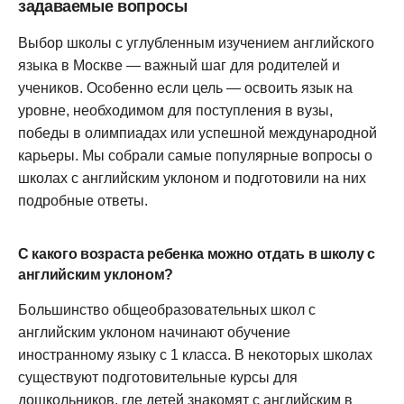
задаваемые вопросы
Выбор школы с углубленным изучением английского
языка в Москве — важный шаг для родителей и
учеников. Особенно если цель — освоить язык на
уровне, необходимом для поступления в вузы,
победы в олимпиадах или успешной международной
карьеры. Мы собрали самые популярные вопросы о
школах с английским уклоном и подготовили на них
подробные ответы.
С какого возраста ребенка можно отдать в школу с
английским уклоном?
Большинство общеобразовательных школ с
английским уклоном начинают обучение
иностранному языку с 1 класса. В некоторых школах
существуют подготовительные курсы для
дошкольников, где детей знакомят с английским в