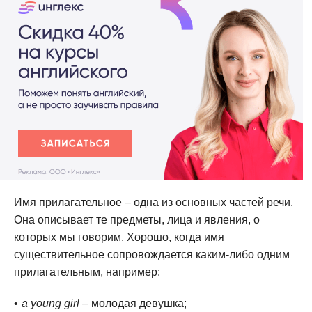
Имя прилагательное – одна из основных частей речи.
Она описывает те предметы, лица и явления, о
которых мы говорим. Хорошо, когда имя
существительное сопровождается каким-либо одним
прилагательным, например:
a young girl
– молодая девушка;