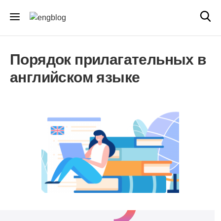
Порядок прилагательных в
английском языке