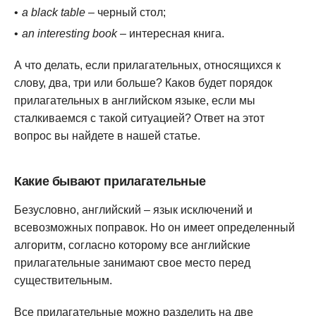
a black table
– черный стол;
an interesting book
– интересная книга.
А что делать, если прилагательных, относящихся к
слову, два, три или больше? Каков будет порядок
прилагательных в английском языке, если мы
сталкиваемся с такой ситуацией? Ответ на этот
вопрос вы найдете в нашей статье.
Какие бывают прилагательные
Безусловно, английский – язык исключений и
всевозможных поправок. Но он имеет определенный
алгоритм, согласно которому все английские
прилагательные занимают свое место перед
существительным.
Все прилагательные можно разделить на две