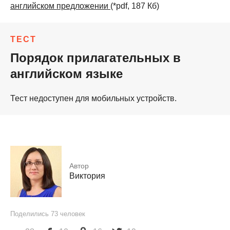
английском предложении
(*pdf, 187 Кб)
ТЕСТ
Порядок прилагательных в
английском языке
Тест недоступен для мобильных устройств.
Автор
Виктория
Поделились
73
человек