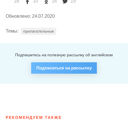
28
10
16
19
Обновлено: 24.07.2020
Темы:
прилагательные
Подпишитесь на полезную рассылку об английском
Подписаться на рассылку
РЕКОМЕНДУЕМ ТАКЖЕ