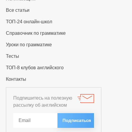
Все статьи
ТОП-24 онлайн-школ
Справочник по грамматике
Уроки по грамматике
Тесты
ТОП-8 клубов английского
Контакты
Подпишитесь на полезную
рассылку об английском