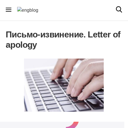
Письмо-извинение. Letter of
apology