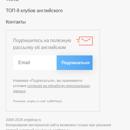
ТОП-8 клубов английского
Контакты
Подпишитесь на полезную
рассылку об английском
Нажимая «Подписаться», вы принимаете
условия
согласия на обработку персональных
данных
.
Реклама. englex.ru erid: LjN8KNqUj
2008-2026 engblog.ru
Копирование материалов сайта возможно только при указании