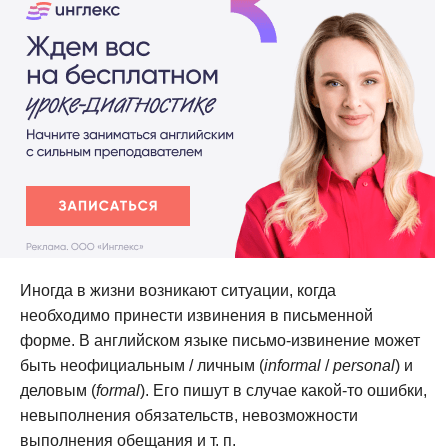
Иногда в жизни возникают ситуации, когда
необходимо принести извинения в письменной
форме. В английском языке письмо-извинение может
быть неофициальным / личным (
informal
/
personal
) и
деловым (
formal
). Его пишут в случае какой-то ошибки,
невыполнения обязательств, невозможности
выполнения обещания и т. п.