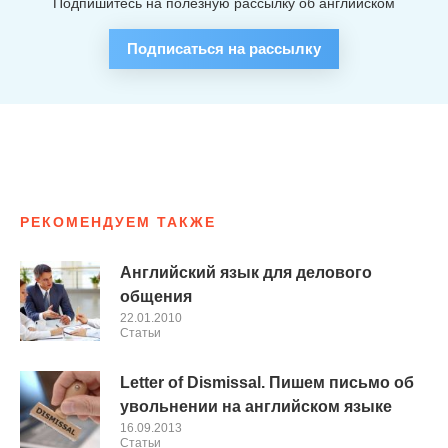
Подпишитесь на полезную рассылку об английском
Подписаться на рассылку
РЕКОМЕНДУЕМ ТАКЖЕ
Английский язык для делового
общения
22.01.2010
Cтатьи
Letter of Dismissal. Пишем письмо об
увольнении на английском языке
16.09.2013
Cтатьи