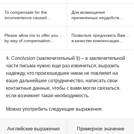
To compensate for the
Для возмещения
inconvenience caused…
причиненных неудобств…
Please allow me to offer you…
Позвольте предложить Вам…
by way of compensation…
в качестве компенсации…
Conclusion
(заключительный §) – в заключительной
части письма нужно еще раз извиниться, выразить
надежду, что произошедшее никак не повлияет на
ваше дальнейшее сотрудничество, написать свои
контактные данные, чтобы с вами могли связаться,
если возникнет такая необходимость.
Можно употребить следующие выражения:
Английские выражения
Примерное значение