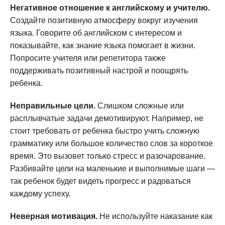
Негативное отношение к английскому и учителю.
Создайте позитивную атмосферу вокруг изучения
языка. Говорите об английском с интересом и
показывайте, как знание языка помогает в жизни.
Попросите учителя или репетитора также
поддерживать позитивный настрой и поощрять
ребенка.
Неправильные цели.
Слишком сложные или
расплывчатые задачи демотивируют. Например, не
стоит требовать от ребенка быстро учить сложную
грамматику или большое количество слов за короткое
время. Это вызовет только стресс и разочарование.
Разбивайте цели на маленькие и выполнимые шаги —
так ребенок будет видеть прогресс и радоваться
каждому успеху.
Неверная мотивация.
Не используйте наказание как