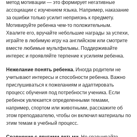
метод мотивации — это формирует негативные
ассоциации с изучением языка. Например, наказание
за ошибки только усилит неприязнь к предмету.
Мотивируйте ребенка чем-то положительным.
Хвалите его, вручайте небольшие награды за успехи,
играйте в любимую игру на английском или смотрите
вместе любимые мультфильмы. Поддерживайте
интерес и проявляйте терпение к усилиям ребенка.
Нежелание понять ребенка.
Иногда родители не
учитывают интересы и способности ребенка. Важно
прислушиваться к пожеланиям и адаптировать
процесс обучения под потребности ученика. Если
ребенок увлекается определенными темами,
например, спортом или животными, расскажите об
этом преподавателю, чтобы он включил материалы по
этим темам в учебный процесс.
Сравнение с другими детьми.
Не сравнивайте