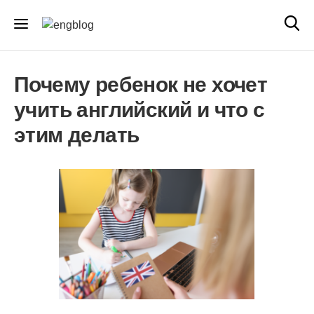
Почему ребенок не хочет
учить английский и что с
этим делать