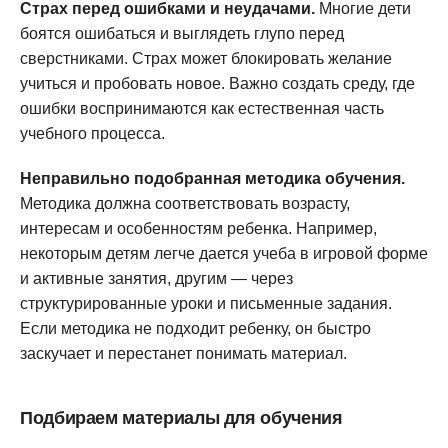
Страх перед ошибками и неудачами.
Многие дети
боятся ошибаться и выглядеть глупо перед
сверстниками. Страх может блокировать желание
учиться и пробовать новое. Важно создать среду, где
ошибки воспринимаются как естественная часть
учебного процесса.
Неправильно подобранная методика обучения.
Методика должна соответствовать возрасту,
интересам и особенностям ребенка. Например,
некоторым детям легче дается учеба в игровой форме
и активные занятия, другим — через
структурированные уроки и письменные задания.
Если методика не подходит ребенку, он быстро
заскучает и перестанет понимать материал.
Подбираем материалы для обучения