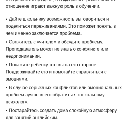
отношение играют важную роль в обучении.
Дайте школьнику возможность выговориться и
поделиться переживаниями. Это поможет понять, в
чем именно заключается проблема.
Свяжитесь с учителем и обсудите проблему.
Преподаватель может не знать о конфликте или
недопонимании.
Покажите ребенку, что вы на его стороне.
Поддерживайте его и помогайте справляться с
эмоциями.
В случае серьезных конфликтов или эмоциональных
проблем лучше всего обратиться к школьному
психологу.
Постарайтесь создать дома спокойную атмосферу
для занятий английским.