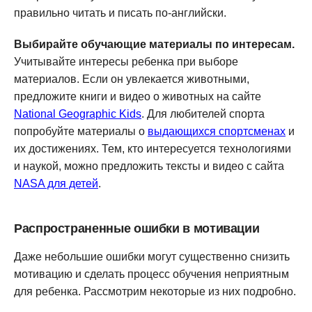
правильно читать и писать по-английски.
Выбирайте обучающие материалы по интересам.
Учитывайте интересы ребенка при выборе
материалов. Если он увлекается животными,
предложите книги и видео о животных на сайте
National Geographic Kids
. Для любителей спорта
попробуйте материалы о
выдающихся спортсменах
и
их достижениях. Тем, кто интересуется технологиями
и наукой, можно предложить тексты и видео с сайта
NASA для детей
.
Распространенные ошибки в мотивации
Даже небольшие ошибки могут существенно снизить
мотивацию и сделать процесс обучения неприятным
для ребенка. Рассмотрим некоторые из них подробно.