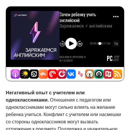
Негативный опыт с учителем или
одноклассниками.
Отношения с педагогом или
одноклассниками могут сильно влиять на желание
ребенка учиться. Конфликт с учителем или насмешки
со стороны одноклассников могут вызвать
отторжение к предмету. Поддержка и уважительное