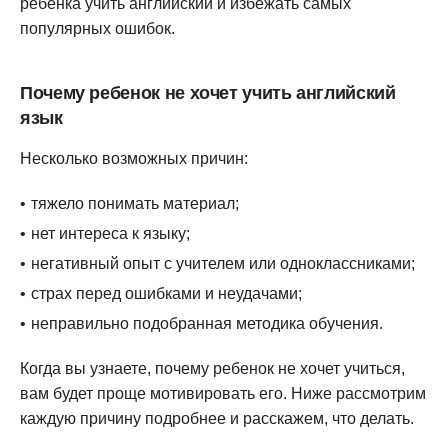
ребенка учить английский и избежать самых
популярных ошибок.
Почему ребенок не хочет учить английский
язык
Несколько возможных причин:
тяжело понимать материал;
нет интереса к языку;
негативный опыт с учителем или одноклассниками;
страх перед ошибками и неудачами;
неправильно подобранная методика обучения.
Когда вы узнаете, почему ребенок не хочет учиться,
вам будет проще мотивировать его. Ниже рассмотрим
каждую причину подробнее и расскажем, что делать.