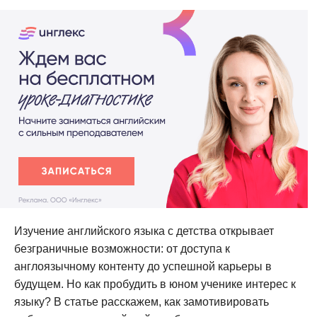
Изучение английского языка с детства открывает
безграничные возможности: от доступа к
англоязычному контенту до успешной карьеры в
будущем. Но как пробудить в юном ученике интерес к
языку? В статье расскажем, как замотивировать