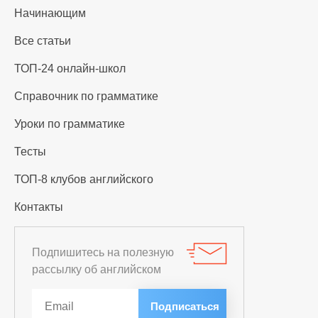
Начинающим
Все статьи
ТОП-24 онлайн-школ
Справочник по грамматике
Уроки по грамматике
Тесты
ТОП-8 клубов английского
Контакты
Подпишитесь на полезную
рассылку об английском