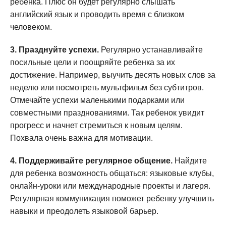
ребенка. Плюс он будет регулярно слышать
английский язык и проводить время с близком
человеком.
3. Празднуйте успехи.
Регулярно устанавливайте
посильные цели и поощряйте ребенка за их
достижение. Например, выучить десять новых слов за
неделю или посмотреть мультфильм без субтитров.
Отмечайте успехи маленькими подарками или
совместными празднованиями. Так ребенок увидит
прогресс и начнет стремиться к новым целям.
Похвала очень важна для мотивации.
4. Поддерживайте регулярное общение.
Найдите
для ребенка возможность общаться: языковые клубы,
онлайн-уроки или международные проекты и лагеря.
Регулярная коммуникация поможет ребенку улучшить
навыки и преодолеть языковой барьер.