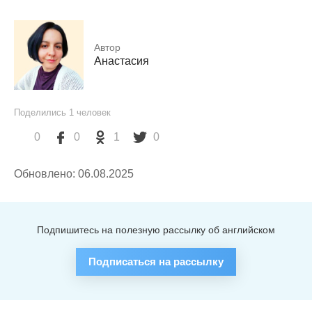
Автор
Анастасия
Поделились
1
человек
0
0
1
0
Обновлено: 06.08.2025
Подпишитесь на полезную рассылку об английском
Подписаться на рассылку