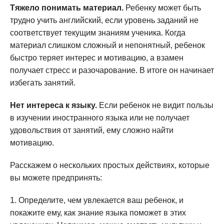
Тяжело понимать материал.
Ребенку может быть
трудно учить английский, если уровень заданий не
соответствует текущим знаниям ученика. Когда
материал слишком сложный и непонятный, ребенок
быстро теряет интерес и мотивацию, а взамен
получает стресс и разочарование. В итоге он начинает
избегать занятий.
Нет интереса к языку.
Если ребенок не видит пользы
в изучении иностранного языка или не получает
удовольствия от занятий, ему сложно найти
мотивацию.
Расскажем о нескольких простых действиях, которые
вы можете предпринять:
Определите, чем увлекается ваш ребенок, и
покажите ему, как знание языка поможет в этих