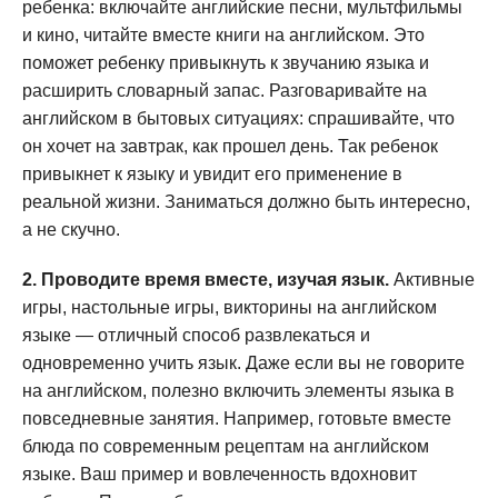
ребенка: включайте английские песни, мультфильмы
и кино, читайте вместе книги на английском. Это
поможет ребенку привыкнуть к звучанию языка и
расширить словарный запас. Разговаривайте на
английском в бытовых ситуациях: спрашивайте, что
он хочет на завтрак, как прошел день. Так ребенок
привыкнет к языку и увидит его применение в
реальной жизни. Заниматься должно быть интересно,
а не скучно.
2. Проводите время вместе, изучая язык.
Активные
игры, настольные игры, викторины на английском
языке — отличный способ развлекаться и
одновременно учить язык. Даже если вы не говорите
на английском, полезно включить элементы языка в
повседневные занятия. Например, готовьте вместе
блюда по современным рецептам на английском
языке. Ваш пример и вовлеченность вдохновит