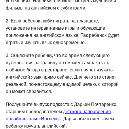
увлечениях. Например, можно смотреть мультики и
фильмы на английском с субтитрами.
Если ребенок любит играть на планшете,
установите интерактивные игры и обучающие
приложения на английском языке. Так ребенок будет
играть и изучать язык одновременно.
Объясните ребенку, что во время следующего
путешествия за границу он сможет сам заказать
любимое блюдо в ресторане, если начнет изучать
английский язык прямо сейчас. Для него это станет
реальной, по-настоящему видимой целью, с которой
он может справиться.
Послушайте выпуск подкаста с Дарьей Почтаренко,
старшим преподавателем
детского направления
онлайн-школы «Инглекс»
. Дарья объясняет, зачем
ребенку изучать английский.