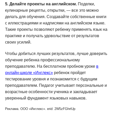
5. Делайте проекты на английском.
Поделки,
кулинарные рецепты, открытки, — все это можно
делать для обучения. Создавайте собственные книги
с иллюстрациями и надписями на английском языке.
Такие проекты позволяют ребенку применять язык на
практике и получать удовольствие от результатов
своих усилий.
Чтобы добиться лучших результатов, лучше доверить
обучение ребенка профессиональному
преподавателю. На бесплатном пробном уроке
в
онлайн-школе «Инглекс»
ребенок пройдет
тестирование уровня и познакомится с будущим
преподавателем. Педагог учитывает персональные и
возрастные особенности ученика и закладывает
уверенный фундамент языковых навыков.
Реклама. ООО «Инглекс». erid: 2W5zFGhrtUp