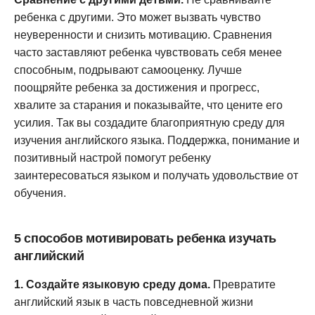
ребенка с другими. Это может вызвать чувство
неуверенности и снизить мотивацию. Сравнения
часто заставляют ребенка чувствовать себя менее
способным, подрывают самооценку. Лучше
поощряйте ребенка за достижения и прогресс,
хвалите за старания и показывайте, что цените его
усилия. Так вы создадите благоприятную среду для
изучения английского языка. Поддержка, понимание и
позитивный настрой помогут ребенку
заинтересоваться языком и получать удовольствие от
обучения.
5 способов мотивировать ребенка изучать
английский
1. Создайте языковую среду дома.
Превратите
английский язык в часть повседневной жизни