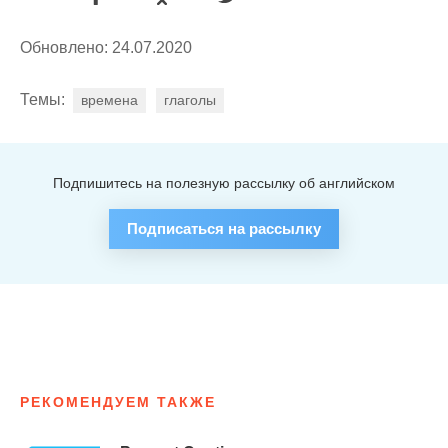
Обновлено: 24.07.2020
Темы:
времена
глаголы
Подпишитесь на полезную рассылку об английском
Подписаться на рассылку
РЕКОМЕНДУЕМ ТАКЖЕ