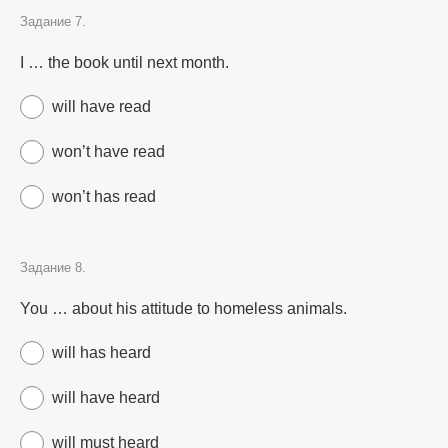
Задание 7.
I … the book until next month.
will have read
won’t have read
won’t has read
Задание 8.
You … about his attitude to homeless animals.
will has heard
will have heard
will must heard