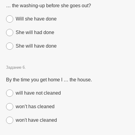
… the washing-up before she goes out?
Will she have done
She will had done
She will have done
Задание 6.
By the time you get home I … the house.
will have not cleaned
won’t has cleaned
won't have cleaned