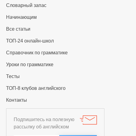
Словарный запас
Начинающим
Все статьи
ТОП-24 онлайн-школ
Справочник по грамматике
Уроки по грамматике
Тесты
ТОП-8 клубов английского
Контакты
Подпишитесь на полезную
рассылку об английском