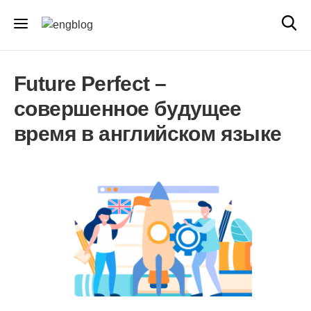
Future Perfect –
совершенное будущее
время в английском языке