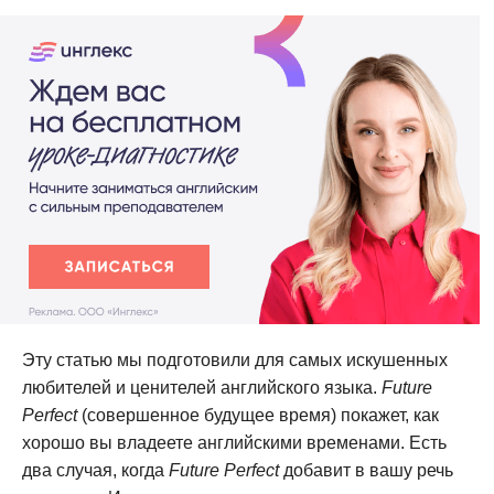
Эту статью мы подготовили для самых искушенных
любителей и ценителей английского языка.
Future
Perfect
(совершенное будущее время) покажет, как
хорошо вы владеете английскими временами. Есть
два случая, когда
Future Perfect
добавит в вашу речь