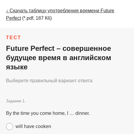
↓ Скачать таблицу употребления времени Future
Perfect
(*.pdf, 187 Кб)
ТЕСТ
Future Perfect – совершенное
будущее время в английском
языке
Выберите правильный вариант ответа
Задание 1.
By the time you come home, I … dinner.
will have cooken