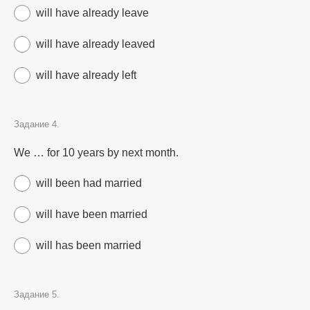
will have already leave
will have already leaved
will have already left
Задание 4.
We … for 10 years by next month.
will been had married
will have been married
will has been married
Задание 5.