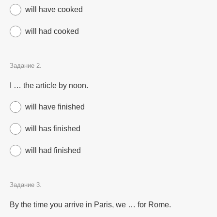
will have cooked
will had cooked
Задание 2.
I … the article by noon.
will have finished
will has finished
will had finished
Задание 3.
By the time you arrive in Paris, we … for Rome.