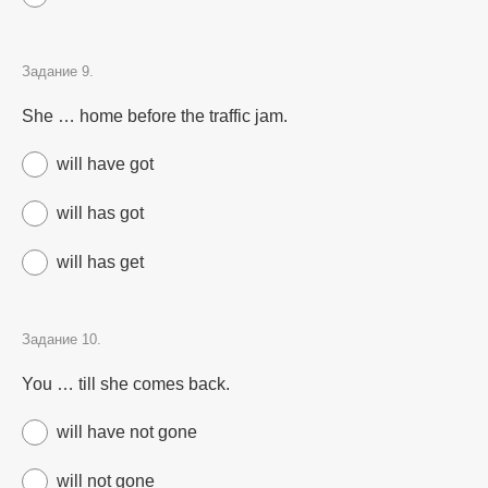
Задание 9.
She … home before the traffic jam.
will have got
will has got
will has get
Задание 10.
You … till she comes back.
will have not gone
will not gone