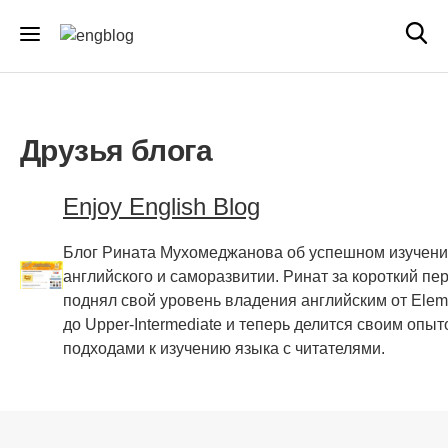
Друзья блога
Enjoy English Blog
Блог Рината Мухомеджанова об успешном изучен
английского и саморазвитии. Ринат за короткий пе
поднял свой уровень владения английским от Elem
до Upper-Intermediate и теперь делится своим опыт
подходами к изучению языка с читателями.