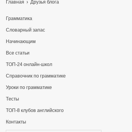
Главная
›
Друзья блога
Грамматика
Словарный запас
Начинающим
Все статьи
ТОП-24 онлайн-школ
Справочник по грамматике
Уроки по грамматике
Тесты
ТОП-8 клубов английского
Контакты